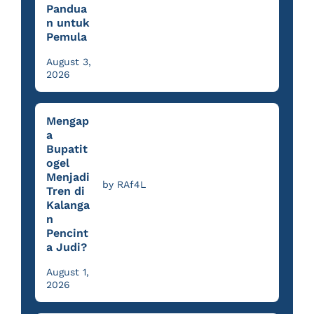
Pandua
n untuk
Pemula
August 3,
2026
Mengap
a
Bupatit
ogel
Menjadi
by RAf4L
Tren di
Kalanga
n
Pencint
a Judi?
August 1,
2026