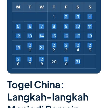
M
T
W
T
F
S
S
1
2
3
4
5
6
7
8
9
10
11
12
13
14
15
16
17
18
2
2
2
2
2
19
21
0
2
3
4
5
2
2
2
3
29
31
6
7
8
0
Togel China:
Langkah-langkah