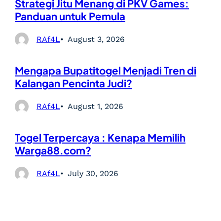
Strategi Jitu Menang di PKV Games:
Panduan untuk Pemula
RAf4L
August 3, 2026
Mengapa Bupatitogel Menjadi Tren di
Kalangan Pencinta Judi?
RAf4L
August 1, 2026
Togel Terpercaya : Kenapa Memilih
Warga88.com?
RAf4L
July 30, 2026