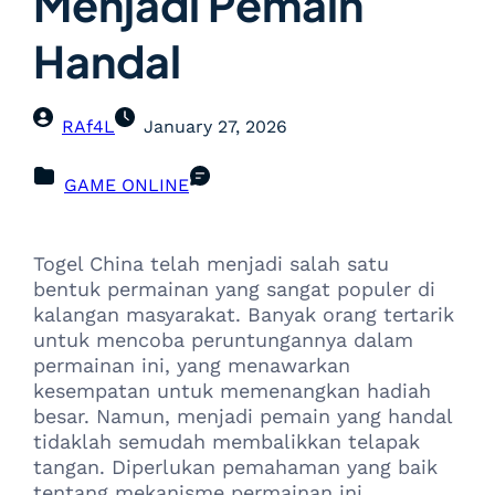
Menjadi Pemain
Handal
RAf4L
January 27, 2026
GAME ONLINE
Togel China telah menjadi salah satu
bentuk permainan yang sangat populer di
kalangan masyarakat. Banyak orang tertarik
untuk mencoba peruntungannya dalam
permainan ini, yang menawarkan
kesempatan untuk memenangkan hadiah
besar. Namun, menjadi pemain yang handal
tidaklah semudah membalikkan telapak
tangan. Diperlukan pemahaman yang baik
tentang mekanisme permainan ini,