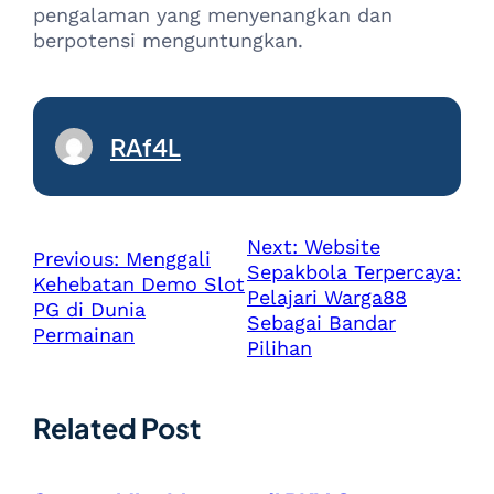
pengalaman yang menyenangkan dan
berpotensi menguntungkan.
RAf4L
Next:
Website
Previous:
Menggali
Sepakbola Terpercaya:
Kehebatan Demo Slot
Pelajari Warga88
PG di Dunia
Sebagai Bandar
Permainan
Pilihan
Related Post