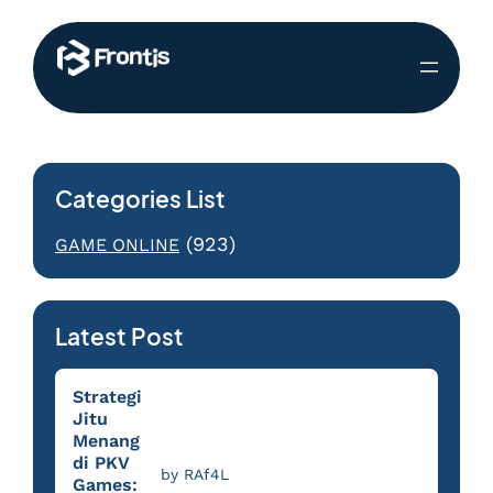
Categories List
(923)
GAME ONLINE
Latest Post
Strategi
Jitu
Menang
di PKV
by RAf4L
Games: