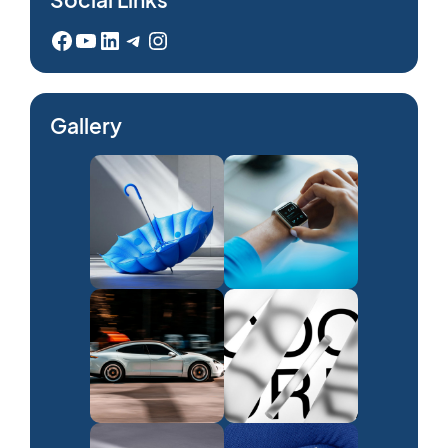
Facebook
YouTube
LinkedIn
Telegram
Instagram
Gallery