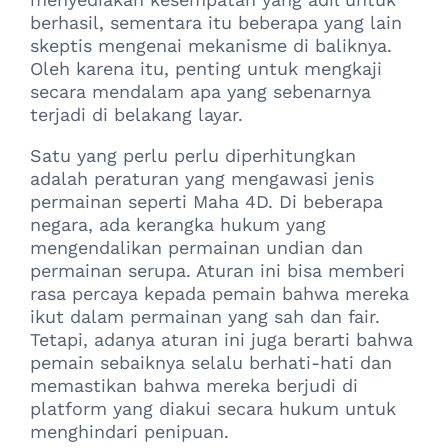
berhasil, sementara itu beberapa yang lain
skeptis mengenai mekanisme di baliknya.
Oleh karena itu, penting untuk mengkaji
secara mendalam apa yang sebenarnya
terjadi di belakang layar.
Satu yang perlu perlu diperhitungkan
adalah peraturan yang mengawasi jenis
permainan seperti Maha 4D. Di beberapa
negara, ada kerangka hukum yang
mengendalikan permainan undian dan
permainan serupa. Aturan ini bisa memberi
rasa percaya kepada pemain bahwa mereka
ikut dalam permainan yang sah dan fair.
Tetapi, adanya aturan ini juga berarti bahwa
pemain sebaiknya selalu berhati-hati dan
memastikan bahwa mereka berjudi di
platform yang diakui secara hukum untuk
menghindari penipuan.