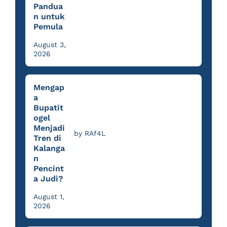
Pandua
n untuk
Pemula
August 3,
2026
Mengap
a
Bupatit
ogel
Menjadi
by RAf4L
Tren di
Kalanga
n
Pencint
a Judi?
August 1,
2026