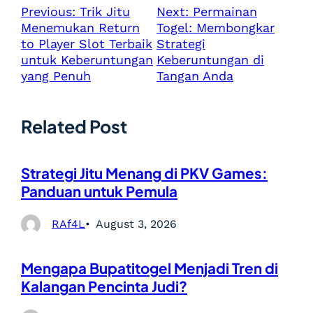
Previous:
Trik Jitu
Next:
Permainan
Menemukan Return
Togel: Membongkar
to Player Slot Terbaik
Strategi
untuk Keberuntungan
Keberuntungan di
yang Penuh
Tangan Anda
Related Post
Strategi Jitu Menang di PKV Games:
Panduan untuk Pemula
RAf4L
August 3, 2026
Mengapa Bupatitogel Menjadi Tren di
Kalangan Pencinta Judi?