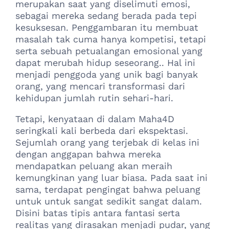
merupakan saat yang diselimuti emosi,
sebagai mereka sedang berada pada tepi
kesuksesan. Penggambaran itu membuat
masalah tak cuma hanya kompetisi, tetapi
serta sebuah petualangan emosional yang
dapat merubah hidup seseorang.. Hal ini
menjadi penggoda yang unik bagi banyak
orang, yang mencari transformasi dari
kehidupan jumlah rutin sehari-hari.
Tetapi, kenyataan di dalam Maha4D
seringkali kali berbeda dari ekspektasi.
Sejumlah orang yang terjebak di kelas ini
dengan anggapan bahwa mereka
mendapatkan peluang akan meraih
kemungkinan yang luar biasa. Pada saat ini
sama, terdapat pengingat bahwa peluang
untuk untuk sangat sedikit sangat dalam.
Disini batas tipis antara fantasi serta
realitas yang dirasakan menjadi pudar, yang