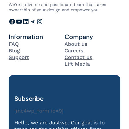
We’re a diverse and passionate team that takes
ownership of your design and empower you.
Facebook
YouTube
LinkedIn
Telegram
Instagram
Information
Company
FAQ
About us
Blog
Careers
Support
Contact us
Lift Media
Subscribe
[mc4wp_form id=9]
Hello, we are Justwp. Our goal is to