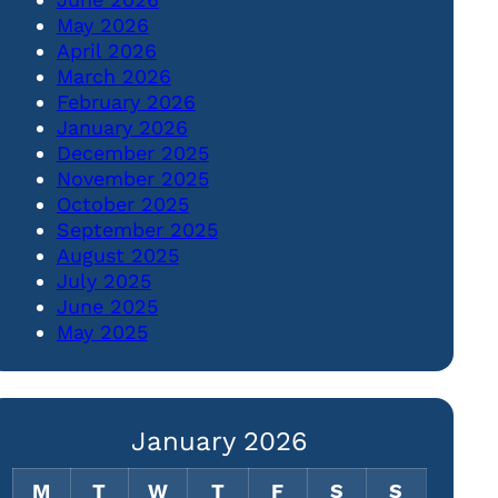
May 2026
April 2026
March 2026
February 2026
January 2026
December 2025
November 2025
October 2025
September 2025
August 2025
July 2025
June 2025
May 2025
January 2026
M
T
W
T
F
S
S