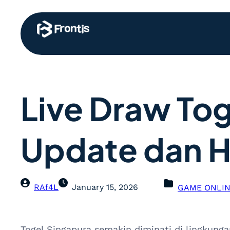
Live Draw Tog
Update dan Ha
RAf4L
January 15, 2026
GAME ONLI
Togel Singapura semakin diminati di lingkung