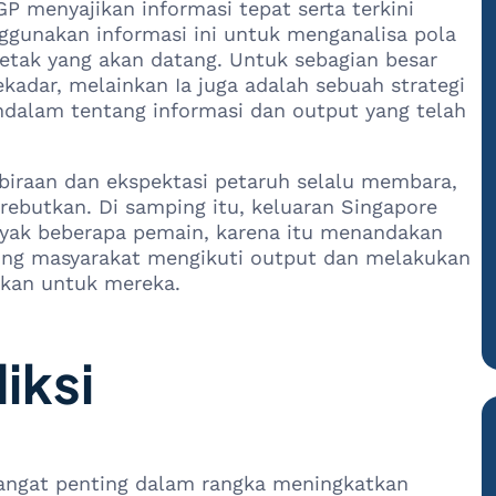
GP menyajikan informasi tepat serta terkini
ggunakan informasi ini untuk menganalisa pola
etak yang akan datang. Untuk sebagian besar
kadar, melainkan Ia juga adalah sebuah strategi
alam tentang informasi dan output yang telah
mbiraan dan ekspektasi petaruh selalu membara,
rebutkan. Di samping itu, keluaran Singapore
anyak beberapa pemain, karena itu menandakan
ing masyarakat mengikuti output dan melakukan
akan untuk mereka.
iksi
sangat penting dalam rangka meningkatkan