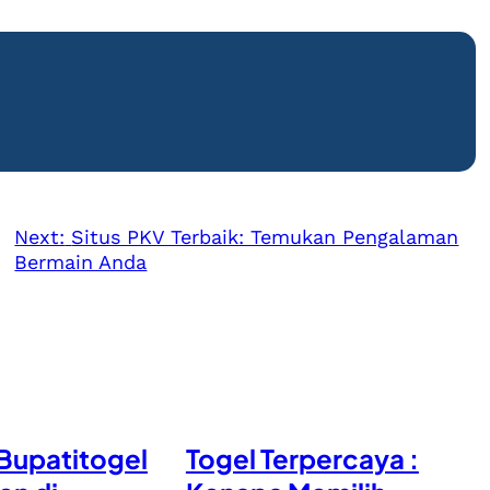
Next:
Situs PKV Terbaik: Temukan Pengalaman
Bermain Anda
Bupatitogel
Togel Terpercaya :