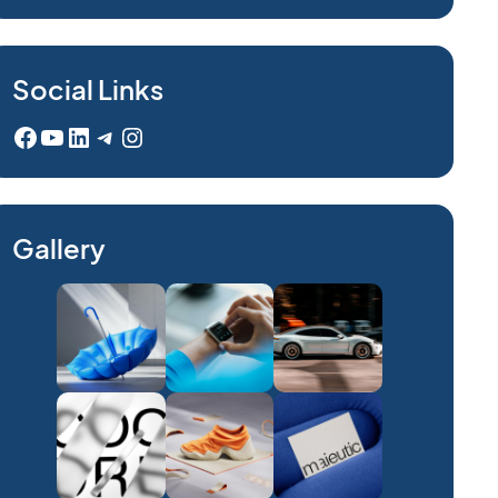
Social Links
Facebook
YouTube
LinkedIn
Telegram
Instagram
Gallery