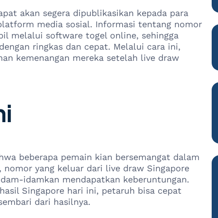
dapat akan segera dipublikasikan kepada para
 platform media sosial. Informasi tentang nomor
l melalui software togel online, sehingga
ngan ringkas dan cepat. Melalui cara ini,
nan kemenangan mereka setelah live draw
ni
bahwa beberapa pemain kian bersemangat dalam
 nomor yang keluar dari live draw Singapore
ngidam-idamkan mendapatkan keberuntungan.
il Singapore hari ini, petaruh bisa cepat
embari dari hasilnya.