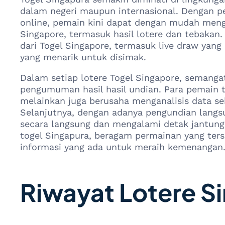
dalam negeri maupun internasional. Dengan pe
online, pemain kini dapat dengan mudah mengi
Singapore, termasuk hasil lotere dan tebakan.
dari Togel Singapore, termasuk live draw yang 
yang menarik untuk disimak.
Dalam setiap lotere Togel Singapore, semangat
pengumuman hasil hasil undian. Para pemain 
melainkan juga berusaha menganalisis data 
Selanjutnya, dengan adanya pengundian lang
secara langsung dan mengalami detak jantung y
togel Singapura, beragam permainan yang ter
informasi yang ada untuk meraih kemenangan
Riwayat Lotere S