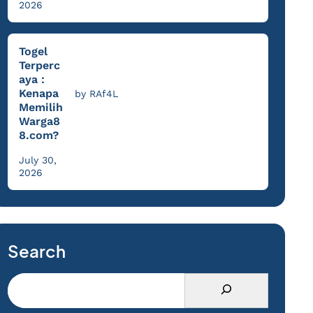
2026
Togel
Terperc
aya :
Kenapa
by RAf4L
Memilih
Warga8
8.com?
July 30,
2026
Search