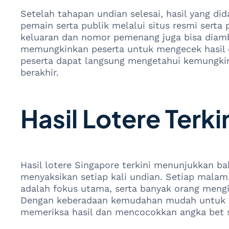
Setelah tahapan undian selesai, hasil yang di
pemain serta publik melalui situs resmi serta
keluaran dan nomor pemenang juga bisa diambi
memungkinkan peserta untuk mengecek hasil de
peserta dapat langsung mengetahui kemungki
berakhir.
Hasil Lotere Terki
Hasil lotere Singapore terkini menunjukkan 
menyaksikan setiap kali undian. Setiap malam,
adalah fokus utama, serta banyak orang me
Dengan keberadaan kemudahan mudah untuk has
memeriksa hasil dan mencocokkan angka bet s