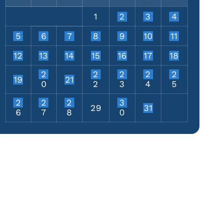
1
2
3
4
5
6
7
8
9
10
11
12
13
14
15
16
17
18
2
2
2
2
2
19
21
0
2
3
4
5
2
2
2
3
29
31
6
7
8
0