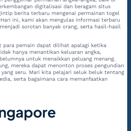
rkembangan digitalisasi dan beragam situs
ntip berita terbaru mengenai permainan togel
 Hari ini, kami akan mengulas informasi terbaru
menjadi sorotan banyak orang, serta hasil-hasil
 para pemain dapat dilihat apalagi ketika
tidak hanya menantikan keluaran angka,
sebelumnya untuk menaikkan peluang menang.
sung, mereka dapat menonton proses pengundian
ang seru. Mari kita pelajari seluk beluk tentang
sedia, serta bagaimana cara memanfaatkan
.
ingapore