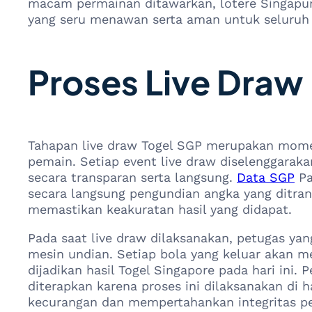
macam permainan ditawarkan, lotere Singapu
yang seru menawan serta aman untuk seluruh
Proses Live Draw
Tahapan live draw Togel SGP merupakan mome
pemain. Setiap event live draw diselenggarak
secara transparan serta langsung.
Data SGP
Pa
secara langsung pengundian angka yang ditran
memastikan keakuratan hasil yang didapat.
Pada saat live draw dilaksanakan, petugas y
mesin undian. Setiap bola yang keluar akan m
dijadikan hasil Togel Singapore pada hari ini
diterapkan karena proses ini dilaksanakan di 
kecurangan dan mempertahankan integritas p