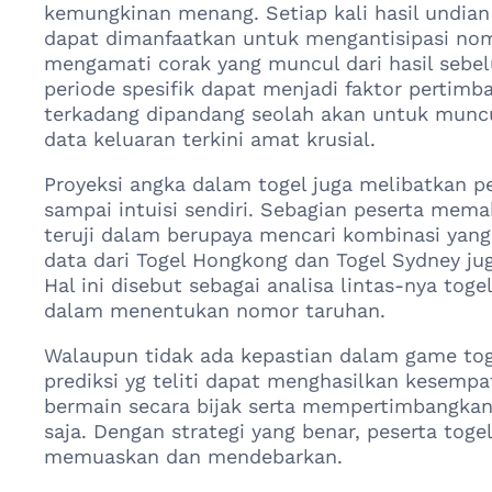
kemungkinan menang. Setiap kali hasil undia
dapat dimanfaatkan untuk mengantisipasi no
mengamati corak yang muncul dari hasil sebel
periode spesifik dapat menjadi faktor pertim
terkadang dipandang seolah akan untuk muncu
data keluaran terkini amat krusial.
Proyeksi angka dalam togel juga melibatkan pem
sampai intuisi sendiri. Sebagian peserta mem
teruji dalam berupaya mencari kombinasi yan
data dari Togel Hongkong dan Togel Sydney ju
Hal ini disebut sebagai analisa lintas-nya tog
dalam menentukan nomor taruhan.
Walaupun tidak ada kepastian dalam game toge
prediksi yg teliti dapat menghasilkan kesempa
bermain secara bijak serta mempertimbangkan
saja. Dengan strategi yang benar, peserta to
memuaskan dan mendebarkan.