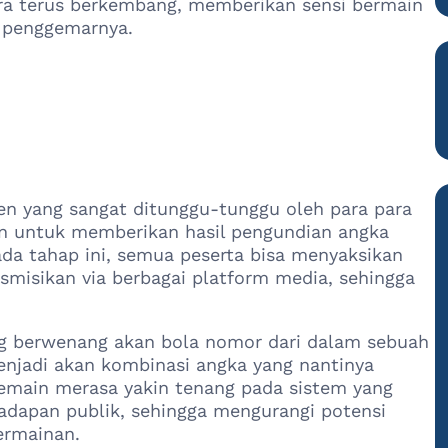
ra terus berkembang, memberikan sensi bermain
 penggemarnya.
n yang sangat ditunggu-tunggu oleh para para
an untuk memberikan hasil pengundian angka
da tahap ini, semua peserta bisa menyaksikan
smisikan via berbagai platform media, sehingga
ang berwenang akan bola nomor dari dalam sebuah
enjadi akan kombinasi angka yang nantinya
. Pemain merasa yakin tenang pada sistem yang
hadapan publik, sehingga mengurangi potensi
ermainan.