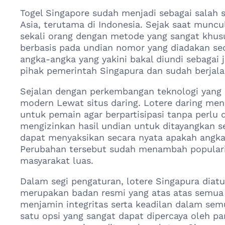
Togel Singapore sudah menjadi sebagai salah s
Asia, terutama di Indonesia. Sejak saat muncu
sekali orang dengan metode yang sangat khus
berbasis pada undian nomor yang diadakan s
angka-angka yang yakini bakal diundi sebagai 
pihak pemerintah Singapura dan sudah berjala
Sejalan dengan perkembangan teknologi yang a
modern Lewat situs daring. Lotere daring m
untuk pemain agar berpartisipasi tanpa perlu da
mengizinkan hasil undian untuk ditayangkan s
dapat menyaksikan secara nyata apakah angka 
Perubahan tersebut sudah menambah popularit
masyarakat luas.
Dalam segi pengaturan, lotere Singapura diatu
merupakan badan resmi yang atas atas semua k
menjamin integritas serta keadilan dalam sem
satu opsi yang sangat dapat dipercaya oleh