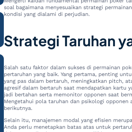
Mengerti kaidah fundamental permainan poker tak
soal bagaimana menyesuaikan strategi permainan
kondisi yang dialami di perjudian.
Strategi Taruhan y
Salah satu faktor dalam sukses di permainan pok
pertaruhan yang baik. Yang pertama, penting unt
yang pas dalam bertaruh, meningkatkan pitch, at
agresif dalam bertaruh saat mendapatkan kartu y
jadi bertahan serta memonitor opponen saat be
Mengetahui pola taruhan dan psikologi opponen
berikutnya.
Selain itu, manajemen modal yang efisien merupa
Anda perlu menetapkan batas atas untuk pertaru