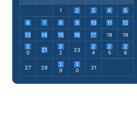
1
2
3
4
5
6
7
8
9
10
11
12
13
14
15
16
17
18
19
2
2
2
2
2
21
23
0
2
4
5
6
2
3
27
28
31
9
0