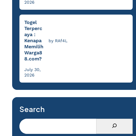
2026
Togel
Terperc
aya :
Kenapa
by RAf4L
Memilih
Warga8
8.com?
July 30,
2026
Search