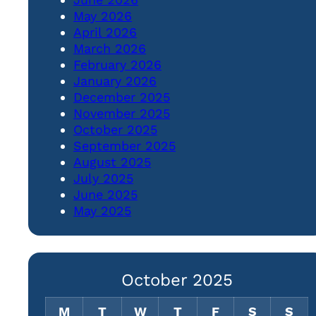
May 2026
April 2026
March 2026
February 2026
January 2026
December 2025
November 2025
October 2025
September 2025
August 2025
July 2025
June 2025
May 2025
October 2025
M
T
W
T
F
S
S