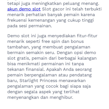
tetapi juga meningkatkan peluang menang.
akun demo slot
Slot gacor ini telah terbukti
menarik perhatian banyak pemain karena
frekuensi kemenangan yang cukup tinggi
pada sesi permainan.
Demo slot ini juga menyediakan fitur-fitur
menarik seperti free spin dan bonus
tambahan, yang membuat pengalaman
bermain semakin seru. Dengan opsi demo
slot gratis, pemain dari berbagai kalangan
bisa menikmati permainan ini tanpa
tekanan finansial. Apakah Anda seorang
pemain berpengalaman atau pendatang
baru, Starlight Princess menawarkan
pengalaman yang cocok bagi siapa saja
dengan segala aspek yang terlihat
menyenangkan dan menghibur.