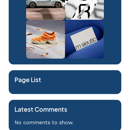
Page List
Latest Comments
No comments to show.