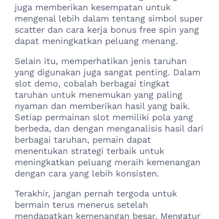
juga memberikan kesempatan untuk
mengenal lebih dalam tentang simbol super
scatter dan cara kerja bonus free spin yang
dapat meningkatkan peluang menang.
Selain itu, memperhatikan jenis taruhan
yang digunakan juga sangat penting. Dalam
slot demo, cobalah berbagai tingkat
taruhan untuk menemukan yang paling
nyaman dan memberikan hasil yang baik.
Setiap permainan slot memiliki pola yang
berbeda, dan dengan menganalisis hasil dari
berbagai taruhan, pemain dapat
menentukan strategi terbaik untuk
meningkatkan peluang meraih kemenangan
dengan cara yang lebih konsisten.
Terakhir, jangan pernah tergoda untuk
bermain terus menerus setelah
mendapatkan kemenangan besar. Mengatur