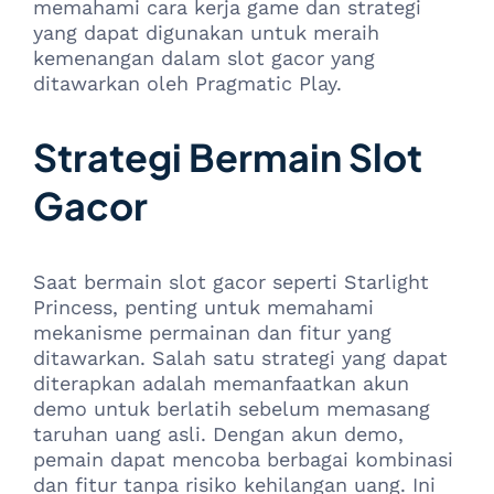
memahami cara kerja game dan strategi
yang dapat digunakan untuk meraih
kemenangan dalam slot gacor yang
ditawarkan oleh Pragmatic Play.
Strategi Bermain Slot
Gacor
Saat bermain slot gacor seperti Starlight
Princess, penting untuk memahami
mekanisme permainan dan fitur yang
ditawarkan. Salah satu strategi yang dapat
diterapkan adalah memanfaatkan akun
demo untuk berlatih sebelum memasang
taruhan uang asli. Dengan akun demo,
pemain dapat mencoba berbagai kombinasi
dan fitur tanpa risiko kehilangan uang. Ini