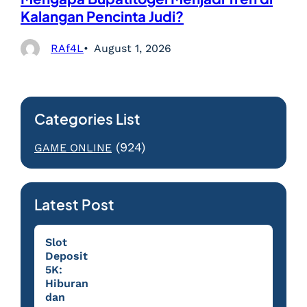
Kalangan Pencinta Judi?
RAf4L
August 1, 2026
Categories List
(924)
GAME ONLINE
Latest Post
Slot
Deposit
5K:
Hiburan
dan