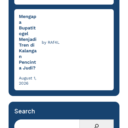
Mengap
a
Bupatit
ogel
Menjadi
by RAf4L
Tren di
Kalanga
n
Pencint
a Judi?
August 1,
2026
Search