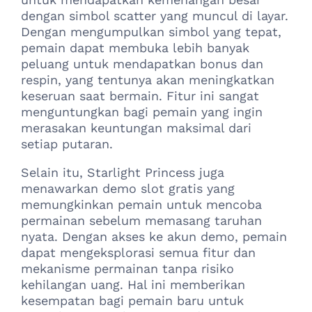
dengan simbol scatter yang muncul di layar.
Dengan mengumpulkan simbol yang tepat,
pemain dapat membuka lebih banyak
peluang untuk mendapatkan bonus dan
respin, yang tentunya akan meningkatkan
keseruan saat bermain. Fitur ini sangat
menguntungkan bagi pemain yang ingin
merasakan keuntungan maksimal dari
setiap putaran.
Selain itu, Starlight Princess juga
menawarkan demo slot gratis yang
memungkinkan pemain untuk mencoba
permainan sebelum memasang taruhan
nyata. Dengan akses ke akun demo, pemain
dapat mengeksplorasi semua fitur dan
mekanisme permainan tanpa risiko
kehilangan uang. Hal ini memberikan
kesempatan bagi pemain baru untuk