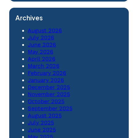
Archives
August 2026
July 2026
June 2026
May 2026
April 2026
March 2026
February 2026
January 2026
December 2025
November 2025
October 2025
September 2025
August 2025
July 2025
June 2025
May 2025