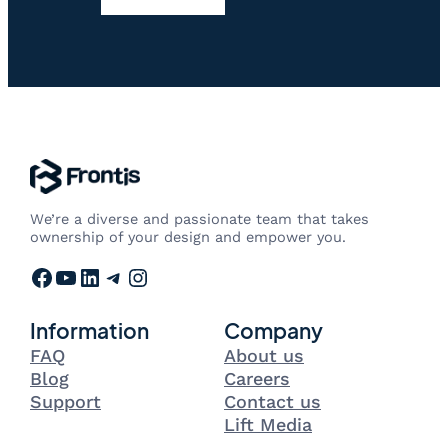
We’re a diverse and passionate team that takes
ownership of your design and empower you.
Facebook
YouTube
LinkedIn
Telegram
Instagram
Information
Company
FAQ
About us
Blog
Careers
Support
Contact us
Lift Media