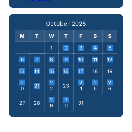
October 2025
M
T
W
T
F
S
S
1
2
3
4
5
6
7
8
9
10
11
12
13
14
15
16
17
18
19
2
2
2
2
2
21
23
0
2
4
5
6
2
3
27
28
31
9
0