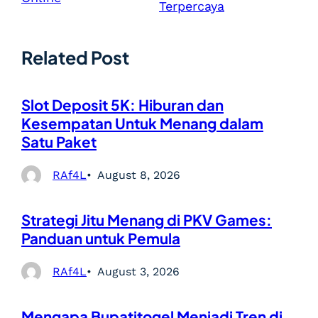
Terpercaya
Related Post
Slot Deposit 5K: Hiburan dan
Kesempatan Untuk Menang dalam
Satu Paket
RAf4L
August 8, 2026
Strategi Jitu Menang di PKV Games:
Panduan untuk Pemula
RAf4L
August 3, 2026
Mengapa Bupatitogel Menjadi Tren di