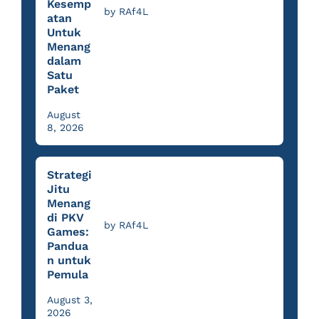
Kesemp
by RAf4L
atan
Untuk
Menang
dalam
Satu
Paket
August
8, 2026
Strategi
Jitu
Menang
di PKV
by RAf4L
Games:
Pandua
n untuk
Pemula
August 3,
2026