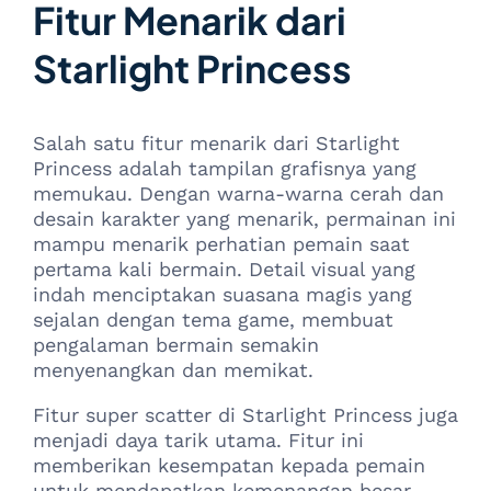
Fitur Menarik dari
Starlight Princess
Salah satu fitur menarik dari Starlight
Princess adalah tampilan grafisnya yang
memukau. Dengan warna-warna cerah dan
desain karakter yang menarik, permainan ini
mampu menarik perhatian pemain saat
pertama kali bermain. Detail visual yang
indah menciptakan suasana magis yang
sejalan dengan tema game, membuat
pengalaman bermain semakin
menyenangkan dan memikat.
Fitur super scatter di Starlight Princess juga
menjadi daya tarik utama. Fitur ini
memberikan kesempatan kepada pemain
untuk mendapatkan kemenangan besar