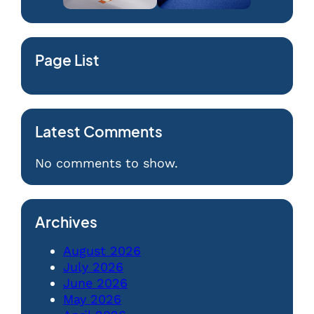
Page List
Latest Comments
No comments to show.
Archives
August 2026
July 2026
June 2026
May 2026