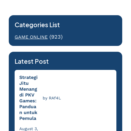
Categories List
(923)
GAME ONLINE
Latest Post
Strategi
Jitu
Menang
di PKV
by RAf4L
Games:
Pandua
n untuk
Pemula
August 3,