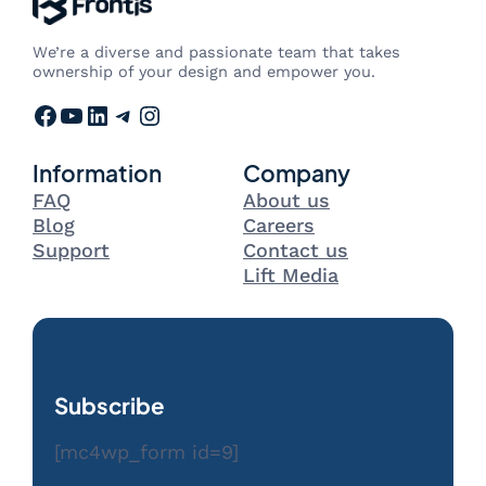
We’re a diverse and passionate team that takes
ownership of your design and empower you.
Facebook
YouTube
LinkedIn
Telegram
Instagram
Information
Company
FAQ
About us
Blog
Careers
Support
Contact us
Lift Media
Subscribe
[mc4wp_form id=9]