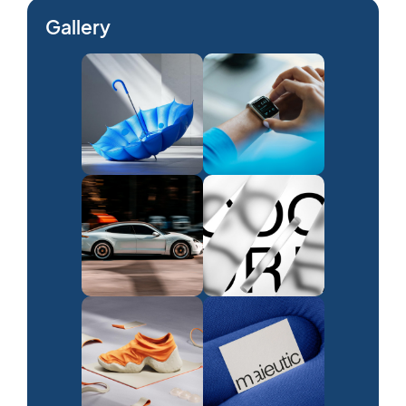
Gallery