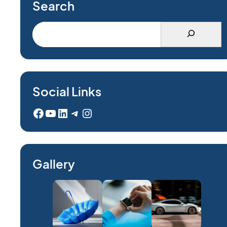
Search
Social Links
Facebook
YouTube
LinkedIn
Telegram
Instagram
Gallery