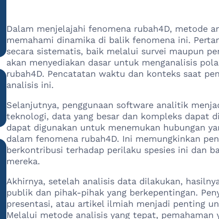
Dalam menjelajahi fenomena rubah4D, metode ana
memahami dinamika di balik fenomena ini. Pert
secara sistematis, baik melalui survei maupun 
akan menyediakan dasar untuk menganalisis pola
rubah4D. Pencatatan waktu dan konteks saat pen
analisis ini.
Selanjutnya, penggunaan software analitik menjad
teknologi, data yang besar dan kompleks dapat dio
dapat digunakan untuk menemukan hubungan yang 
dalam fenomena rubah4D. Ini memungkinkan peneli
berkontribusi terhadap perilaku spesies ini dan 
mereka.
Akhirnya, setelah analisis data dilakukan, hasiln
publik dan pihak-pihak yang berkepentingan. Peny
presentasi, atau artikel ilmiah menjadi penting
Melalui metode analisis yang tepat, pemahaman