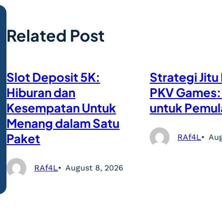
Related Post
Slot Deposit 5K:
Strategi Jit
Hiburan dan
PKV Games:
Kesempatan Untuk
untuk Pemul
Menang dalam Satu
Paket
RAf4L
Aug
RAf4L
August 8, 2026