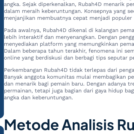
angka. Sejak diperkenalkan, Rubah4D menarik pe
dalam meraih keberuntungan. Konsepnya yang se
menjanjikan membuatnya cepat menjadi populer 
Pada awalnya, Rubah4D dikenal di kalangan pemai
lebih interaktif dan menyenangkan. Dengan peng
menyediakan platform yang memungkinkan pemain
Dalam beberapa tahun terakhir, fenomena ini se
online yang berdiskusi dan berbagi tips seputar p
Perkembangan Rubah4D tidak terlepas dari pengar
Banyak anggota komunitas mulai membagikan pen
dan menarik bagi pemain baru. Dengan adanya tre
permainan, tetapi juga bagian dari gaya hidup ba
angka dan keberuntungan.
Metode Analisis 