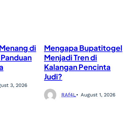
u Menang di
Mengapa Bupatitogel
 Panduan
Menjadi Tren di
a
Kalangan Pencinta
Judi?
ust 3, 2026
RAf4L
August 1, 2026