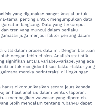
lisis yang digunakan sangat krusial untuk
ama-tama, penting untuk mengumpulkan data
pengamatan langsung. Data yang terkumpul
 dan tren yang muncul dalam perilaku
gamatan juga menjadi faktor penting dalam
i vital dalam proses data ini. Dengan bantuan
lah dengan lebih efisien. Analisis statistik
signifikan antara variabel-variabel yang ada
ti untuk mengidentifikasi faktor-faktor yang
bagaimana mereka berinteraksi di lingkungan
ya harus dikomunikasikan secara jelas kepada
ajian hasil analisis dalam bentuk laporan,
 untuk membagikan wawasan yang diperoleh.
 yang lebih mendalam tentang rubah4D dapat