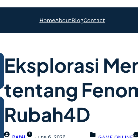
Home
About
Blog
Contact
Eksplorasi M
tentang Feno
Rubah4D
RAf4L
June 6, 2026
GAME ONLINE