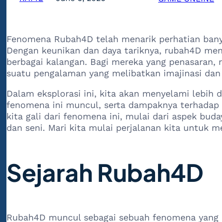
Fenomena Rubah4D telah menarik perhatian bany
Dengan keunikan dan daya tariknya, rubah4D menj
berbagai kalangan. Bagi mereka yang penasaran, 
suatu pengalaman yang melibatkan imajinasi dan k
Dalam eksplorasi ini, kita akan menyelami lebih
fenomena ini muncul, serta dampaknya terhadap 
kita gali dari fenomena ini, mulai dari aspek bud
dan seni. Mari kita mulai perjalanan kita untu
Sejarah Rubah4D
Rubah4D muncul sebagai sebuah fenomena yang 