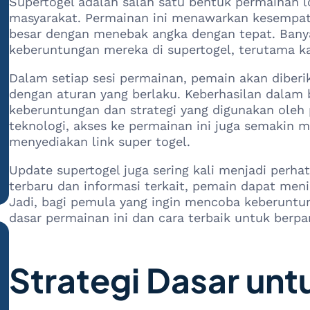
Supertogel adalah salah satu bentuk permainan l
masyarakat. Permainan ini menawarkan kesempa
besar dengan menebak angka dengan tepat. Bany
keberuntungan mereka di supertogel, terutama k
Dalam setiap sesi permainan, pemain akan diberi
dengan aturan yang berlaku. Keberhasilan dalam 
keberuntungan dan strategi yang digunakan oleh
teknologi, akses ke permainan ini juga semakin 
menyediakan link super togel.
Update supertogel juga sering kali menjadi perha
terbaru dan informasi terkait, pemain dapat me
Jadi, bagi pemula yang ingin mencoba keberunt
dasar permainan ini dan cara terbaik untuk berpar
Strategi Dasar un