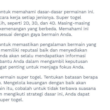
untuk memahami dasar-dasar permainan ini.
cara kerja setiap jenisnya. Super togel
ih, seperti 2D, 3D, dan 4D. Masing-masing
si kemenangan yang berbeda. Memahami ini
esuai dengan gaya bermain Anda.
a untuk memastikan pengalaman bermain yang
 memiliki reputasi baik dan menyediakan
 Anda akan selalu mendapatkan informasi
embantu Anda dalam mengambil keputusan
at penting untuk menjaga fokus Anda.
bermain super togel. Tentukan batasan berapa
u. Mengelola keuangan dengan baik akan
in itu, cobalah untuk tidak terbawa suasana
 mengikuti strategi dasar ini, Anda dapat
uper togel.