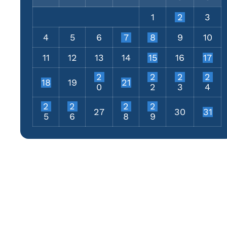
1
2
3
4
5
6
7
8
9
10
11
12
13
14
15
16
17
2
2
2
2
18
19
21
0
2
3
4
2
2
2
2
27
30
31
5
6
8
9