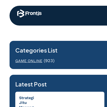
Categories List
(923)
GAME ONLINE
Latest Post
Strategi
Jitu