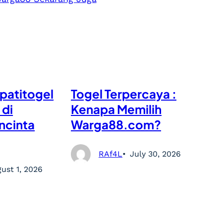
patitogel
Togel Terpercaya :
 di
Kenapa Memilih
ncinta
Warga88.com?
RAf4L
July 30, 2026
ust 1, 2026