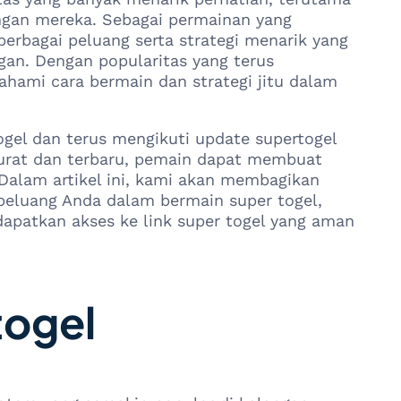
ngan mereka. Sebagai permainan yang
rbagai peluang serta strategi menarik yang
n. Dengan popularitas yang terus
hami cara bermain dan strategi jitu dalam
gel dan terus mengikuti update supertogel
kurat dan terbaru, pemain dapat membuat
 Dalam artikel ini, kami akan membagikan
peluang Anda dalam bermain super togel,
apatkan akses ke link super togel yang aman
togel