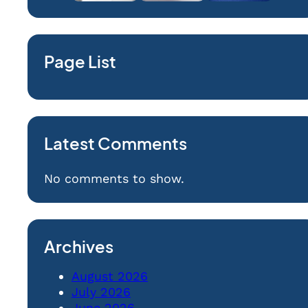
Page List
Latest Comments
No comments to show.
Archives
August 2026
July 2026
June 2026