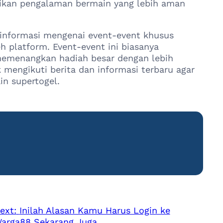
tikan pengalaman bermain yang lebih aman
p informasi mengenai event-event khusus
 platform. Event-event ini biasanya
emenangkan hadiah besar dengan lebih
 mengikuti berita dan informasi terbaru agar
n supertogel.
ext:
Inilah Alasan Kamu Harus Login ke
arga88 Sekarang Juga