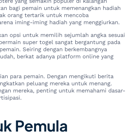
otere yang semakin populer di kalangan
tan bagi pemain untuk memenangkan hadiah
ak orang tertarik untuk mencoba
arena iming-iming hadiah yang menggiurkan.
kan opsi untuk memilih sejumlah angka sesuai
bermain super togel sangat bergantung pada
 pemain. Seiring dengan berkembangnya
mudah, berkat adanya platform online yang
tian para pemain. Dengan mengikuti berita
ningkatkan peluang mereka untuk menang.
ungan mereka, penting untuk memahami dasar-
tisipasi.
tuk Pemula