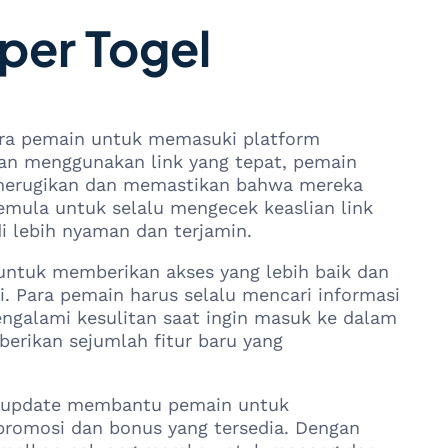
per Togel
ara pemain untuk memasuki platform
an menggunakan link yang tepat, pemain
t merugikan dan memastikan bahwa mereka
emula untuk selalu mengecek keaslian link
 lebih nyaman dan terjamin.
ui untuk memberikan akses yang lebih baik dan
. Para pemain harus selalu mencari informasi
mengalami kesulitan saat ingin masuk ke dalam
berikan sejumlah fitur baru yang
 terupdate membantu pemain untuk
promosi dan bonus yang tersedia. Dengan