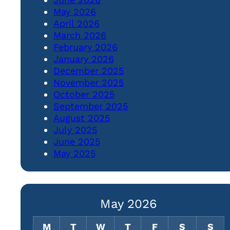
May 2026
April 2026
March 2026
February 2026
January 2026
December 2025
November 2025
October 2025
September 2025
August 2025
July 2025
June 2025
May 2025
May 2026
M
T
W
T
F
S
S