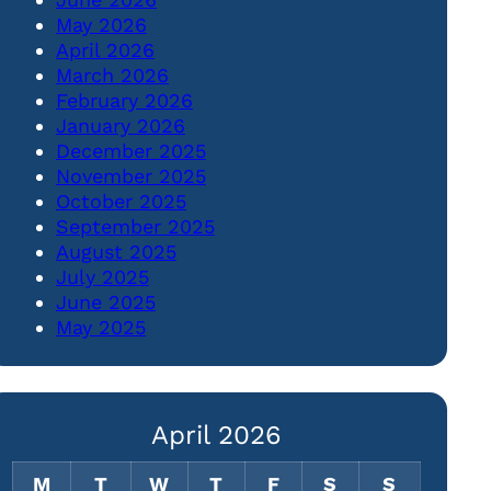
May 2026
April 2026
March 2026
February 2026
January 2026
December 2025
November 2025
October 2025
September 2025
August 2025
July 2025
June 2025
May 2025
April 2026
M
T
W
T
F
S
S