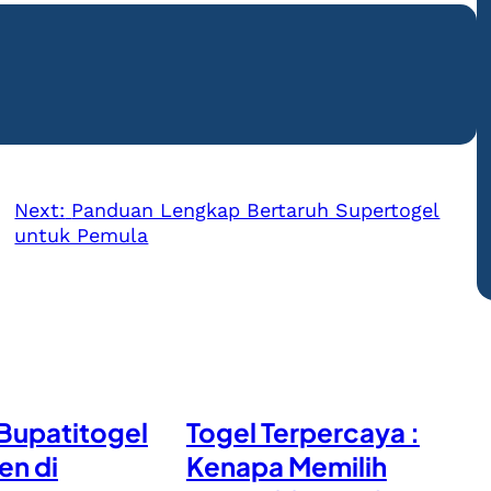
Next:
Panduan Lengkap Bertaruh Supertogel
untuk Pemula
Bupatitogel
Togel Terpercaya :
en di
Kenapa Memilih