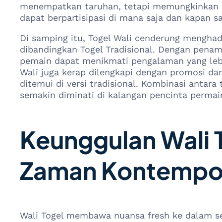
menempatkan taruhan, tetapi memungkinkan ada
dapat berpartisipasi di mana saja dan kapan s
Di samping itu, Togel Wali cenderung menghad
dibandingkan Togel Tradisional. Dengan penamb
pemain dapat menikmati pengalaman yang lebi
Wali juga kerap dilengkapi dengan promosi da
ditemui di versi tradisional. Kombinasi antara 
semakin diminati di kalangan pencinta permai
Keunggulan Wali 
Zaman Kontempo
Wali Togel membawa nuansa fresh ke dalam s