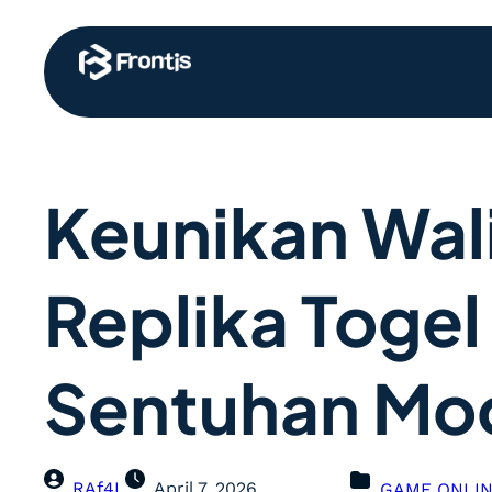
Keunikan Wali
Replika Togel 
Sentuhan Mo
RAf4L
April 7, 2026
GAME ONLI