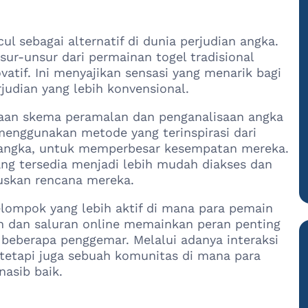
 sebagai alternatif di dunia perjudian angka.
ur-unsur dari permainan togel tradisional
atif. Ini menyajikan sensasi yang menarik bagi
rjudian yang lebih konvensional.
adaan skema peramalan dan penganalisaan angka
 menggunakan metode yang terinspirasi dari
a angka, untuk memperbesar kesempatan mereka.
g tersedia menjadi lebih mudah diakses dan
uskan rencana mereka.
elompok yang lebih aktif di mana para pemain
 dan saluran online memainkan peran penting
 beberapa penggemar. Melalui adanya interaksi
, tetapi juga sebuah komunitas di mana para
asib baik.