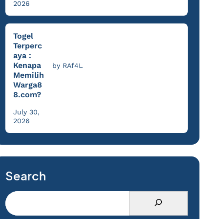
2026
Togel
Terperc
aya :
Kenapa
by RAf4L
Memilih
Warga8
8.com?
July 30,
2026
Search