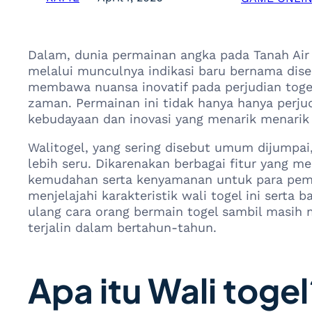
Dalam, dunia permainan angka pada Tanah Air 
melalui munculnya indikasi baru bernama dise
membawa nuansa inovatif pada perjudian togel 
zaman. Permainan ini tidak hanya hanya perju
kebudayaan dan inovasi yang menarik menarik 
Walitogel, yang sering disebut umum dijumpa
lebih seru. Dikarenakan berbagai fitur yang m
kemudahan serta kenyamanan untuk para pemai
menjelajahi karakteristik wali togel ini serta
ulang cara orang bermain togel sambil masih
terjalin dalam bertahun-tahun.
Apa itu Wali toge