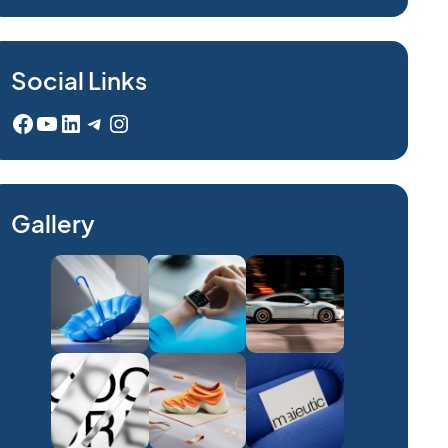
Social Links
Facebook
YouTube
LinkedIn
Telegram
Instagram
Gallery