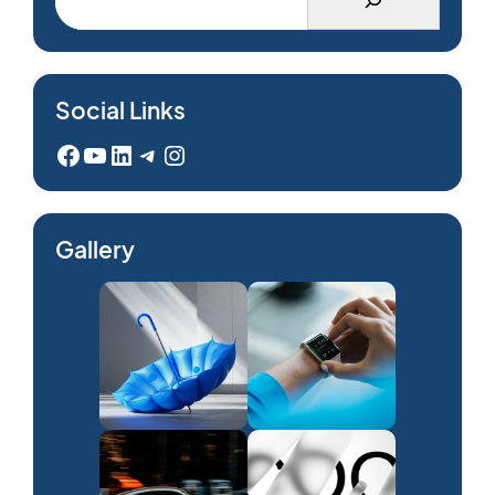
Social Links
Facebook
YouTube
LinkedIn
Telegram
Instagram
Gallery