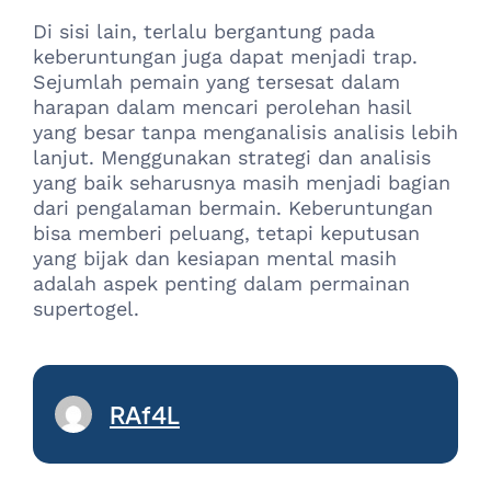
Di sisi lain, terlalu bergantung pada
keberuntungan juga dapat menjadi trap.
Sejumlah pemain yang tersesat dalam
harapan dalam mencari perolehan hasil
yang besar tanpa menganalisis analisis lebih
lanjut. Menggunakan strategi dan analisis
yang baik seharusnya masih menjadi bagian
dari pengalaman bermain. Keberuntungan
bisa memberi peluang, tetapi keputusan
yang bijak dan kesiapan mental masih
adalah aspek penting dalam permainan
supertogel.
RAf4L