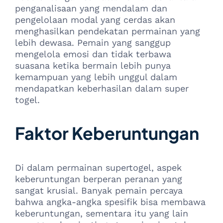
penganalisaan yang mendalam dan
pengelolaan modal yang cerdas akan
menghasilkan pendekatan permainan yang
lebih dewasa. Pemain yang sanggup
mengelola emosi dan tidak terbawa
suasana ketika bermain lebih punya
kemampuan yang lebih unggul dalam
mendapatkan keberhasilan dalam super
togel.
Faktor Keberuntungan
Di dalam permainan supertogel, aspek
keberuntungan berperan peranan yang
sangat krusial. Banyak pemain percaya
bahwa angka-angka spesifik bisa membawa
keberuntungan, sementara itu yang lain