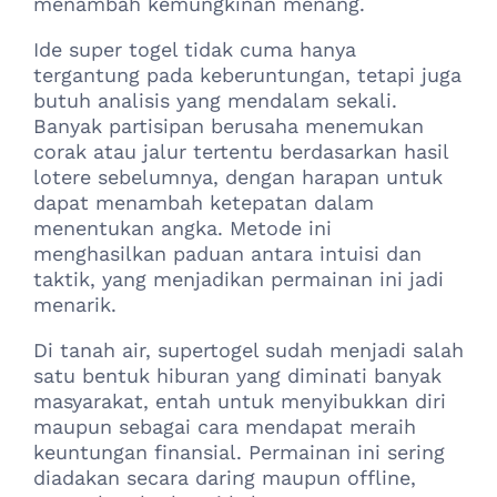
menambah kemungkinan menang.
Ide super togel tidak cuma hanya
tergantung pada keberuntungan, tetapi juga
butuh analisis yang mendalam sekali.
Banyak partisipan berusaha menemukan
corak atau jalur tertentu berdasarkan hasil
lotere sebelumnya, dengan harapan untuk
dapat menambah ketepatan dalam
menentukan angka. Metode ini
menghasilkan paduan antara intuisi dan
taktik, yang menjadikan permainan ini jadi
menarik.
Di tanah air, supertogel sudah menjadi salah
satu bentuk hiburan yang diminati banyak
masyarakat, entah untuk menyibukkan diri
maupun sebagai cara mendapat meraih
keuntungan finansial. Permainan ini sering
diadakan secara daring maupun offline,