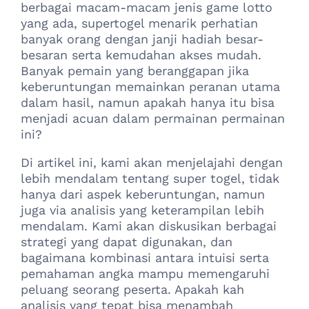
berbagai macam-macam jenis game lotto
yang ada, supertogel menarik perhatian
banyak orang dengan janji hadiah besar-
besaran serta kemudahan akses mudah.
Banyak pemain yang beranggapan jika
keberuntungan memainkan peranan utama
dalam hasil, namun apakah hanya itu bisa
menjadi acuan dalam permainan permainan
ini?
Di artikel ini, kami akan menjelajahi dengan
lebih mendalam tentang super togel, tidak
hanya dari aspek keberuntungan, namun
juga via analisis yang keterampilan lebih
mendalam. Kami akan diskusikan berbagai
strategi yang dapat digunakan, dan
bagaimana kombinasi antara intuisi serta
pemahaman angka mampu memengaruhi
peluang seorang peserta. Apakah kah
analisis yang tepat bisa menambah