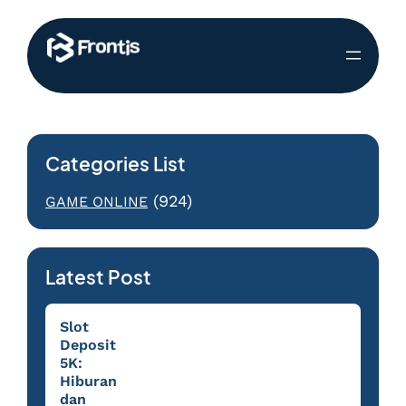
Categories List
(924)
GAME ONLINE
Latest Post
Slot
Deposit
5K:
Hiburan
dan