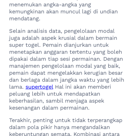
menemukan angka-angka yang
kemungkinan akan muncul lagi di undian
mendatang.
Selain analisis data, pengelolaan modal
juga adalah aspek krusial dalam bermain
super togel. Pemain dianjurkan untuk
menetapkan anggaran tertentu yang boleh
dipakai dalam tiap sesi permainan. Dengan
manajemen pengelolaan modal yang baik,
pemain dapat mengelakkan kerugian besar
dan berlaga dalam jangka waktu yang lebih
lama.
supertogel
Hal ini akan memberi
peluang lebih untuk mendapatkan
keberhasilan, sambil menjaga aspek
kesenangan dalam permainan.
Terakhir, penting untuk tidak terperangkap
dalam pola pikir hanya mengandalkan
keberuntungan semata. Kombinasi antara