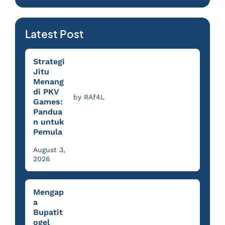
Latest Post
Strategi
Jitu
Menang
di PKV
by RAf4L
Games:
Pandua
n untuk
Pemula
August 3,
2026
Mengap
a
Bupatit
ogel