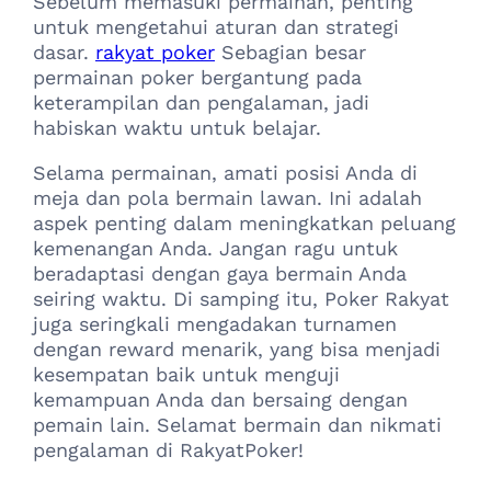
Sebelum memasuki permainan, penting
untuk mengetahui aturan dan strategi
dasar.
rakyat poker
Sebagian besar
permainan poker bergantung pada
keterampilan dan pengalaman, jadi
habiskan waktu untuk belajar.
Selama permainan, amati posisi Anda di
meja dan pola bermain lawan. Ini adalah
aspek penting dalam meningkatkan peluang
kemenangan Anda. Jangan ragu untuk
beradaptasi dengan gaya bermain Anda
seiring waktu. Di samping itu, Poker Rakyat
juga seringkali mengadakan turnamen
dengan reward menarik, yang bisa menjadi
kesempatan baik untuk menguji
kemampuan Anda dan bersaing dengan
pemain lain. Selamat bermain dan nikmati
pengalaman di RakyatPoker!