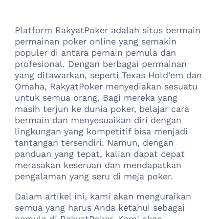
Platform RakyatPoker adalah situs bermain
permainan poker online yang semakin
populer di antara pemain pemula dan
profesional. Dengan berbagai permainan
yang ditawarkan, seperti Texas Hold’em dan
Omaha, RakyatPoker menyediakan sesuatu
untuk semua orang. Bagi mereka yang
masih terjun ke dunia poker, belajar cara
bermain dan menyesuaikan diri dengan
lingkungan yang kompetitif bisa menjadi
tantangan tersendiri. Namun, dengan
panduan yang tepat, kalian dapat cepat
merasakan keseruan dan mendapatkan
pengalaman yang seru di meja poker.
Dalam artikel ini, kami akan menguraikan
semua yang harus Anda ketahui sebagai
pemula di RakyatPoker. Kami akan