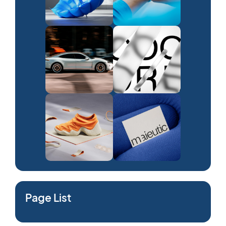
Page List