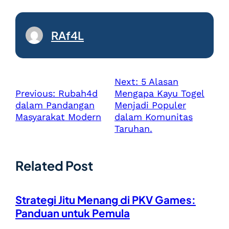
RAf4L
Next:
5 Alasan
Previous:
Rubah4d
Mengapa Kayu Togel
dalam Pandangan
Menjadi Populer
Masyarakat Modern
dalam Komunitas
Taruhan.
Related Post
Strategi Jitu Menang di PKV Games:
Panduan untuk Pemula