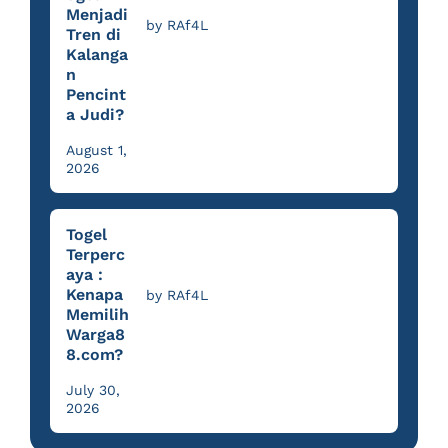
Menjadi
by RAf4L
Tren di
Kalanga
n
Pencint
a Judi?
August 1,
2026
Togel
Terperc
aya :
Kenapa
by RAf4L
Memilih
Warga8
8.com?
July 30,
2026