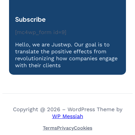
Subscribe
[mc4wp_form id=9]
Hello, we are Justwp. Our goal is to
translate the positive effects from
revolutionizing how companies engage
with their clients
Copyright @ 2026 – WordPress Theme by
WP Messiah
Terms
Privacy
Cookies