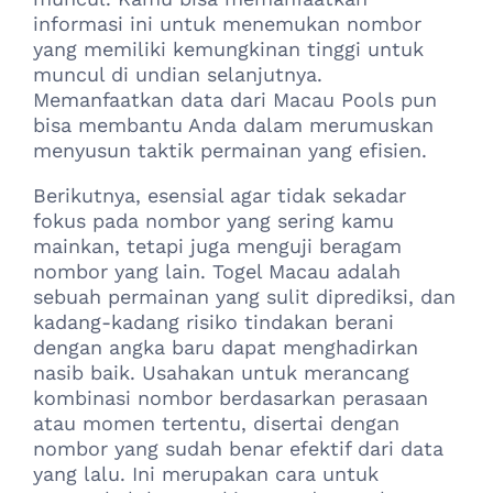
informasi ini untuk menemukan nombor
yang memiliki kemungkinan tinggi untuk
muncul di undian selanjutnya.
Memanfaatkan data dari Macau Pools pun
bisa membantu Anda dalam merumuskan
menyusun taktik permainan yang efisien.
Berikutnya, esensial agar tidak sekadar
fokus pada nombor yang sering kamu
mainkan, tetapi juga menguji beragam
nombor yang lain. Togel Macau adalah
sebuah permainan yang sulit diprediksi, dan
kadang-kadang risiko tindakan berani
dengan angka baru dapat menghadirkan
nasib baik. Usahakan untuk merancang
kombinasi nombor berdasarkan perasaan
atau momen tertentu, disertai dengan
nombor yang sudah benar efektif dari data
yang lalu. Ini merupakan cara untuk