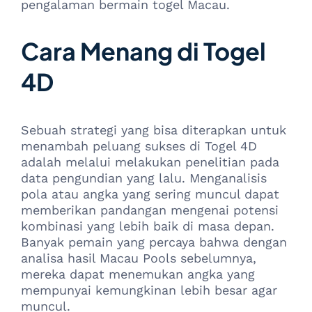
pengalaman bermain togel Macau.
Cara Menang di Togel
4D
Sebuah strategi yang bisa diterapkan untuk
menambah peluang sukses di Togel 4D
adalah melalui melakukan penelitian pada
data pengundian yang lalu. Menganalisis
pola atau angka yang sering muncul dapat
memberikan pandangan mengenai potensi
kombinasi yang lebih baik di masa depan.
Banyak pemain yang percaya bahwa dengan
analisa hasil Macau Pools sebelumnya,
mereka dapat menemukan angka yang
mempunyai kemungkinan lebih besar agar
muncul.