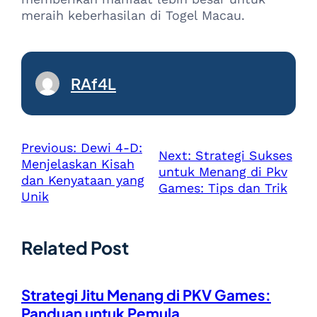
meraih keberhasilan di Togel Macau.
RAf4L
Previous:
Dewi 4-D:
Next:
Strategi Sukses
Menjelaskan Kisah
untuk Menang di Pkv
dan Kenyataan yang
Games: Tips dan Trik
Unik
Related Post
Strategi Jitu Menang di PKV Games:
Panduan untuk Pemula