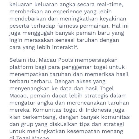
keluaran keluaran angka secara real-time,
memberikan an experience yang lebih
mendebarkan dan meningkatkan keyakinan
peserta terhadap fairness permainan. Hal ini
juga menggugah banyak pemain baru yang
ingin merasakan sensasi taruhan dengan
cara yang lebih interaktif.
Selain itu, Macau Pools mempersiapkan
platform bagi para penggemar togel untuk
menempatkan taruhan dan memeriksa hasil
terbaru terbaru. Dengan akses yang
menyenangkan ke data dan hasil Togel
Macao, pemain dapat lebih strategis dalam
mengatur angka dan merencanakan taruhan
mereka. Komunitas togel di Indonesia juga
kian berkembang, dengan banyak komunitas
dan grup yang diskusikan tips dan strategi
untuk meningkatkan kesempatan menang
di Togel Macao.