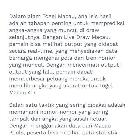
Dalam alam Togel Macau, analisis hasil
adalah tahapan penting untuk memprediksi
angka-angka yang muncul di draw
selanjutnya. Dengan Live Draw Macau,
pemain bisa melihat output yang didapat
secara real-time, yang menyediakan data
berharga mengenai pola dan tren nomor
yang muncul. Dengan mencermati output-
output yang lalu, pemain dapat
memperbesar peluang mereka untuk
memilih angka yang akurat untuk Togel
Macau 4D.
Salah satu taktik yang sering dipakai adalah
memahami nomor-nomor yang sering
tampak dan angka yang susah keluar.
Dengan menggunakan data dari Macau
Pools, peserta bisa melihat data statistik