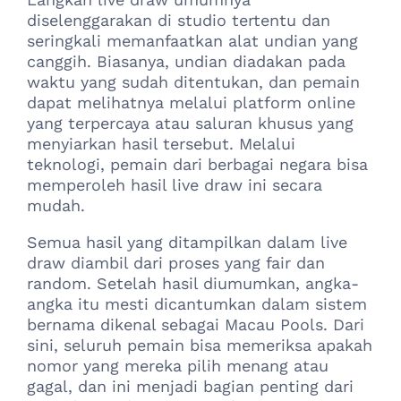
diselenggarakan di studio tertentu dan
seringkali memanfaatkan alat undian yang
canggih. Biasanya, undian diadakan pada
waktu yang sudah ditentukan, dan pemain
dapat melihatnya melalui platform online
yang terpercaya atau saluran khusus yang
menyiarkan hasil tersebut. Melalui
teknologi, pemain dari berbagai negara bisa
memperoleh hasil live draw ini secara
mudah.
Semua hasil yang ditampilkan dalam live
draw diambil dari proses yang fair dan
random. Setelah hasil diumumkan, angka-
angka itu mesti dicantumkan dalam sistem
bernama dikenal sebagai Macau Pools. Dari
sini, seluruh pemain bisa memeriksa apakah
nomor yang mereka pilih menang atau
gagal, dan ini menjadi bagian penting dari