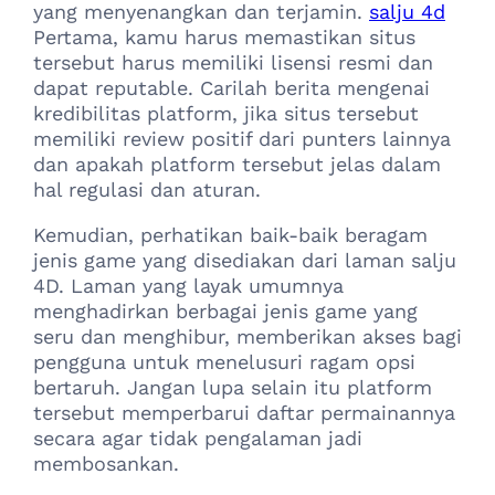
yang menyenangkan dan terjamin.
salju 4d
Pertama, kamu harus memastikan situs
tersebut harus memiliki lisensi resmi dan
dapat reputable. Carilah berita mengenai
kredibilitas platform, jika situs tersebut
memiliki review positif dari punters lainnya
dan apakah platform tersebut jelas dalam
hal regulasi dan aturan.
Kemudian, perhatikan baik-baik beragam
jenis game yang disediakan dari laman salju
4D. Laman yang layak umumnya
menghadirkan berbagai jenis game yang
seru dan menghibur, memberikan akses bagi
pengguna untuk menelusuri ragam opsi
bertaruh. Jangan lupa selain itu platform
tersebut memperbarui daftar permainannya
secara agar tidak pengalaman jadi
membosankan.