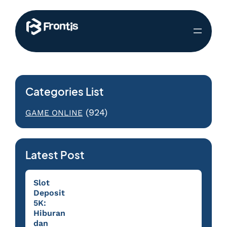
Categories List
(924)
GAME ONLINE
Latest Post
Slot
Deposit
5K:
Hiburan
dan