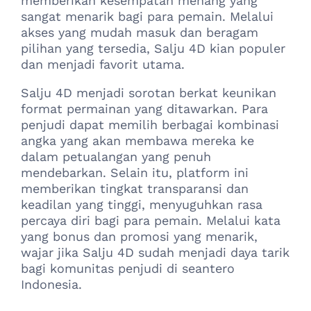
memberikan kesempatan menang yang
sangat menarik bagi para pemain. Melalui
akses yang mudah masuk dan beragam
pilihan yang tersedia, Salju 4D kian populer
dan menjadi favorit utama.
Salju 4D menjadi sorotan berkat keunikan
format permainan yang ditawarkan. Para
penjudi dapat memilih berbagai kombinasi
angka yang akan membawa mereka ke
dalam petualangan yang penuh
mendebarkan. Selain itu, platform ini
memberikan tingkat transparansi dan
keadilan yang tinggi, menyuguhkan rasa
percaya diri bagi para pemain. Melalui kata
yang bonus dan promosi yang menarik,
wajar jika Salju 4D sudah menjadi daya tarik
bagi komunitas penjudi di seantero
Indonesia.