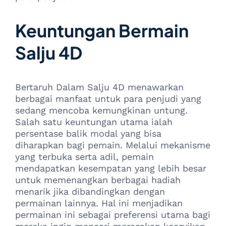
Keuntungan Bermain
Salju 4D
Bertaruh Dalam Salju 4D menawarkan
berbagai manfaat untuk para penjudi yang
sedang mencoba kemungkinan untung.
Salah satu keuntungan utama ialah
persentase balik modal yang bisa
diharapkan bagi pemain. Melalui mekanisme
yang terbuka serta adil, pemain
mendapatkan kesempatan yang lebih besar
untuk memenangkan berbagai hadiah
menarik jika dibandingkan dengan
permainan lainnya. Hal ini menjadikan
permainan ini sebagai preferensi utama bagi