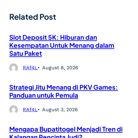
Related Post
Slot Deposit 5K: Hiburan dan
Kesempatan Untuk Menang dalam
Satu Paket
RAf4L
August 8, 2026
Strategi Jitu Menang di PKV Games:
Panduan untuk Pemula
RAf4L
August 3, 2026
Mengapa Bupatitogel Menjadi Tren di
Kalangan Pencinta Judi?