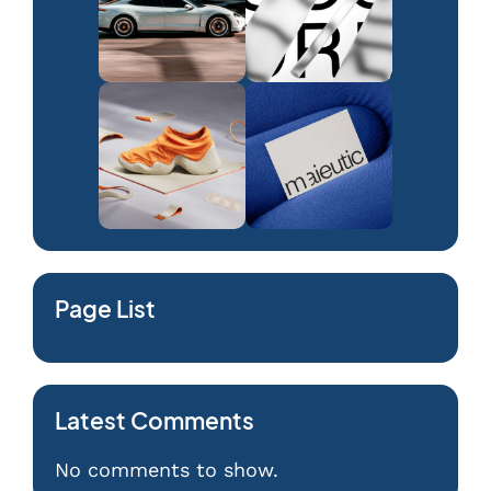
Page List
Latest Comments
No comments to show.