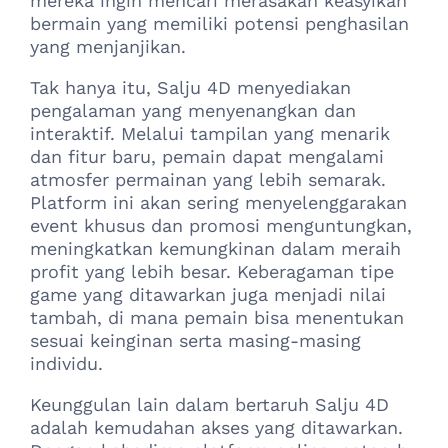
mereka ingin mencari merasakan keasyikan
bermain yang memiliki potensi penghasilan
yang menjanjikan.
Tak hanya itu, Salju 4D menyediakan
pengalaman yang menyenangkan dan
interaktif. Melalui tampilan yang menarik
dan fitur baru, pemain dapat mengalami
atmosfer permainan yang lebih semarak.
Platform ini akan sering menyelenggarakan
event khusus dan promosi menguntungkan,
meningkatkan kemungkinan dalam meraih
profit yang lebih besar. Keberagaman tipe
game yang ditawarkan juga menjadi nilai
tambah, di mana pemain bisa menentukan
sesuai keinginan serta masing-masing
individu.
Keunggulan lain dalam bertaruh Salju 4D
adalah kemudahan akses yang ditawarkan.