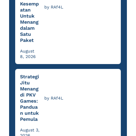
Kesemp
by RAf4L
atan
Untuk
Menang
dalam
Satu
Paket
August
8, 2026
Strategi
Jitu
Menang
di PKV
by RAf4L
Games:
Pandua
n untuk
Pemula
August 3,
2026