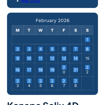
May 2025
February 2026
M
T
W
T
F
S
S
1
2
3
4
5
6
7
8
9
10
11
12
13
14
15
2
2
16
17
18
19
21
0
2
2
2
2
2
2
2
3
4
5
6
7
8