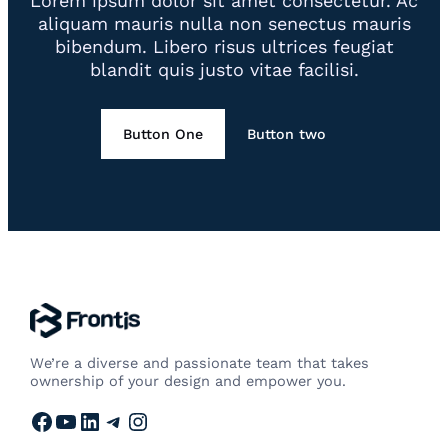
Lorem ipsum dolor sit amet consectetur. Ac
aliquam mauris nulla non senectus mauris
bibendum. Libero risus ultrices feugiat
blandit quis justo vitae facilisi.
Button One
Button two
We’re a diverse and passionate team that takes
ownership of your design and empower you.
Facebook
YouTube
LinkedIn
Telegram
Instagram