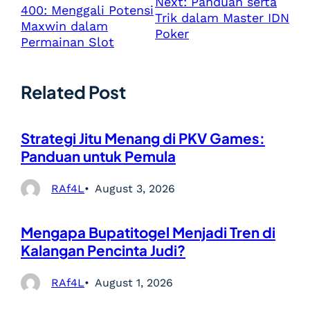
Next:
Panduan serta
400: Menggali Potensi
Trik dalam Master IDN
Maxwin dalam
Poker
Permainan Slot
Related Post
Strategi Jitu Menang di PKV Games:
Panduan untuk Pemula
RAf4L
August 3, 2026
Mengapa Bupatitogel Menjadi Tren di
Kalangan Pencinta Judi?
RAf4L
August 1, 2026