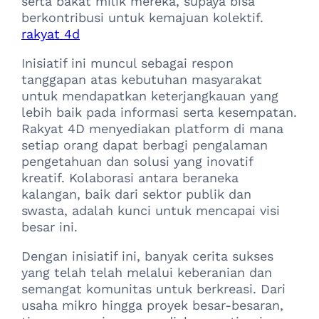
serta bakat milik mereka, supaya bisa
berkontribusi untuk kemajuan kolektif.
rakyat 4d
Inisiatif ini muncul sebagai respon
tanggapan atas kebutuhan masyarakat
untuk mendapatkan keterjangkauan yang
lebih baik pada informasi serta kesempatan.
Rakyat 4D menyediakan platform di mana
setiap orang dapat berbagi pengalaman
pengetahuan dan solusi yang inovatif
kreatif. Kolaborasi antara beraneka
kalangan, baik dari sektor publik dan
swasta, adalah kunci untuk mencapai visi
besar ini.
Dengan inisiatif ini, banyak cerita sukses
yang telah telah melalui keberanian dan
semangat komunitas untuk berkreasi. Dari
usaha mikro hingga proyek besar-besaran,