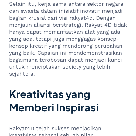
Selain itu, kerja sama antara sektor negara
dan swasta dalam inisiatif inovatif menjadi
bagian krusial dari visi rakyat4d. Dengan
menjalin aliansi berstrategi, Rakyat 4D tidak
hanya dapat memanfaatkan alat yang ada
yang ada, tetapi juga menggagas konsep-
konsep kreatif yang mendorong perubahan
yang baik. Capaian ini mendemonstrasikan
bagaimana terobosan dapat menjadi kunci
untuk menciptakan society yang lebih
sejahtera.
Kreativitas yang
Memberi Inspirasi
Rakyat4D telah sukses menjadikan
kreativitas sebagai sebuah pilar