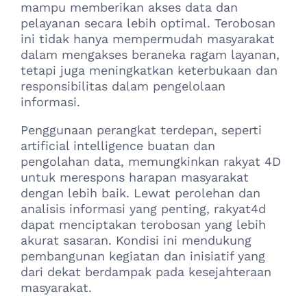
mampu memberikan akses data dan
pelayanan secara lebih optimal. Terobosan
ini tidak hanya mempermudah masyarakat
dalam mengakses beraneka ragam layanan,
tetapi juga meningkatkan keterbukaan dan
responsibilitas dalam pengelolaan
informasi.
Penggunaan perangkat terdepan, seperti
artificial intelligence buatan dan
pengolahan data, memungkinkan rakyat 4D
untuk merespons harapan masyarakat
dengan lebih baik. Lewat perolehan dan
analisis informasi yang penting, rakyat4d
dapat menciptakan terobosan yang lebih
akurat sasaran. Kondisi ini mendukung
pembangunan kegiatan dan inisiatif yang
dari dekat berdampak pada kesejahteraan
masyarakat.