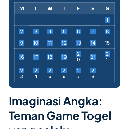
M
T
W
T
F
S
S
1
2
3
4
5
6
7
8
9
10
11
12
13
14
15
2
2
16
17
18
19
21
0
2
2
2
2
2
2
2
3
4
5
6
7
8
Imaginasi Angka:
Teman Game Togel