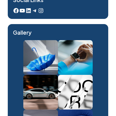
Facebook
YouTube
LinkedIn
Telegram
Instagram
Gallery