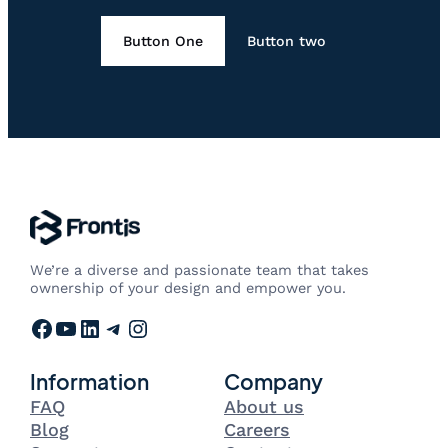
Button One
Button two
We’re a diverse and passionate team that takes
ownership of your design and empower you.
Facebook
YouTube
LinkedIn
Telegram
Instagram
Information
Company
FAQ
About us
Blog
Careers