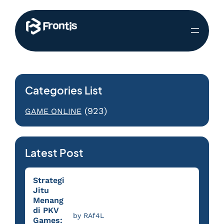
Categories List
(923)
GAME ONLINE
Latest Post
Strategi
Jitu
Menang
di PKV
by RAf4L
Games: