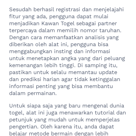
Sesudah berhasil registrasi dan menjelajahi
fitur yang ada, pengguna dapat mulai
menjadikan Kawan Togel sebagai partner
terpercaya dalam memilih nomor taruhan.
Dengan cara memanfaatkan analisis yang
diberikan oleh alat ini, pengguna bisa
menggabungkan insting dan informasi
untuk menetapkan angka yang dari peluang
kemenangan lebih tinggi. Di samping itu,
pastikan untuk selalu memantau update
dan prediksi harian agar tidak ketinggalan
informasi penting yang bisa membantu
dalam permainan.
Untuk siapa saja yang baru mengenal dunia
togel, alat ini juga menawarkan tutorial dan
petunjuk yang mudah untuk memperjelas
pengertian. Oleh karena itu, anda dapat
belajar metode bermain dengan lebih