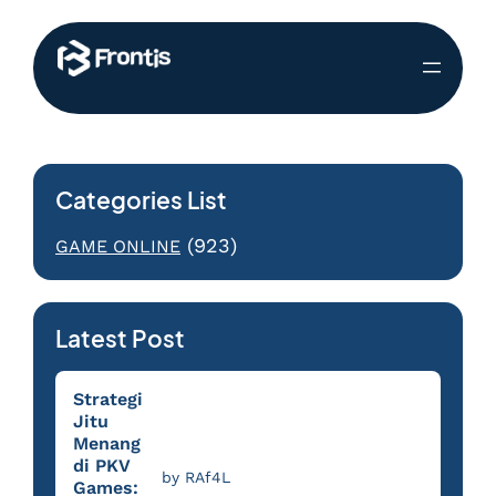
Categories List
(923)
GAME ONLINE
Latest Post
Strategi
Jitu
Menang
di PKV
by RAf4L
Games: