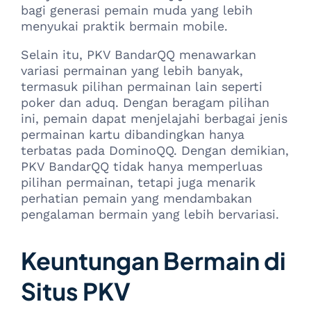
bagi generasi pemain muda yang lebih
menyukai praktik bermain mobile.
Selain itu, PKV BandarQQ menawarkan
variasi permainan yang lebih banyak,
termasuk pilihan permainan lain seperti
poker dan aduq. Dengan beragam pilihan
ini, pemain dapat menjelajahi berbagai jenis
permainan kartu dibandingkan hanya
terbatas pada DominoQQ. Dengan demikian,
PKV BandarQQ tidak hanya memperluas
pilihan permainan, tetapi juga menarik
perhatian pemain yang mendambakan
pengalaman bermain yang lebih bervariasi.
Keuntungan Bermain di
Situs PKV