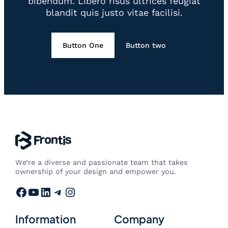
bibendum. Libero risus ultrices feugiat
blandit quis justo vitae facilisi.
Button One
Button two
We’re a diverse and passionate team that takes
ownership of your design and empower you.
Facebook
YouTube
LinkedIn
Telegram
Instagram
Information
Company