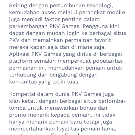
Seiring dengan pertumbuhan teknologi,
kemudahan akses melalui perangkat mobile
juga menjadi faktor penting dalam
perkembangan PKV Games. Pengguna kini
dapat dengan mudah login ke berbagai situs
PKV dan memainkan permainan favorit
mereka kapan saja dan di mana saja.
Aplikasi PKV Games yang dirilis di berbagai
platform semakin memperkuat popularitas
permainan ini, memudahkan pemain untuk
terhubung dan bergabung dengan
komunitas yang lebih luas.
Kompetisi dalam dunia PKV Games juga
kian ketat, dengan berbagai situs berlomba-
lomba untuk menawarkan bonus dan
promo menarik kepada pemain. Ini tidak
hanya menarik pemain baru tetapi juga
mempertahankan loyalitas pemain lama.