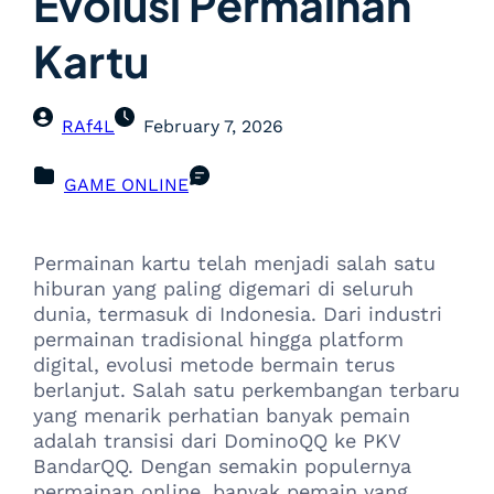
Evolusi Permainan
Kartu
RAf4L
February 7, 2026
GAME ONLINE
Permainan kartu telah menjadi salah satu
hiburan yang paling digemari di seluruh
dunia, termasuk di Indonesia. Dari industri
permainan tradisional hingga platform
digital, evolusi metode bermain terus
berlanjut. Salah satu perkembangan terbaru
yang menarik perhatian banyak pemain
adalah transisi dari DominoQQ ke PKV
BandarQQ. Dengan semakin populernya
permainan online, banyak pemain yang