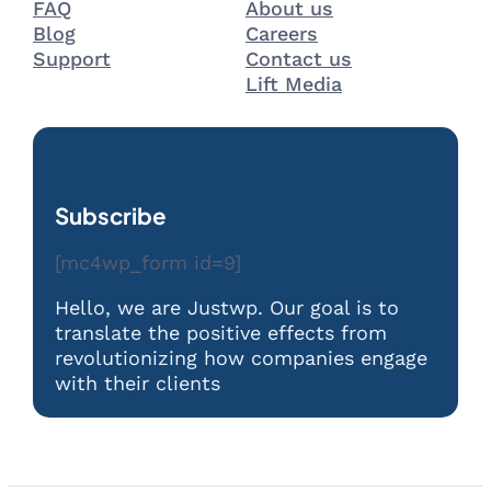
FAQ
About us
Blog
Careers
Support
Contact us
Lift Media
Subscribe
[mc4wp_form id=9]
Hello, we are Justwp. Our goal is to
translate the positive effects from
revolutionizing how companies engage
with their clients