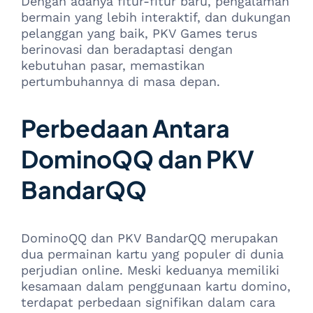
Dengan adanya fitur-fitur baru, pengalaman
bermain yang lebih interaktif, dan dukungan
pelanggan yang baik, PKV Games terus
berinovasi dan beradaptasi dengan
kebutuhan pasar, memastikan
pertumbuhannya di masa depan.
Perbedaan Antara
DominoQQ dan PKV
BandarQQ
DominoQQ dan PKV BandarQQ merupakan
dua permainan kartu yang populer di dunia
perjudian online. Meski keduanya memiliki
kesamaan dalam penggunaan kartu domino,
terdapat perbedaan signifikan dalam cara