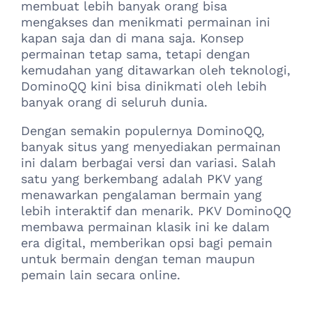
membuat lebih banyak orang bisa
mengakses dan menikmati permainan ini
kapan saja dan di mana saja. Konsep
permainan tetap sama, tetapi dengan
kemudahan yang ditawarkan oleh teknologi,
DominoQQ kini bisa dinikmati oleh lebih
banyak orang di seluruh dunia.
Dengan semakin populernya DominoQQ,
banyak situs yang menyediakan permainan
ini dalam berbagai versi dan variasi. Salah
satu yang berkembang adalah PKV yang
menawarkan pengalaman bermain yang
lebih interaktif dan menarik. PKV DominoQQ
membawa permainan klasik ini ke dalam
era digital, memberikan opsi bagi pemain
untuk bermain dengan teman maupun
pemain lain secara online.