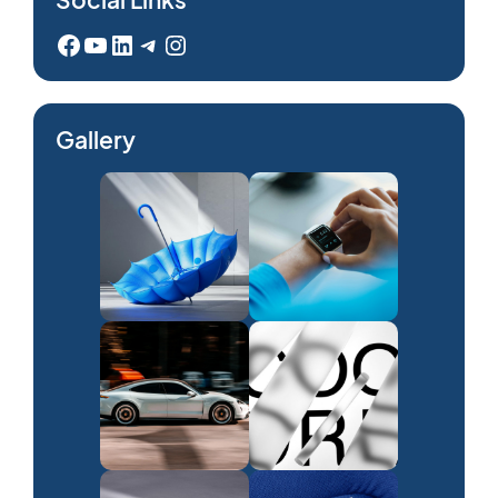
Facebook
YouTube
LinkedIn
Telegram
Instagram
Gallery