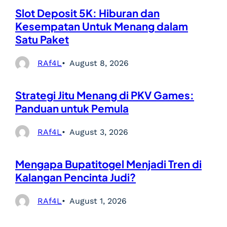
Slot Deposit 5K: Hiburan dan
Kesempatan Untuk Menang dalam
Satu Paket
RAf4L
August 8, 2026
Strategi Jitu Menang di PKV Games:
Panduan untuk Pemula
RAf4L
August 3, 2026
Mengapa Bupatitogel Menjadi Tren di
Kalangan Pencinta Judi?
RAf4L
August 1, 2026