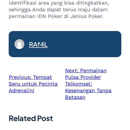
identifikasi area yang bisa ditingkatkan,
sehingga Anda dapat terus maju dalam
permainan IDN Poker di Jenius Poker.
RAf4L
Next:
Permainan
Previous:
Tempat
Pulsa Provider
Seru untuk Pecinta
Telkomsel:
Adrenalin!
Kesenangan Tanpa
Batasan
Related Post