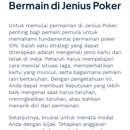
Bermain di Jenius Poker
Untuk memulai permainan di Jenius Poker,
penting bagi pemain pemula untuk
memahami fundamental permainan poker
IDN. Salah satu strategi yang dapat
diterapkan adalah mengenali jenis kartu dan
letak di meja. Petaruh harus mempelajari
cara menilai situasi laga, memperhatikan
kartu yang muncul, serta bagaimana pemain
lain bertaruhan. Dengan pengetahuan ini,
Anda dapat membuat keputusan yang lebih
baik mengenai saat harus taruhan,
meningkatkan taruhan, atau bahkan
menarik diri dari permainan.
Selanjutnya, krusial untuk menata modal
Anda dengan bijak. Tetapkan anggaran