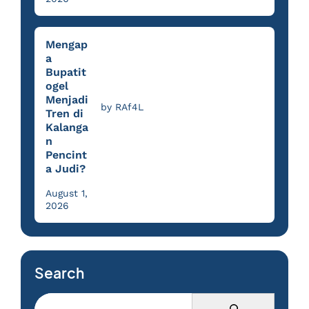
Mengap
a
Bupatit
ogel
Menjadi
by RAf4L
Tren di
Kalanga
n
Pencint
a Judi?
August 1,
2026
Search