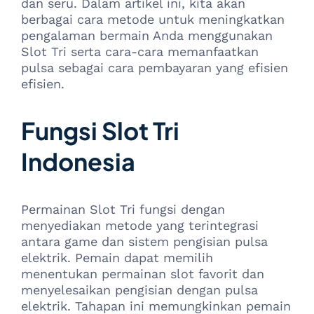
dan seru. Dalam artikel ini, kita akan
berbagai cara metode untuk meningkatkan
pengalaman bermain Anda menggunakan
Slot Tri serta cara-cara memanfaatkan
pulsa sebagai cara pembayaran yang efisien
efisien.
Fungsi Slot Tri
Indonesia
Permainan Slot Tri fungsi dengan
menyediakan metode yang terintegrasi
antara game dan sistem pengisian pulsa
elektrik. Pemain dapat memilih
menentukan permainan slot favorit dan
menyelesaikan pengisian dengan pulsa
elektrik. Tahapan ini memungkinkan pemain