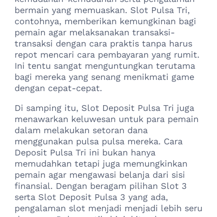
bermain yang memuaskan. Slot Pulsa Tri,
contohnya, memberikan kemungkinan bagi
pemain agar melaksanakan transaksi-
transaksi dengan cara praktis tanpa harus
repot mencari cara pembayaran yang rumit.
Ini tentu sangat menguntungkan terutama
bagi mereka yang senang menikmati game
dengan cepat-cepat.
Di samping itu, Slot Deposit Pulsa Tri juga
menawarkan keluwesan untuk para pemain
dalam melakukan setoran dana
menggunakan pulsa pulsa mereka. Cara
Deposit Pulsa Tri ini bukan hanya
memudahkan tetapi juga memungkinkan
pemain agar mengawasi belanja dari sisi
finansial. Dengan beragam pilihan Slot 3
serta Slot Deposit Pulsa 3 yang ada,
pengalaman slot menjadi menjadi lebih seru