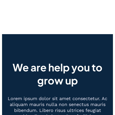
We are help you to
grow up
Lorem ipsum dolor sit amet consectetur. Ac
aliquam mauris nulla non senectus mauris
bibendum. Libero risus ultrices feugiat