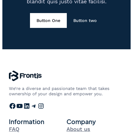
blandit quis justo vitae facilisi.
Button One
Button two
We’re a diverse and passionate team that takes
ownership of your design and empower you.
Facebook
YouTube
LinkedIn
Telegram
Instagram
Information
Company
FAQ
About us