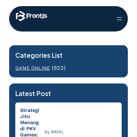
Categories List
(923)
GAME ONLINE
Latest Post
Strategi
Jitu
Menang
di PKV
by RAf4L
Games: