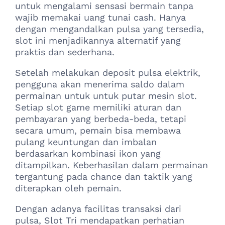
untuk mengalami sensasi bermain tanpa
wajib memakai uang tunai cash. Hanya
dengan mengandalkan pulsa yang tersedia,
slot ini menjadikannya alternatif yang
praktis dan sederhana.
Setelah melakukan deposit pulsa elektrik,
pengguna akan menerima saldo dalam
permainan untuk untuk putar mesin slot.
Setiap slot game memiliki aturan dan
pembayaran yang berbeda-beda, tetapi
secara umum, pemain bisa membawa
pulang keuntungan dan imbalan
berdasarkan kombinasi ikon yang
ditampilkan. Keberhasilan dalam permainan
tergantung pada chance dan taktik yang
diterapkan oleh pemain.
Dengan adanya facilitas transaksi dari
pulsa, Slot Tri mendapatkan perhatian