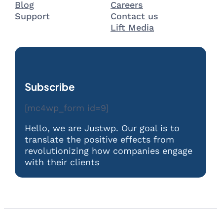
Blog
Careers
Support
Contact us
Lift Media
Subscribe
[mc4wp_form id=9]
Hello, we are Justwp. Our goal is to
translate the positive effects from
revolutionizing how companies engage
with their clients