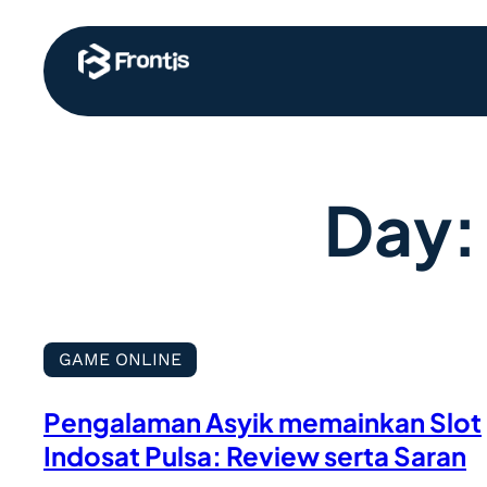
Day
GAME ONLINE
Pengalaman Asyik memainkan Slot
Indosat Pulsa: Review serta Saran