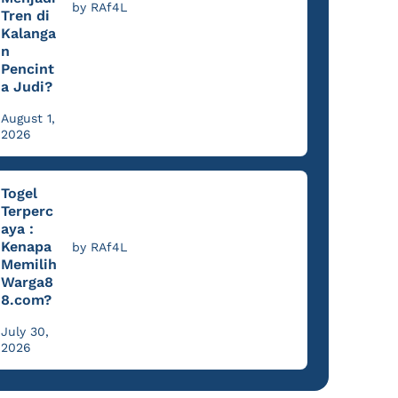
by RAf4L
Tren di
Kalanga
n
Pencint
a Judi?
August 1,
2026
Togel
Terperc
aya :
Kenapa
by RAf4L
Memilih
Warga8
8.com?
July 30,
2026