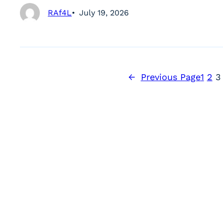
RAf4L
July 19, 2026
←
Previous Page
1
2
3