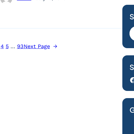
S
4
5
…
93
Next Page
→
S
Facebook
G