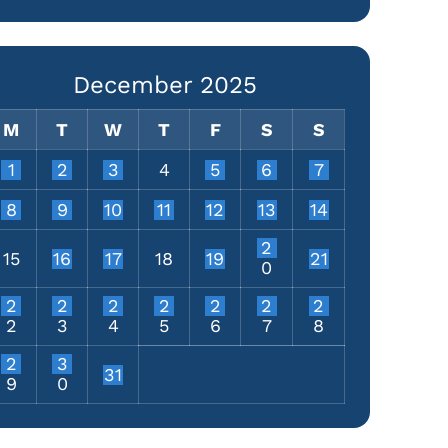
December 2025
M
T
W
T
F
S
S
1
2
3
4
5
6
7
8
9
10
11
12
13
14
2
15
16
17
18
19
21
0
2
2
2
2
2
2
2
2
3
4
5
6
7
8
2
3
31
9
0