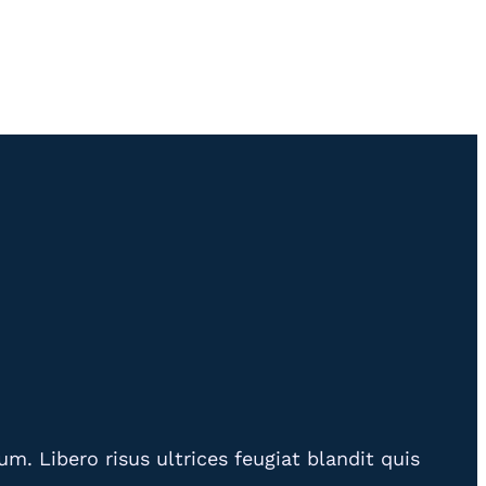
. Libero risus ultrices feugiat blandit quis