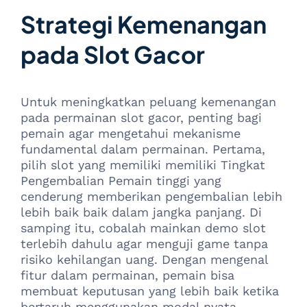
Strategi Kemenangan
pada Slot Gacor
Untuk meningkatkan peluang kemenangan
pada permainan slot gacor, penting bagi
pemain agar mengetahui mekanisme
fundamental dalam permainan. Pertama,
pilih slot yang memiliki memiliki Tingkat
Pengembalian Pemain tinggi yang
cenderung memberikan pengembalian lebih
lebih baik baik dalam jangka panjang. Di
samping itu, cobalah mainkan demo slot
terlebih dahulu agar menguji game tanpa
risiko kehilangan uang. Dengan mengenal
fitur dalam permainan, pemain bisa
membuat keputusan yang lebih baik ketika
bertaruh menggunakan modal nyata.