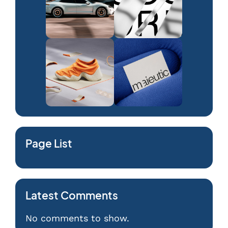
Page List
Latest Comments
No comments to show.