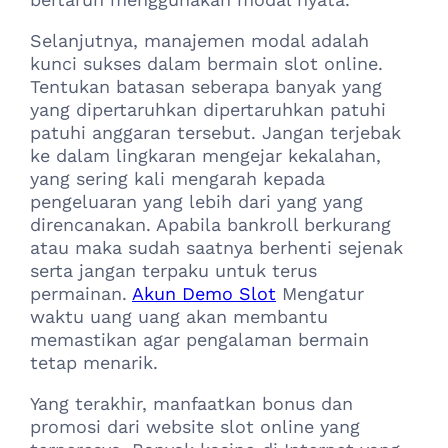
Selanjutnya, manajemen modal adalah
kunci sukses dalam bermain slot online.
Tentukan batasan seberapa banyak yang
yang dipertaruhkan dipertaruhkan patuhi
patuhi anggaran tersebut. Jangan terjebak
ke dalam lingkaran mengejar kekalahan,
yang sering kali mengarah kepada
pengeluaran yang lebih dari yang yang
direncanakan. Apabila bankroll berkurang
atau maka sudah saatnya berhenti sejenak
serta jangan terpaku untuk terus
permainan.
Akun Demo Slot
Mengatur
waktu uang uang akan membantu
memastikan agar pengalaman bermain
tetap menarik.
Yang terakhir, manfaatkan bonus dan
promosi dari website slot online yang