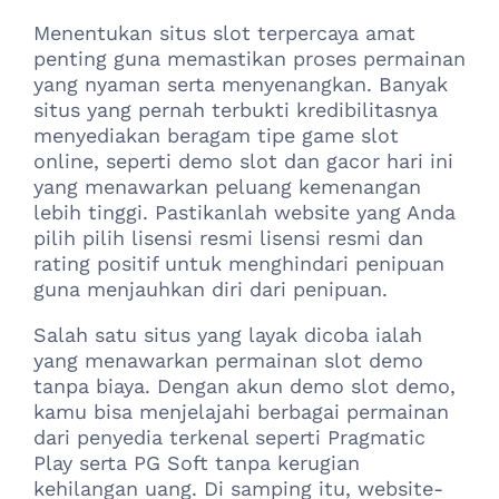
Menentukan situs slot terpercaya amat
penting guna memastikan proses permainan
yang nyaman serta menyenangkan. Banyak
situs yang pernah terbukti kredibilitasnya
menyediakan beragam tipe game slot
online, seperti demo slot dan gacor hari ini
yang menawarkan peluang kemenangan
lebih tinggi. Pastikanlah website yang Anda
pilih pilih lisensi resmi lisensi resmi dan
rating positif untuk menghindari penipuan
guna menjauhkan diri dari penipuan.
Salah satu situs yang layak dicoba ialah
yang menawarkan permainan slot demo
tanpa biaya. Dengan akun demo slot demo,
kamu bisa menjelajahi berbagai permainan
dari penyedia terkenal seperti Pragmatic
Play serta PG Soft tanpa kerugian
kehilangan uang. Di samping itu, website-