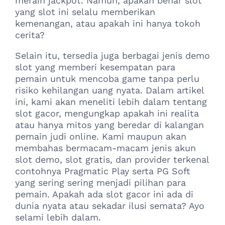
meraih jackpot. Namun, apakah benar slot
yang slot ini selalu memberikan
kemenangan, atau apakah ini hanya tokoh
cerita?
Selain itu, tersedia juga berbagai jenis demo
slot yang memberi kesempatan para
pemain untuk mencoba game tanpa perlu
risiko kehilangan uang nyata. Dalam artikel
ini, kami akan meneliti lebih dalam tentang
slot gacor, mengungkap apakah ini realita
atau hanya mitos yang beredar di kalangan
pemain judi online. Kami maupun akan
membahas bermacam-macam jenis akun
slot demo, slot gratis, dan provider terkenal
contohnya Pragmatic Play serta PG Soft
yang sering sering menjadi pilihan para
pemain. Apakah ada slot gacor ini ada di
dunia nyata atau sekadar ilusi semata? Ayo
selami lebih dalam.