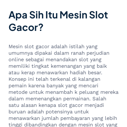
Apa Sih Itu Mesin Slot
Gacor?
Mesin slot gacor adalah istilah yang
umumnya dipakai dalam ranah perjudian
online sebagai menandakan slot yang
memiliki tingkat kemenangan yang baik
atau kerap menawarkan hadiah besar.
Konsep ini telah terkenal di kalangan
pemain karena banyak yang mencari
metode untuk menambah k peluang mereka
dalam memenangkan permainan. Salah
satu alasan kenapa slot gacor menjadi
buruan adalah potensinya untuk
menawarkan jumlah pembayaran yang lebih
tinggi dibandingkan dengan mesin slot yang