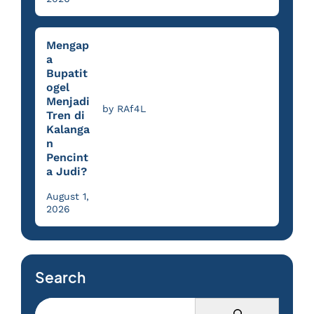
Mengap
a
Bupatit
ogel
Menjadi
by RAf4L
Tren di
Kalanga
n
Pencint
a Judi?
August 1,
2026
Search