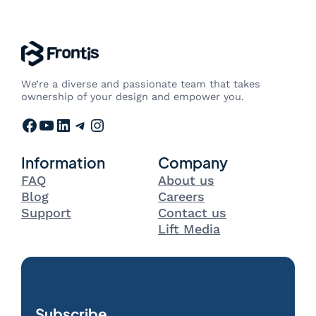
We’re a diverse and passionate team that takes
ownership of your design and empower you.
Facebook
YouTube
LinkedIn
Telegram
Instagram
Information
Company
FAQ
About us
Blog
Careers
Support
Contact us
Lift Media
Subscribe