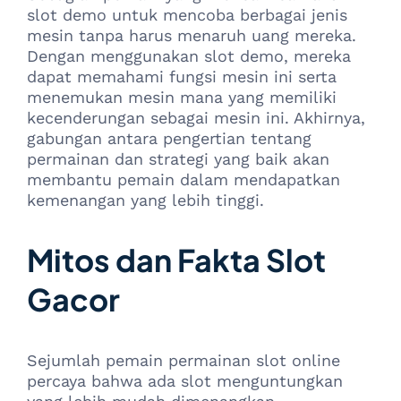
slot demo untuk mencoba berbagai jenis
mesin tanpa harus menaruh uang mereka.
Dengan menggunakan slot demo, mereka
dapat memahami fungsi mesin ini serta
menemukan mesin mana yang memiliki
kecenderungan sebagai mesin ini. Akhirnya,
gabungan antara pengertian tentang
permainan dan strategi yang baik akan
membantu pemain dalam mendapatkan
kemenangan yang lebih tinggi.
Mitos dan Fakta Slot
Gacor
Sejumlah pemain permainan slot online
percaya bahwa ada slot menguntungkan