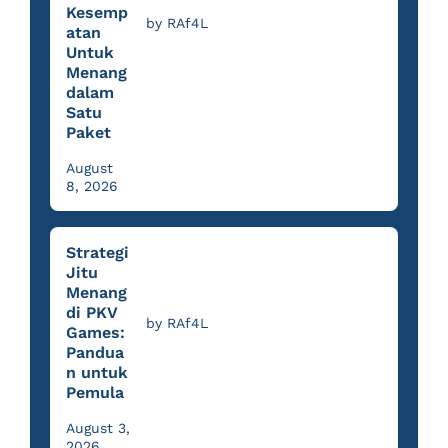
Kesemp
by RAf4L
atan
Untuk
Menang
dalam
Satu
Paket
August
8, 2026
Strategi
Jitu
Menang
di PKV
by RAf4L
Games:
Pandua
n untuk
Pemula
August 3,
2026