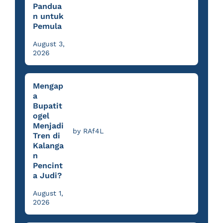
Pandua
n untuk
Pemula
August 3,
2026
Mengap
a
Bupatit
ogel
Menjadi
by RAf4L
Tren di
Kalanga
n
Pencint
a Judi?
August 1,
2026