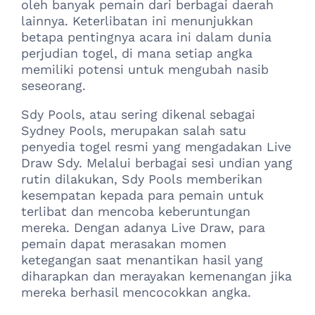
oleh banyak pemain dari berbagai daerah
lainnya. Keterlibatan ini menunjukkan
betapa pentingnya acara ini dalam dunia
perjudian togel, di mana setiap angka
memiliki potensi untuk mengubah nasib
seseorang.
Sdy Pools, atau sering dikenal sebagai
Sydney Pools, merupakan salah satu
penyedia togel resmi yang mengadakan Live
Draw Sdy. Melalui berbagai sesi undian yang
rutin dilakukan, Sdy Pools memberikan
kesempatan kepada para pemain untuk
terlibat dan mencoba keberuntungan
mereka. Dengan adanya Live Draw, para
pemain dapat merasakan momen
ketegangan saat menantikan hasil yang
diharapkan dan merayakan kemenangan jika
mereka berhasil mencocokkan angka.