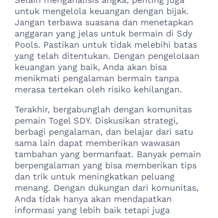
untuk mengelola keuangan dengan bijak.
Jangan terbawa suasana dan menetapkan
anggaran yang jelas untuk bermain di Sdy
Pools. Pastikan untuk tidak melebihi batas
yang telah ditentukan. Dengan pengelolaan
keuangan yang baik, Anda akan bisa
menikmati pengalaman bermain tanpa
merasa tertekan oleh risiko kehilangan.
Terakhir, bergabunglah dengan komunitas
pemain Togel SDY. Diskusikan strategi,
berbagi pengalaman, dan belajar dari satu
sama lain dapat memberikan wawasan
tambahan yang bermanfaat. Banyak pemain
berpengalaman yang bisa memberikan tips
dan trik untuk meningkatkan peluang
menang. Dengan dukungan dari komunitas,
Anda tidak hanya akan mendapatkan
informasi yang lebih baik tetapi juga