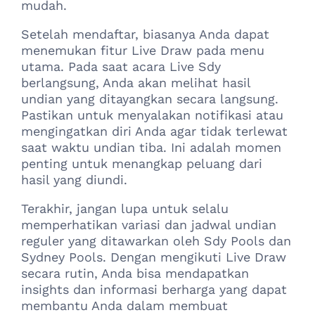
mudah.
Setelah mendaftar, biasanya Anda dapat
menemukan fitur Live Draw pada menu
utama. Pada saat acara Live Sdy
berlangsung, Anda akan melihat hasil
undian yang ditayangkan secara langsung.
Pastikan untuk menyalakan notifikasi atau
mengingatkan diri Anda agar tidak terlewat
saat waktu undian tiba. Ini adalah momen
penting untuk menangkap peluang dari
hasil yang diundi.
Terakhir, jangan lupa untuk selalu
memperhatikan variasi dan jadwal undian
reguler yang ditawarkan oleh Sdy Pools dan
Sydney Pools. Dengan mengikuti Live Draw
secara rutin, Anda bisa mendapatkan
insights dan informasi berharga yang dapat
membantu Anda dalam membuat