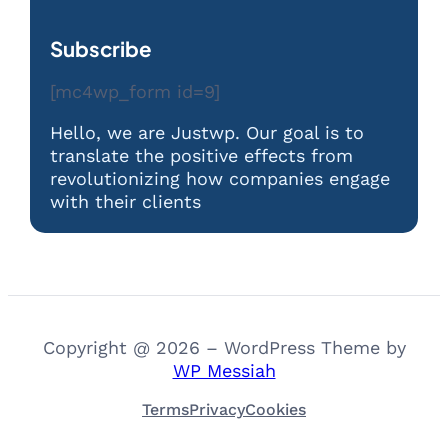
Subscribe
[mc4wp_form id=9]
Hello, we are Justwp. Our goal is to
translate the positive effects from
revolutionizing how companies engage
with their clients
Copyright @ 2026 – WordPress Theme by
WP Messiah
Terms
Privacy
Cookies