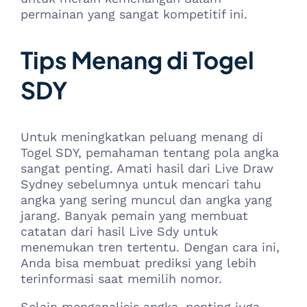
permainan yang sangat kompetitif ini.
Tips Menang di Togel
SDY
Untuk meningkatkan peluang menang di
Togel SDY, pemahaman tentang pola angka
sangat penting. Amati hasil dari Live Draw
Sydney sebelumnya untuk mencari tahu
angka yang sering muncul dan angka yang
jarang. Banyak pemain yang membuat
catatan dari hasil Live Sdy untuk
menemukan tren tertentu. Dengan cara ini,
Anda bisa membuat prediksi yang lebih
terinformasi saat memilih nomor.
Selain menganalisis angka, penting juga