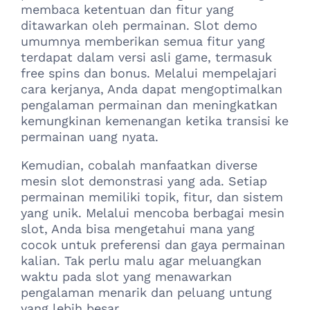
membaca ketentuan dan fitur yang
ditawarkan oleh permainan. Slot demo
umumnya memberikan semua fitur yang
terdapat dalam versi asli game, termasuk
free spins dan bonus. Melalui mempelajari
cara kerjanya, Anda dapat mengoptimalkan
pengalaman permainan dan meningkatkan
kemungkinan kemenangan ketika transisi ke
permainan uang nyata.
Kemudian, cobalah manfaatkan diverse
mesin slot demonstrasi yang ada. Setiap
permainan memiliki topik, fitur, dan sistem
yang unik. Melalui mencoba berbagai mesin
slot, Anda bisa mengetahui mana yang
cocok untuk preferensi dan gaya permainan
kalian. Tak perlu malu agar meluangkan
waktu pada slot yang menawarkan
pengalaman menarik dan peluang untung
yang lebih besar.