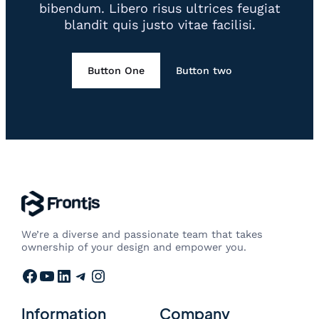
bibendum. Libero risus ultrices feugiat
blandit quis justo vitae facilisi.
Button One
Button two
We’re a diverse and passionate team that takes
ownership of your design and empower you.
Facebook
YouTube
LinkedIn
Telegram
Instagram
Information
Company