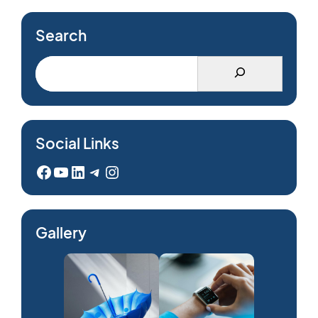
Search
Social Links
Facebook
YouTube
LinkedIn
Telegram
Instagram
Gallery