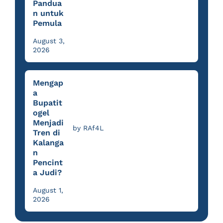
Pandua
n untuk
Pemula
August 3,
2026
Mengap
a
Bupatit
ogel
Menjadi
by RAf4L
Tren di
Kalanga
n
Pencint
a Judi?
August 1,
2026