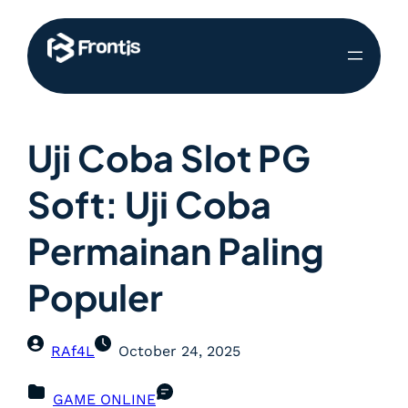
Uji Coba Slot PG
Soft: Uji Coba
Permainan Paling
Populer
RAf4L
October 24, 2025
GAME ONLINE