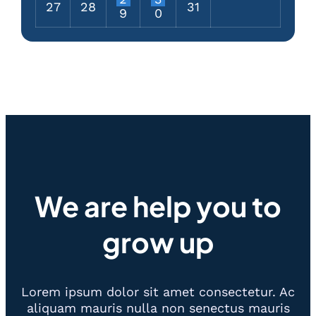
27
28
31
9
0
We are help you to
grow up
Lorem ipsum dolor sit amet consectetur. Ac
aliquam mauris nulla non senectus mauris