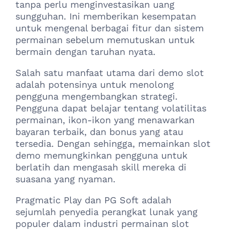
tanpa perlu menginvestasikan uang
sungguhan. Ini memberikan kesempatan
untuk mengenal berbagai fitur dan sistem
permainan sebelum memutuskan untuk
bermain dengan taruhan nyata.
Salah satu manfaat utama dari demo slot
adalah potensinya untuk menolong
pengguna mengembangkan strategi.
Pengguna dapat belajar tentang volatilitas
permainan, ikon-ikon yang menawarkan
bayaran terbaik, dan bonus yang atau
tersedia. Dengan sehingga, memainkan slot
demo memungkinkan pengguna untuk
berlatih dan mengasah skill mereka di
suasana yang nyaman.
Pragmatic Play dan PG Soft adalah
sejumlah penyedia perangkat lunak yang
populer dalam industri permainan slot