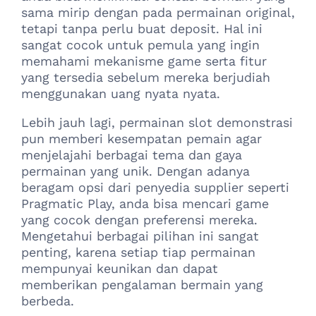
sama mirip dengan pada permainan original,
tetapi tanpa perlu buat deposit. Hal ini
sangat cocok untuk pemula yang ingin
memahami mekanisme game serta fitur
yang tersedia sebelum mereka berjudiah
menggunakan uang nyata nyata.
Lebih jauh lagi, permainan slot demonstrasi
pun memberi kesempatan pemain agar
menjelajahi berbagai tema dan gaya
permainan yang unik. Dengan adanya
beragam opsi dari penyedia supplier seperti
Pragmatic Play, anda bisa mencari game
yang cocok dengan preferensi mereka.
Mengetahui berbagai pilihan ini sangat
penting, karena setiap tiap permainan
mempunyai keunikan dan dapat
memberikan pengalaman bermain yang
berbeda.