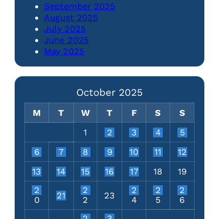
September 2025
August 2025
July 2025
June 2025
May 2025
October 2025
M
T
W
T
F
S
S
1
2
3
4
5
6
7
8
9
10
11
12
13
14
15
16
17
18
19
2
2
2
2
2
21
23
0
2
4
5
6
2
3