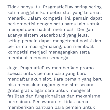
Tidak hanya itu, PragmaticPlay sering sering
kali menggelar kompetisi slot yang teramat
menarik. Dalam kompetisi ini, pemain dapat
berkompetisi dengan satu sama lain untuk
mempelopori hadiah melimpah. Dengan
adanya sistem leaderboard yang jelas,
setiap pemain dapat mengetahui posisi dan
performa masing-masing, dan membuat
kompetisi menjadi menegangkan serta
membuat memacu semangat.
Juga, PragmaticPlay memberikan promo
spesial untuk pemain baru yang baru
mendaftar akun slot. Para pemain yang baru
bisa merasakan ragam game slot secara
gratis gratis agar cara untuk mengenal
fasilitas dan fungsionalitas dan mekanisme
permainan. Penawaran ini tidak cuma
memberikan bantuan para pemain untuk