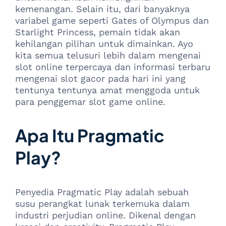
kemenangan. Selain itu, dari banyaknya
variabel game seperti Gates of Olympus dan
Starlight Princess, pemain tidak akan
kehilangan pilihan untuk dimainkan. Ayo
kita semua telusuri lebih dalam mengenai
slot online terpercaya dan informasi terbaru
mengenai slot gacor pada hari ini yang
tentunya tentunya amat menggoda untuk
para penggemar slot game online.
Apa Itu Pragmatic
Play?
Penyedia Pragmatic Play adalah sebuah
susu perangkat lunak terkemuka dalam
industri perjudian online. Dikenal dengan