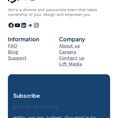
We’re a diverse and passionate team that takes
ownership of your design and empower you.
Facebook
YouTube
LinkedIn
Telegram
Instagram
Information
Company
FAQ
About us
Blog
Careers
Support
Contact us
Lift Media
Subscribe
[mc4wp_form id=9]
Hello, we are Justwp. Our goal is to