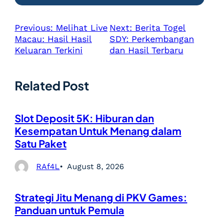
Previous:
Melihat Live
Next:
Berita Togel
Macau: Hasil Hasil
SDY: Perkembangan
Keluaran Terkini
dan Hasil Terbaru
Related Post
Slot Deposit 5K: Hiburan dan
Kesempatan Untuk Menang dalam
Satu Paket
RAf4L
August 8, 2026
Strategi Jitu Menang di PKV Games:
Panduan untuk Pemula