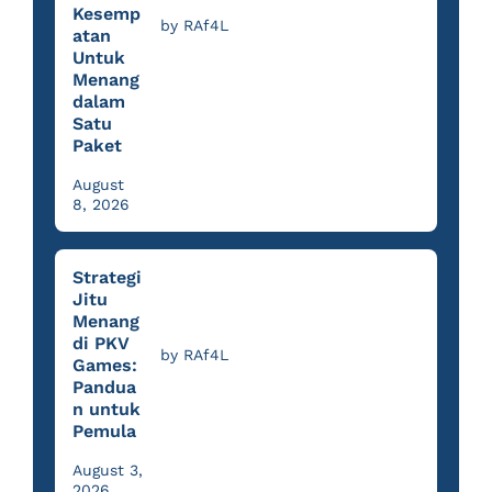
Kesemp
by RAf4L
atan
Untuk
Menang
dalam
Satu
Paket
August
8, 2026
Strategi
Jitu
Menang
di PKV
by RAf4L
Games:
Pandua
n untuk
Pemula
August 3,
2026