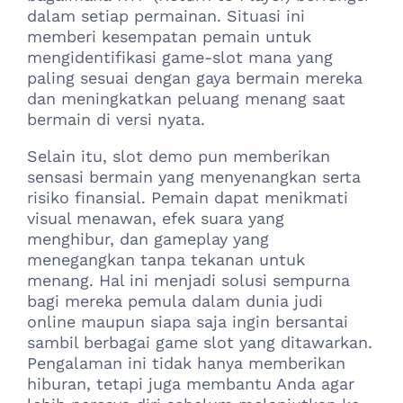
dalam setiap permainan. Situasi ini
memberi kesempatan pemain untuk
mengidentifikasi game-slot mana yang
paling sesuai dengan gaya bermain mereka
dan meningkatkan peluang menang saat
bermain di versi nyata.
Selain itu, slot demo pun memberikan
sensasi bermain yang menyenangkan serta
risiko finansial. Pemain dapat menikmati
visual menawan, efek suara yang
menghibur, dan gameplay yang
menegangkan tanpa tekanan untuk
menang. Hal ini menjadi solusi sempurna
bagi mereka pemula dalam dunia judi
online maupun siapa saja ingin bersantai
sambil berbagai game slot yang ditawarkan.
Pengalaman ini tidak hanya memberikan
hiburan, tetapi juga membantu Anda agar