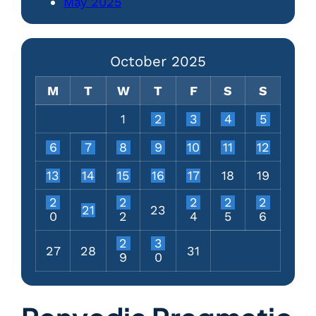
May 2025
October 2025
M
T
W
T
F
S
S
1
2
3
4
5
6
7
8
9
10
11
12
13
14
15
16
17
18
19
2
2
2
2
2
21
23
0
2
4
5
6
2
3
27
28
31
9
0