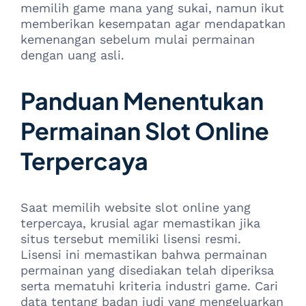
memilih game mana yang sukai, namun ikut
memberikan kesempatan agar mendapatkan
kemenangan sebelum mulai permainan
dengan uang asli.
Panduan Menentukan
Permainan Slot Online
Terpercaya
Saat memilih website slot online yang
terpercaya, krusial agar memastikan jika
situs tersebut memiliki lisensi resmi.
Lisensi ini memastikan bahwa permainan
permainan yang disediakan telah diperiksa
serta mematuhi kriteria industri game. Cari
data tentang badan judi yang mengeluarkan