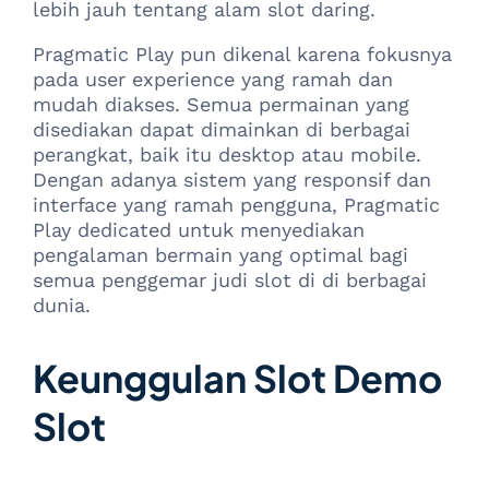
lebih jauh tentang alam slot daring.
Pragmatic Play pun dikenal karena fokusnya
pada user experience yang ramah dan
mudah diakses. Semua permainan yang
disediakan dapat dimainkan di berbagai
perangkat, baik itu desktop atau mobile.
Dengan adanya sistem yang responsif dan
interface yang ramah pengguna, Pragmatic
Play dedicated untuk menyediakan
pengalaman bermain yang optimal bagi
semua penggemar judi slot di di berbagai
dunia.
Keunggulan Slot Demo
Slot