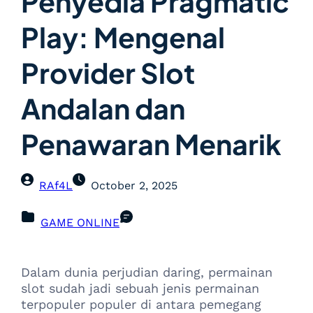
Penyedia Pragmatic
Play: Mengenal
Provider Slot
Andalan dan
Penawaran Menarik
RAf4L
October 2, 2025
GAME ONLINE
Dalam dunia perjudian daring, permainan
slot sudah jadi sebuah jenis permainan
terpopuler populer di antara pemegang