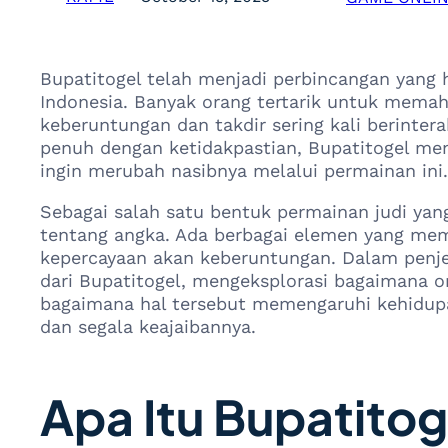
Bupatitogel telah menjadi perbincangan yang 
Indonesia. Banyak orang tertarik untuk memah
keberuntungan dan takdir sering kali berinter
penuh dengan ketidakpastian, Bupatitogel me
ingin merubah nasibnya melalui permainan ini.
Sebagai salah satu bentuk permainan judi yang
tentang angka. Ada berbagai elemen yang memb
kepercayaan akan keberuntungan. Dalam penjel
dari Bupatitogel, mengeksplorasi bagaimana o
bagaimana hal tersebut memengaruhi kehidupan
dan segala keajaibannya.
Apa Itu Bupatitog