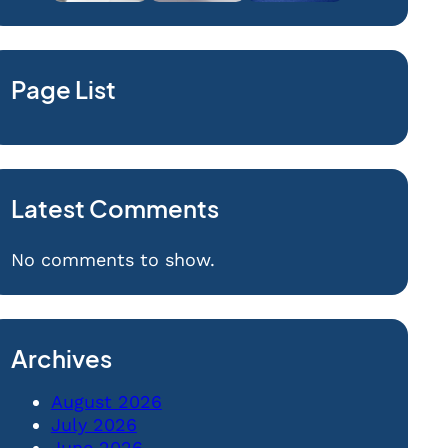
Page List
Latest Comments
No comments to show.
Archives
August 2026
July 2026
June 2026