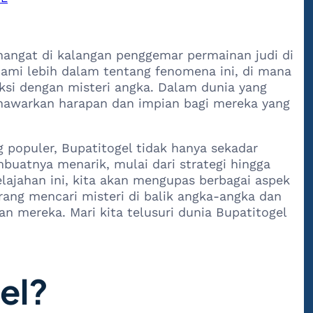
hangat di kalangan penggemar permainan judi di
ami lebih dalam tentang fenomena ini, di mana
aksi dengan misteri angka. Dalam dunia yang
nawarkan harapan dan impian bagi mereka yang
 populer, Bupatitogel tidak hanya sekadar
uatnya menarik, mulai dari strategi hingga
ajahan ini, kita akan mengupas berbagai aspek
rang mencari misteri di balik angka-angka dan
 mereka. Mari kita telusuri dunia Bupatitogel
el?