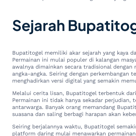
Sejarah Bupatito
Bupatitogel memiliki akar sejarah yang kaya d
Permainan ini mulai populer di kalangan masy
awalnya dimainkan secara tradisional dengan
angka-angka. Seiring dengan perkembangan te
menghadirkan versi digital yang semakin memu
Melalui cerita lisan, Bupatitogel terbentuk da
Permainan ini tidak hanya sekadar perjudian, te
antarwarga. Banyak orang memandang Bupatit
suasana dan saling berbagi harapan akan kebe
Seiring berjalannya waktu, Bupatitogel semaki
platform daring mulai menawarkan permainan i