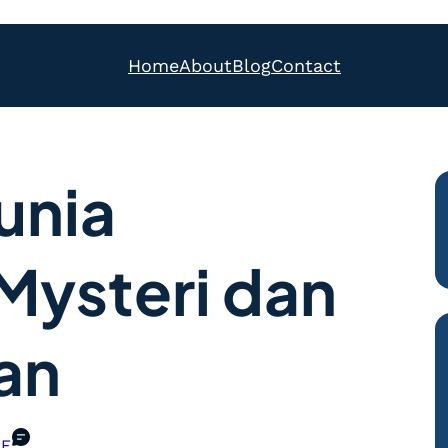
Home
About
Blog
Contact
unia
Mysteri dan
an
NE