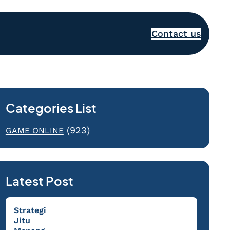
Contact us
Categories List
(923)
GAME ONLINE
Latest Post
Strategi
Jitu