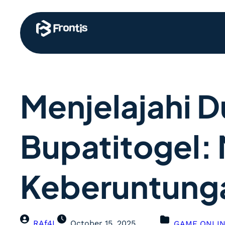
Menjelajahi D
Bupatitogel: 
Keberuntung
RAf4L
October 15, 2025
GAME ONLI