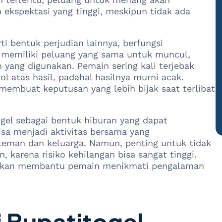
 ekspektasi yang tinggi, meskipun tidak ada
rti bentuk perjudian lainnya, berfungsi
a memiliki peluang yang sama untuk muncul,
 yang digunakan. Pemain sering kali terjebak
l atas hasil, padahal hasilnya murni acak.
mbuat keputusan yang lebih bijak saat terlibat
gel sebagai bentuk hiburan yang dapat
sa menjadi aktivitas bersama yang
teman dan keluarga. Namun, penting untuk tidak
, karena risiko kehilangan bisa sangat tinggi.
a akan membantu pemain menikmati pengalaman
 Bupatitogel