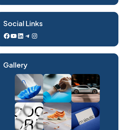
Social Links
Facebook
YouTube
LinkedIn
Telegram
Instagram
Gallery