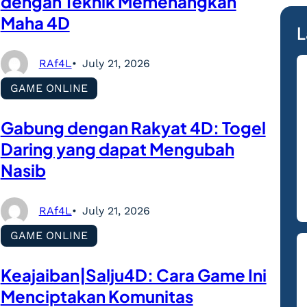
dengan Teknik Memenangkan
Maha 4D
L
RAf4L
July 21, 2026
GAME ONLINE
Gabung dengan Rakyat 4D: Togel
Daring yang dapat Mengubah
Nasib
RAf4L
July 21, 2026
GAME ONLINE
Keajaiban|Salju4D: Cara Game Ini
Menciptakan Komunitas