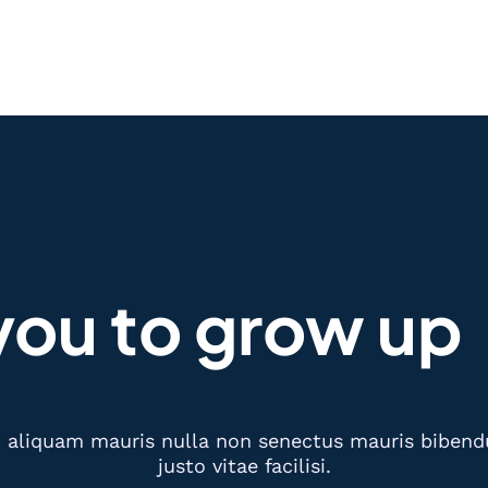
you to grow up
aliquam mauris nulla non senectus mauris bibendum
justo vitae facilisi.