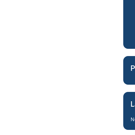
P
L
N