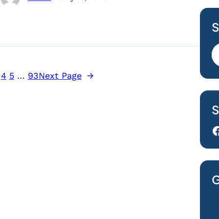
S
4
5
…
93
Next Page
→
S
Facebook
G