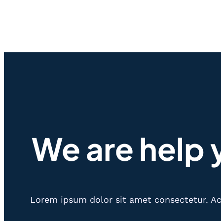
We are help 
Lorem ipsum dolor sit amet consectetur. Ac 