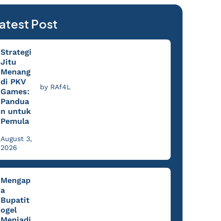
atest Post
Strategi
Jitu
Menang
di PKV
by RAf4L
Games:
Pandua
n untuk
Pemula
August 3,
2026
Mengap
a
Bupatit
ogel
Menjadi