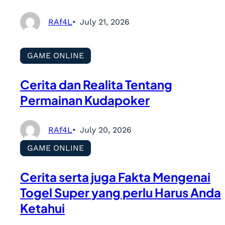
RAf4L
July 21, 2026
GAME ONLINE
Cerita dan Realita Tentang
Permainan Kudapoker
RAf4L
July 20, 2026
GAME ONLINE
Cerita serta juga Fakta Mengenai
Togel Super yang perlu Harus Anda
Ketahui