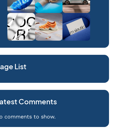
age List
atest Comments
o comments to show.