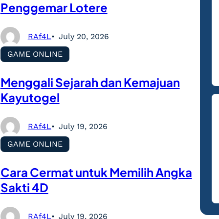
Penggemar Lotere
RAf4L
July 20, 2026
GAME ONLINE
Menggali Sejarah dan Kemajuan
Kayutogel
RAf4L
July 19, 2026
GAME ONLINE
Cara Cermat untuk Memilih Angka
Sakti 4D
RAf4L
July 19, 2026