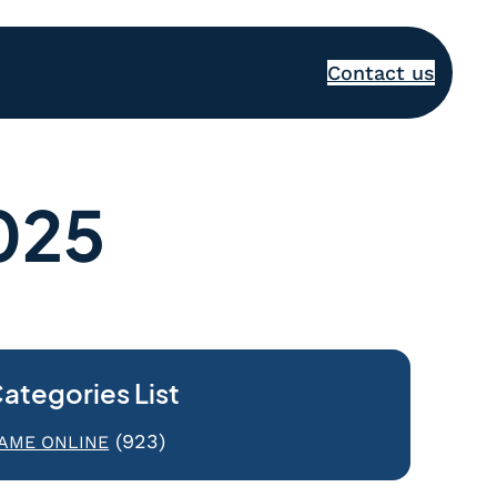
Contact us
025
ategories List
(923)
AME ONLINE