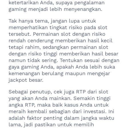
ketertarikan Anda, supaya pengalaman
gaming menjadi lebih menyenangkan.
Tak hanya tema, jangan lupa untuk
memperhatikan tingkat risiko pada slot
tersebut. Permainan slot dengan risiko
rendah cenderung memberikan hasil kecil
tetapi rahim, sedangkan permainan slot
dengan risiko tinggi memberikan hasil besar
namun tidak sering. Tentukan sesuai dengan
gaya gaming Anda, apakah Anda lebih suka
kemenangan berulang maupun mengejar
jackpot besar.
Sebagai penutup, cek juga RTP dari slot
yang akan Anda mainkan. Semakin tinggi
angka RTP, maka baik kasus Anda untuk
meraih kembali sebagian dari investasi. Ini
adalah faktor penting dalam jangka waktu
lama, jadi pastikan untuk memilih