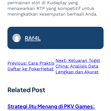
permainan slot di Kudaplay yang
menawarkan RTP yang kompetitif untuk
meningkatkan kesempatan berhasil Anda.
RAf4L
Next:
Keluaran Togel
Previous:
Cara Praktis
China: Analisis Data
Daftar ke PokerHebat
Lengkap dan Akurat
Related Post
Strategi Jitu Menang di PKV Games: