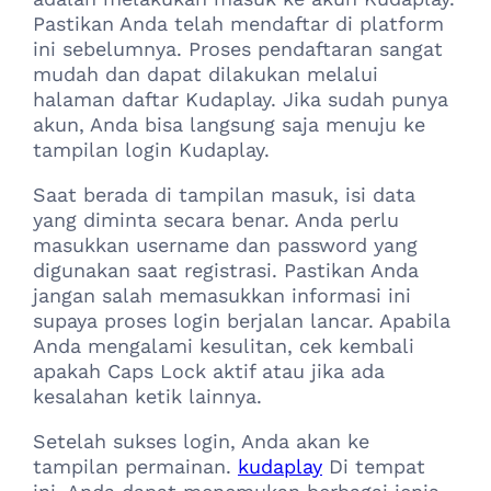
Pastikan Anda telah mendaftar di platform
ini sebelumnya. Proses pendaftaran sangat
mudah dan dapat dilakukan melalui
halaman daftar Kudaplay. Jika sudah punya
akun, Anda bisa langsung saja menuju ke
tampilan login Kudaplay.
Saat berada di tampilan masuk, isi data
yang diminta secara benar. Anda perlu
masukkan username dan password yang
digunakan saat registrasi. Pastikan Anda
jangan salah memasukkan informasi ini
supaya proses login berjalan lancar. Apabila
Anda mengalami kesulitan, cek kembali
apakah Caps Lock aktif atau jika ada
kesalahan ketik lainnya.
Setelah sukses login, Anda akan ke
tampilan permainan.
kudaplay
Di tempat