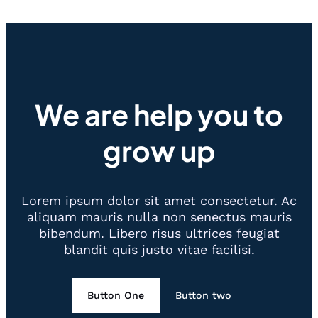
We are help you to
grow up
Lorem ipsum dolor sit amet consectetur. Ac
aliquam mauris nulla non senectus mauris
bibendum. Libero risus ultrices feugiat
blandit quis justo vitae facilisi.
Button One
Button two