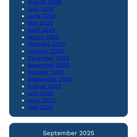
August 2026
July 2026
June 2026
May 2026
April 2026
March 2026
February 2026
January 2026
December 2025
November 2025
October 2025
September 2025
August 2025
July 2025
June 2025
May 2025
September 2025