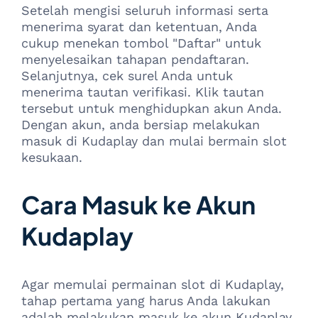
Setelah mengisi seluruh informasi serta
menerima syarat dan ketentuan, Anda
cukup menekan tombol "Daftar" untuk
menyelesaikan tahapan pendaftaran.
Selanjutnya, cek surel Anda untuk
menerima tautan verifikasi. Klik tautan
tersebut untuk menghidupkan akun Anda.
Dengan akun, anda bersiap melakukan
masuk di Kudaplay dan mulai bermain slot
kesukaan.
Cara Masuk ke Akun
Kudaplay
Agar memulai permainan slot di Kudaplay,
tahap pertama yang harus Anda lakukan
adalah melakukan masuk ke akun Kudaplay.