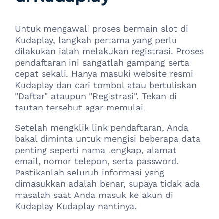
Untuk mengawali proses bermain slot di
Kudaplay, langkah pertama yang perlu
dilakukan ialah melakukan registrasi. Proses
pendaftaran ini sangatlah gampang serta
cepat sekali. Hanya masuki website resmi
Kudaplay dan cari tombol atau bertuliskan
"Daftar" ataupun "Registrasi". Tekan di
tautan tersebut agar memulai.
Setelah mengklik link pendaftaran, Anda
bakal diminta untuk mengisi beberapa data
penting seperti nama lengkap, alamat
email, nomor telepon, serta password.
Pastikanlah seluruh informasi yang
dimasukkan adalah benar, supaya tidak ada
masalah saat Anda masuk ke akun di
Kudaplay Kudaplay nantinya.