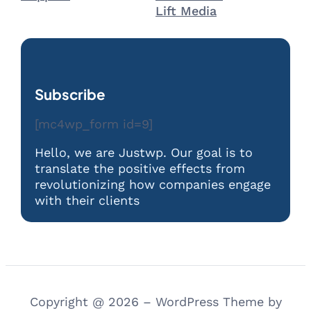
Lift Media
Subscribe
[mc4wp_form id=9]
Hello, we are Justwp. Our goal is to
translate the positive effects from
revolutionizing how companies engage
with their clients
Copyright @ 2026 – WordPress Theme by