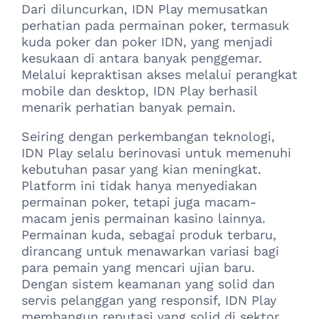
Dari diluncurkan, IDN Play memusatkan
perhatian pada permainan poker, termasuk
kuda poker dan poker IDN, yang menjadi
kesukaan di antara banyak penggemar.
Melalui kepraktisan akses melalui perangkat
mobile dan desktop, IDN Play berhasil
menarik perhatian banyak pemain.
Seiring dengan perkembangan teknologi,
IDN Play selalu berinovasi untuk memenuhi
kebutuhan pasar yang kian meningkat.
Platform ini tidak hanya menyediakan
permainan poker, tetapi juga macam-
macam jenis permainan kasino lainnya.
Permainan kuda, sebagai produk terbaru,
dirancang untuk menawarkan variasi bagi
para pemain yang mencari ujian baru.
Dengan sistem keamanan yang solid dan
servis pelanggan yang responsif, IDN Play
membangun reputasi yang solid di sektor