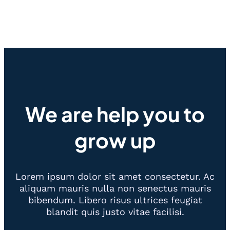
We are help you to
grow up
Lorem ipsum dolor sit amet consectetur. Ac
aliquam mauris nulla non senectus mauris
bibendum. Libero risus ultrices feugiat
blandit quis justo vitae facilisi.