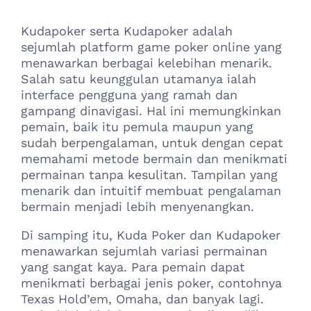
Kudapoker serta Kudapoker adalah
sejumlah platform game poker online yang
menawarkan berbagai kelebihan menarik.
Salah satu keunggulan utamanya ialah
interface pengguna yang ramah dan
gampang dinavigasi. Hal ini memungkinkan
pemain, baik itu pemula maupun yang
sudah berpengalaman, untuk dengan cepat
memahami metode bermain dan menikmati
permainan tanpa kesulitan. Tampilan yang
menarik dan intuitif membuat pengalaman
bermain menjadi lebih menyenangkan.
Di samping itu, Kuda Poker dan Kudapoker
menawarkan sejumlah variasi permainan
yang sangat kaya. Para pemain dapat
menikmati berbagai jenis poker, contohnya
Texas Hold’em, Omaha, dan banyak lagi.