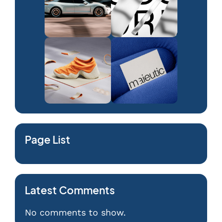
Page List
Latest Comments
No comments to show.