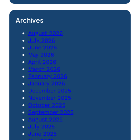
Archives
August 2026
July 2026
June 2026
May 2026
April 2026
March 2026
February 2026
January 2026
December 2025
November 2025
October 2025
September 2025
August 2025
July 2025
June 2025