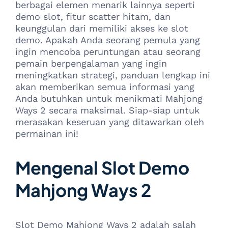
berbagai elemen menarik lainnya seperti
demo slot, fitur scatter hitam, dan
keunggulan dari memiliki akses ke slot
demo. Apakah Anda seorang pemula yang
ingin mencoba peruntungan atau seorang
pemain berpengalaman yang ingin
meningkatkan strategi, panduan lengkap ini
akan memberikan semua informasi yang
Anda butuhkan untuk menikmati Mahjong
Ways 2 secara maksimal. Siap-siap untuk
merasakan keseruan yang ditawarkan oleh
permainan ini!
Mengenal Slot Demo
Mahjong Ways 2
Slot Demo Mahjong Ways 2 adalah salah