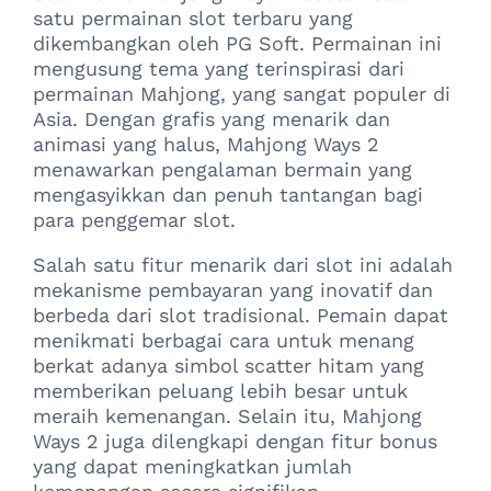
satu permainan slot terbaru yang
dikembangkan oleh PG Soft. Permainan ini
mengusung tema yang terinspirasi dari
permainan Mahjong, yang sangat populer di
Asia. Dengan grafis yang menarik dan
animasi yang halus, Mahjong Ways 2
menawarkan pengalaman bermain yang
mengasyikkan dan penuh tantangan bagi
para penggemar slot.
Salah satu fitur menarik dari slot ini adalah
mekanisme pembayaran yang inovatif dan
berbeda dari slot tradisional. Pemain dapat
menikmati berbagai cara untuk menang
berkat adanya simbol scatter hitam yang
memberikan peluang lebih besar untuk
meraih kemenangan. Selain itu, Mahjong
Ways 2 juga dilengkapi dengan fitur bonus
yang dapat meningkatkan jumlah