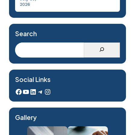
2026
Search
Social Links
Facebook
YouTube
LinkedIn
Telegram
Instagram
Gallery