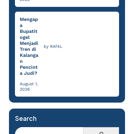
Mengap
a
Bupatit
ogel
Menjadi
by RAf4L
Tren di
Kalanga
n
Pencint
a Judi?
August 1,
2026
Search