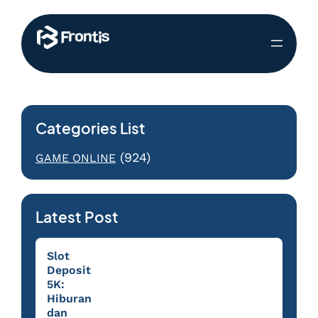
Categories List
(924)
GAME ONLINE
Latest Post
Slot
Deposit
5K:
Hiburan
dan