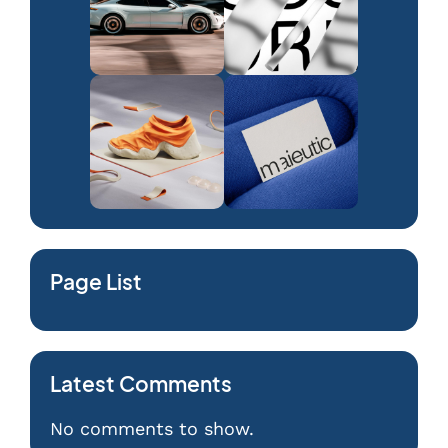
Page List
Latest Comments
No comments to show.