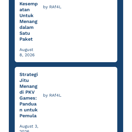
Kesemp
by RAf4L
atan
Untuk
Menang
dalam
Satu
Paket
August
8, 2026
Strategi
Jitu
Menang
di PKV
by RAf4L
Games:
Pandua
n untuk
Pemula
August 3,
2026