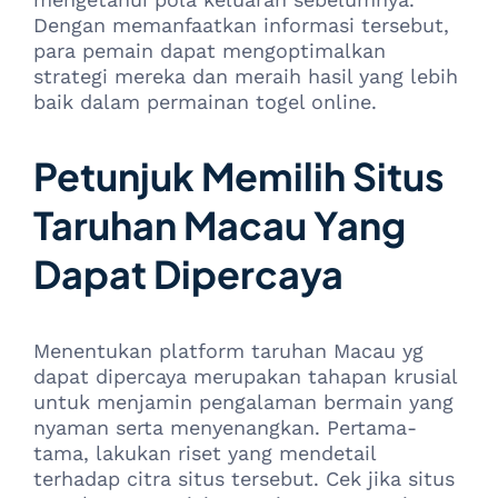
Dengan memanfaatkan informasi tersebut,
para pemain dapat mengoptimalkan
strategi mereka dan meraih hasil yang lebih
baik dalam permainan togel online.
Petunjuk Memilih Situs
Taruhan Macau Yang
Dapat Dipercaya
Menentukan platform taruhan Macau yg
dapat dipercaya merupakan tahapan krusial
untuk menjamin pengalaman bermain yang
nyaman serta menyenangkan. Pertama-
tama, lakukan riset yang mendetail
terhadap citra situs tersebut. Cek jika situs