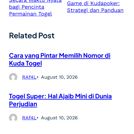
Game di Kudapoker:
bagi Pencinta
Strategi dan Panduan
Permainan Togel
Related Post
Cara yang Pintar Memilih Nomor di
Kuda Togel
RAf4L
August 10, 2026
Togel Super: Hal Ajaib Mini di Dunia
Perjudian
RAf4L
August 10, 2026