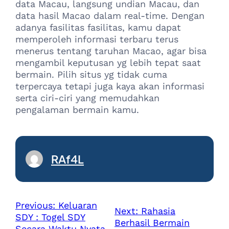
data Macau, langsung undian Macau, dan
data hasil Macao dalam real-time. Dengan
adanya fasilitas fasilitas, kamu dapat
memperoleh informasi terbaru terus
menerus tentang taruhan Macao, agar bisa
mengambil keputusan yg lebih tepat saat
bermain. Pilih situs yg tidak cuma
terpercaya tetapi juga kaya akan informasi
serta ciri-ciri yang memudahkan
pengalaman bermain kamu.
RAf4L
Previous:
Keluaran
Next:
Rahasia
SDY : Togel SDY
Berhasil Bermain
Secara Waktu Nyata