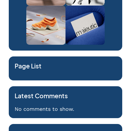
Page List
Latest Comments
No comments to show.