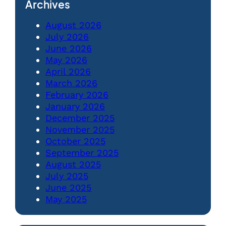
Archives
August 2026
July 2026
June 2026
May 2026
April 2026
March 2026
February 2026
January 2026
December 2025
November 2025
October 2025
September 2025
August 2025
July 2025
June 2025
May 2025