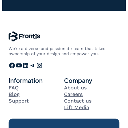
We’re a diverse and passionate team that takes
ownership of your design and empower you.
Facebook
YouTube
LinkedIn
Telegram
Instagram
Information
Company
FAQ
About us
Blog
Careers
Support
Contact us
Lift Media