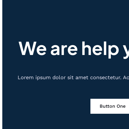
We are help 
Lorem ipsum dolor sit amet consectetur. Ac 
Button One