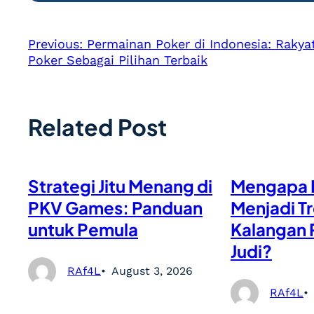
Previous:
Permainan Poker di Indonesia: Rakya
Poker Sebagai Pilihan Terbaik
Related Post
Strategi Jitu Menang di
Mengapa 
PKV Games: Panduan
Menjadi Tr
untuk Pemula
Kalangan 
Judi?
RAf4L
August 3, 2026
RAf4L