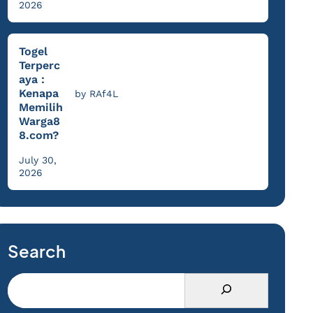
2026
Togel
Terperc
aya :
Kenapa
by RAf4L
Memilih
Warga8
8.com?
July 30,
2026
Search