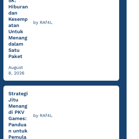
5K:
Hiburan
dan
Kesemp
by RAf4L
atan
Untuk
Menang
dalam
Satu
Paket
August
8, 2026
Strategi
Jitu
Menang
di PKV
by RAf4L
Games:
Pandua
n untuk
Pemula