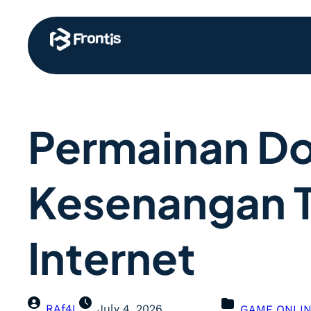
Permainan D
Kesenangan T
Internet
RAf4L
July 4, 2026
GAME ONLI