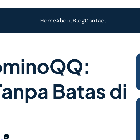
Home
About
Blog
Contact
ominoQQ:
anpa Batas di
NE