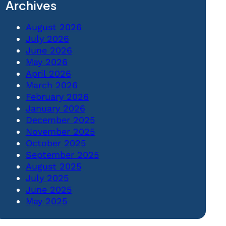
Archives
August 2026
July 2026
June 2026
May 2026
April 2026
March 2026
February 2026
January 2026
December 2025
November 2025
October 2025
September 2025
August 2025
July 2025
June 2025
May 2025