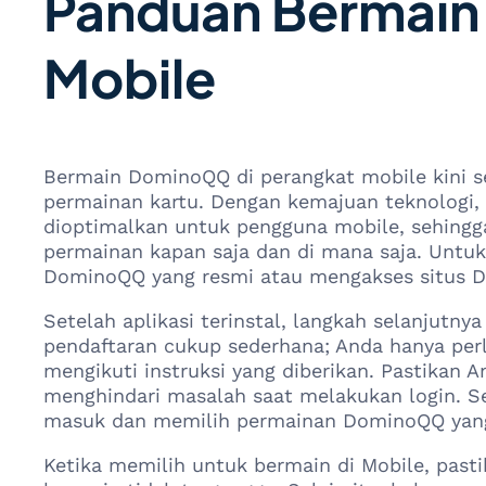
Panduan Bermain
Mobile
Bermain DominoQQ di perangkat mobile kini s
permainan kartu. Dengan kemajuan teknologi,
dioptimalkan untuk pengguna mobile, sehin
permainan kapan saja dan di mana saja. Untu
DominoQQ yang resmi atau mengakses situs D
Setelah aplikasi terinstal, langkah selanjut
pendaftaran cukup sederhana; Anda hanya perl
mengikuti instruksi yang diberikan. Pastikan
menghindari masalah saat melakukan login. Se
masuk dan memilih permainan DominoQQ yang
Ketika memilih untuk bermain di Mobile, pasti