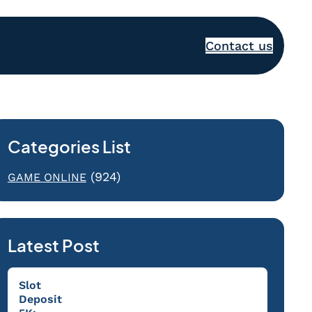
Contact us
Categories List
(924)
GAME ONLINE
Latest Post
Slot
Deposit