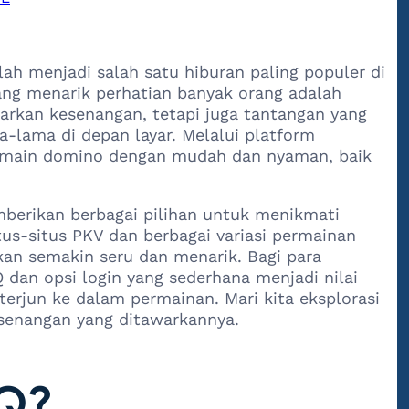
elah menjadi salah satu hiburan paling populer di
ang menarik perhatian banyak orang adalah
rkan kesenangan, tetapi juga tantangan yang
lama di depan layar. Melalui platform
rmain domino dengan mudah dan nyaman, baik
.
erikan berbagai pilihan untuk menikmati
us-situs PKV dan berbagai variasi permainan
an semakin seru dan menarik. Bagi para
an opsi login yang sederhana menjadi nilai
rjun ke dalam permainan. Mari kita eksplorasi
enangan yang ditawarkannya.
QQ?