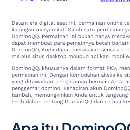
Dalam era digital saat ini, permainan online t
kalangan masyarakat. Salah satu permainan y
DominoQQ. Permainan ini bukan hanya menawa
dapat membuat para pemainnya betah berlama-
DominoQQ, Anda dapat merasakan sensasi be
melalui situs desktop maupun aplikasi mobile
DominoQQ, khususnya dalam format PKV, memb
permainan ini. Dengan kemudahan akses ke sit
yang ditawarkan, pengalaman bermain Anda ak
penggemar domino, kehadiran akun DominoQQ d
tambah, memungkinkan Anda untuk langsung te
lebih dalam tentang DominoQQ dan semua kes
Apa itu Domino