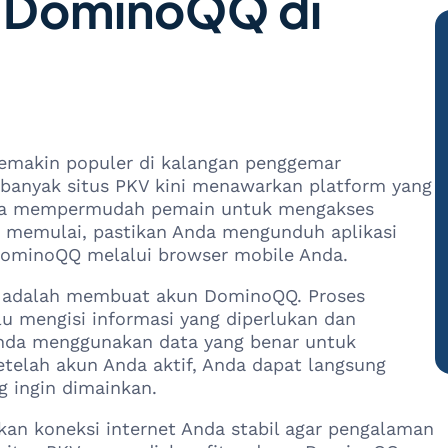
 DominoQQ di
emakin populer di kalangan penggemar
 banyak situs PKV kini menawarkan platform yang
gga mempermudah pemain untuk mengakses
k memulai, pastikan Anda mengunduh aplikasi
ominoQQ melalui browser mobile Anda.
nya adalah membuat akun DominoQQ. Proses
u mengisi informasi yang diperlukan dan
 Anda menggunakan data yang benar untuk
telah akun Anda aktif, Anda dapat langsung
 ingin dimainkan.
kan koneksi internet Anda stabil agar pengalaman