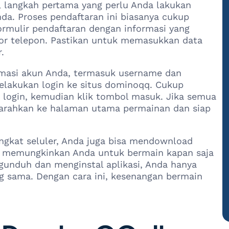
langkah pertama yang perlu Anda lakukan
da. Proses pendaftaran ini biasanya cukup
ormulir pendaftaran dengan informasi yang
mor telepon. Pastikan untuk memasukkan data
.
rmasi akun Anda, termasuk username dan
elakukan login ke situs dominoqq. Cukup
login, kemudian klik tombol masuk. Jika semua
iarahkan ke halaman utama permainan dan siap
gkat seluler, Anda juga bisa mendownload
 ini memungkinkan Anda untuk bermain kapan saja
unduh dan menginstal aplikasi, Anda hanya
 sama. Dengan cara ini, kesenangan bermain