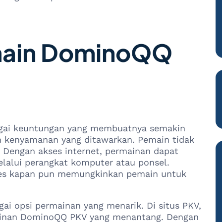
main DominoQQ
gai keuntungan yang membuatnya semakin
h kenyamanan yang ditawarkan. Pemain tidak
n. Dengan akses internet, permainan dapat
elalui perangkat komputer atau ponsel.
ses kapan pun memungkinkan pemain untuk
ai opsi permainan yang menarik. Di situs PKV,
mainan DominoQQ PKV yang menantang. Dengan