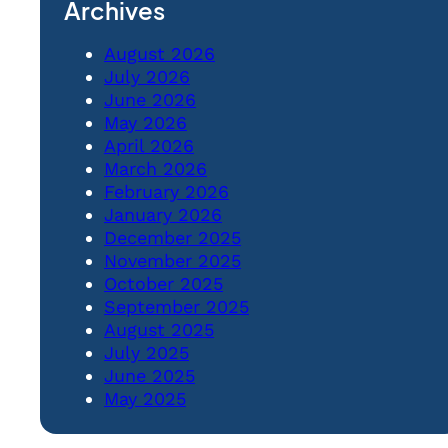
Archives
August 2026
July 2026
June 2026
May 2026
April 2026
March 2026
February 2026
January 2026
December 2025
November 2025
October 2025
September 2025
August 2025
July 2025
June 2025
May 2025