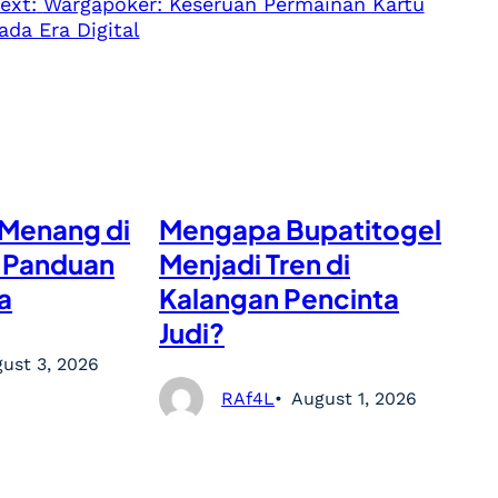
ext:
Wargapoker: Keseruan Permainan Kartu
ada Era Digital
u Menang di
Mengapa Bupatitogel
 Panduan
Menjadi Tren di
a
Kalangan Pencinta
Judi?
ust 3, 2026
RAf4L
August 1, 2026