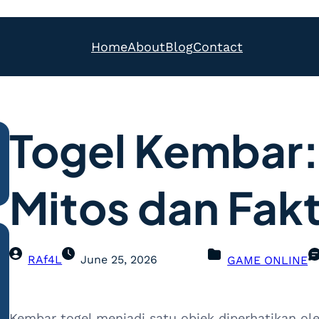
Home
About
Blog
Contact
Togel Kembar
Mitos dan Fak
RAf4L
June 25, 2026
GAME ONLINE
Kembar togel menjadi satu objek diperhatikan ol