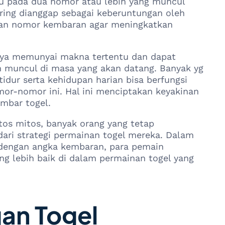
u pada dua nomor atau lebih yang muncul
ering dianggap sebagai keberuntungan oleh
kan nomor kembaran agar meningkatkan
aya memunyai makna tertentu dan dapat
 muncul di masa yang akan datang. Banyak yg
dur serta kehidupan harian bisa berfungsi
or-nomor ini. Hal ini menciptakan keyakinan
mbar togel.
tos mitos, banyak orang yang tetap
ari strategi permainan togel mereka. Dalam
n dengan angka kembaran, para pemain
g lebih baik di dalam permainan togel yang
gan Togel