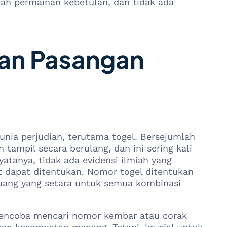
uah permainan kebetulan, dan tidak ada
aan Pasangan
unia perjudian, terutama togel. Bersejumlah
ampil secara berulang, dan ini sering kali
atanya, tidak ada evidensi ilmiah yang
 dapat ditentukan. Nomor togel ditentukan
uang yang setara untuk semua kombinasi
mencoba mencari nomor kembar atau corak