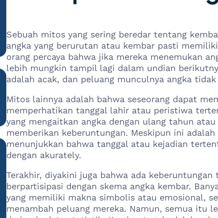
Sebuah mitos yang sering beredar tentang kemba
angka yang berurutan atau kembar pasti memiliki
orang percaya bahwa jika mereka menemukan ang
lebih mungkin tampil lagi dalam undian berikutn
adalah acak, dan peluang munculnya angka tidak t
Mitos lainnya adalah bahwa seseorang dapat mem
memperhatikan tanggal lahir atau peristiwa tert
yang mengaitkan angka dengan ulang tahun atau
memberikan keberuntungan. Meskipun ini adalah 
menunjukkan bahwa tanggal atau kejadian terten
dengan akurately.
Terakhir, diyakini juga bahwa ada keberuntungan 
berpartisipasi dengan skema angka kembar. Ban
yang memiliki makna simbolis atau emosional, se
menambah peluang mereka. Namun, semua itu leb