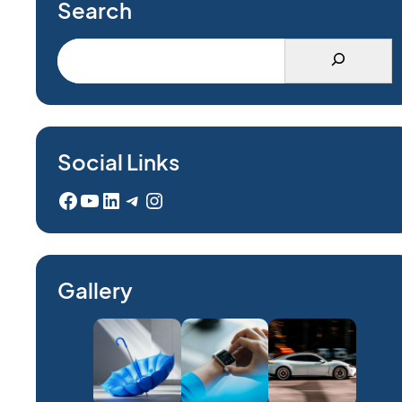
Search
Social Links
Facebook
YouTube
LinkedIn
Telegram
Instagram
Gallery