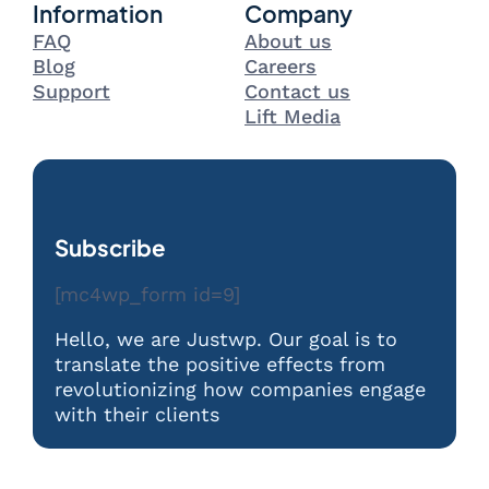
Information
Company
FAQ
About us
Blog
Careers
Support
Contact us
Lift Media
Subscribe
[mc4wp_form id=9]
Hello, we are Justwp. Our goal is to
translate the positive effects from
revolutionizing how companies engage
with their clients