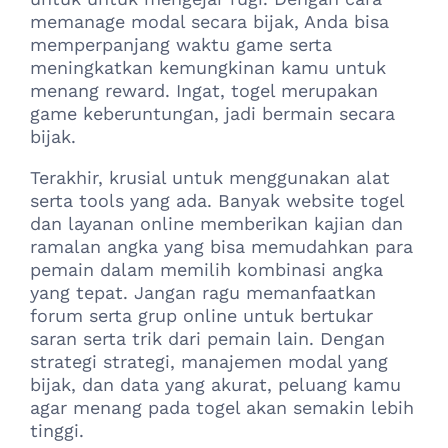
memanage modal secara bijak, Anda bisa
memperpanjang waktu game serta
meningkatkan kemungkinan kamu untuk
menang reward. Ingat, togel merupakan
game keberuntungan, jadi bermain secara
bijak.
Terakhir, krusial untuk menggunakan alat
serta tools yang ada. Banyak website togel
dan layanan online memberikan kajian dan
ramalan angka yang bisa memudahkan para
pemain dalam memilih kombinasi angka
yang tepat. Jangan ragu memanfaatkan
forum serta grup online untuk bertukar
saran serta trik dari pemain lain. Dengan
strategi strategi, manajemen modal yang
bijak, dan data yang akurat, peluang kamu
agar menang pada togel akan semakin lebih
tinggi.