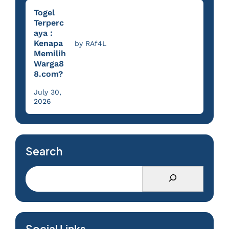
Togel
Terperc
aya :
Kenapa
by RAf4L
Memilih
Warga8
8.com?
July 30,
2026
Search
Social Links