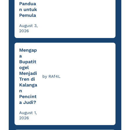
Pandua
n untuk
Pemula
August 3,
2026
Mengap
a
Bupatit
ogel
Menjadi
by RAf4L
Tren di
Kalanga
n
Pencint
a Judi?
August 1,
2026