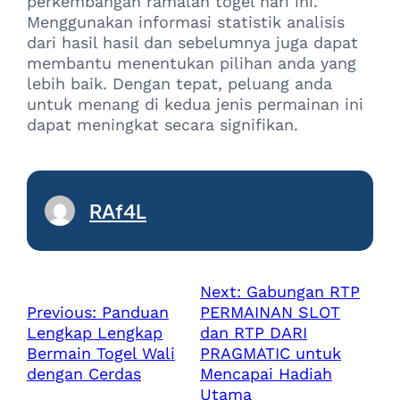
perkembangan ramalan togel hari ini.
Menggunakan informasi statistik analisis
dari hasil hasil dan sebelumnya juga dapat
membantu menentukan pilihan anda yang
lebih baik. Dengan tepat, peluang anda
untuk menang di kedua jenis permainan ini
dapat meningkat secara signifikan.
RAf4L
Next:
Gabungan RTP
Previous:
Panduan
PERMAINAN SLOT
Lengkap Lengkap
dan RTP DARI
Bermain Togel Wali
PRAGMATIC untuk
dengan Cerdas
Mencapai Hadiah
Utama