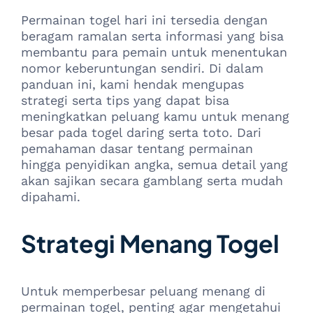
Permainan togel hari ini tersedia dengan
beragam ramalan serta informasi yang bisa
membantu para pemain untuk menentukan
nomor keberuntungan sendiri. Di dalam
panduan ini, kami hendak mengupas
strategi serta tips yang dapat bisa
meningkatkan peluang kamu untuk menang
besar pada togel daring serta toto. Dari
pemahaman dasar tentang permainan
hingga penyidikan angka, semua detail yang
akan sajikan secara gamblang serta mudah
dipahami.
Strategi Menang Togel
Untuk memperbesar peluang menang di
permainan togel, penting agar mengetahui