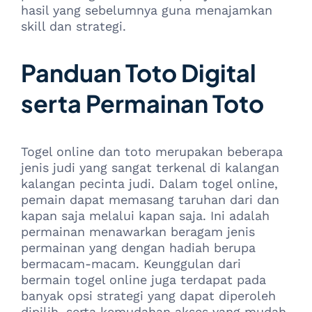
hasil yang sebelumnya guna menajamkan
skill dan strategi.
Panduan Toto Digital
serta Permainan Toto
Togel online dan toto merupakan beberapa
jenis judi yang sangat terkenal di kalangan
kalangan pecinta judi. Dalam togel online,
pemain dapat memasang taruhan dari dan
kapan saja melalui kapan saja. Ini adalah
permainan menawarkan beragam jenis
permainan yang dengan hadiah berupa
bermacam-macam. Keunggulan dari
bermain togel online juga terdapat pada
banyak opsi strategi yang dapat diperoleh
dipilih, serta kemudahan akses yang mudah