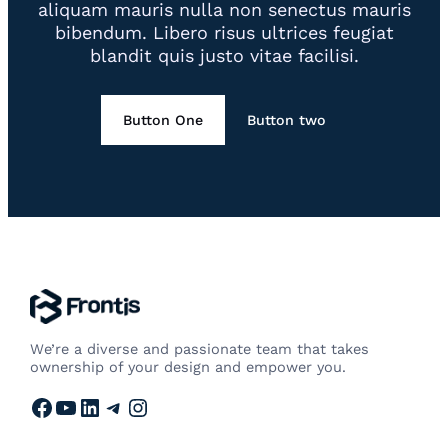
aliquam mauris nulla non senectus mauris
bibendum. Libero risus ultrices feugiat
blandit quis justo vitae facilisi.
Button One
Button two
We’re a diverse and passionate team that takes
ownership of your design and empower you.
Facebook
YouTube
LinkedIn
Telegram
Instagram