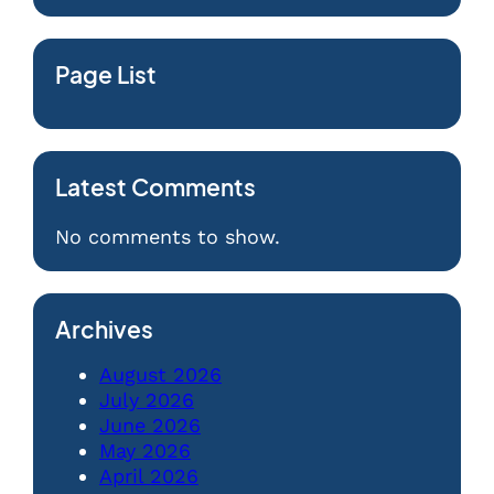
Page List
Latest Comments
No comments to show.
Archives
August 2026
July 2026
June 2026
May 2026
April 2026