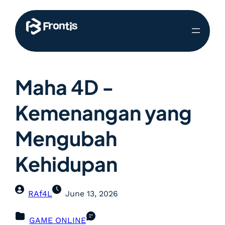
Maha 4D -
Kemenangan yang
Mengubah
Kehidupan
RAf4L
June 13, 2026
GAME ONLINE