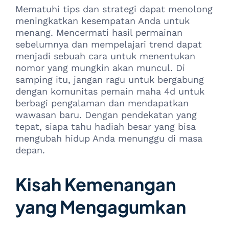
Mematuhi tips dan strategi dapat menolong
meningkatkan kesempatan Anda untuk
menang. Mencermati hasil permainan
sebelumnya dan mempelajari trend dapat
menjadi sebuah cara untuk menentukan
nomor yang mungkin akan muncul. Di
samping itu, jangan ragu untuk bergabung
dengan komunitas pemain maha 4d untuk
berbagi pengalaman dan mendapatkan
wawasan baru. Dengan pendekatan yang
tepat, siapa tahu hadiah besar yang bisa
mengubah hidup Anda menunggu di masa
depan.
Kisah Kemenangan
yang Mengagumkan