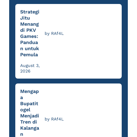
Strategi
Jitu
Menang
di PKV
by RAf4L
Games:
Pandua
n untuk
Pemula
August 3,
2026
Mengap
a
Bupatit
ogel
Menjadi
by RAf4L
Tren di
Kalanga
n