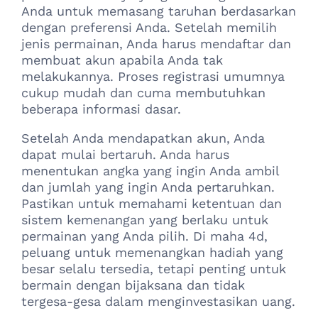
Anda untuk memasang taruhan berdasarkan
dengan preferensi Anda. Setelah memilih
jenis permainan, Anda harus mendaftar dan
membuat akun apabila Anda tak
melakukannya. Proses registrasi umumnya
cukup mudah dan cuma membutuhkan
beberapa informasi dasar.
Setelah Anda mendapatkan akun, Anda
dapat mulai bertaruh. Anda harus
menentukan angka yang ingin Anda ambil
dan jumlah yang ingin Anda pertaruhkan.
Pastikan untuk memahami ketentuan dan
sistem kemenangan yang berlaku untuk
permainan yang Anda pilih. Di maha 4d,
peluang untuk memenangkan hadiah yang
besar selalu tersedia, tetapi penting untuk
bermain dengan bijaksana dan tidak
tergesa-gesa dalam menginvestasikan uang.