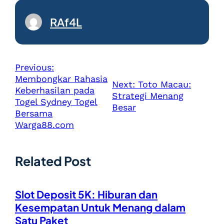
RAf4L
Previous:
Membongkar Rahasia
Next:
Toto Macau:
Keberhasilan pada
Strategi Menang
Togel Sydney Togel
Besar
Bersama
Warga88.com
Related Post
Slot Deposit 5K: Hiburan dan
Kesempatan Untuk Menang dalam
Satu Paket