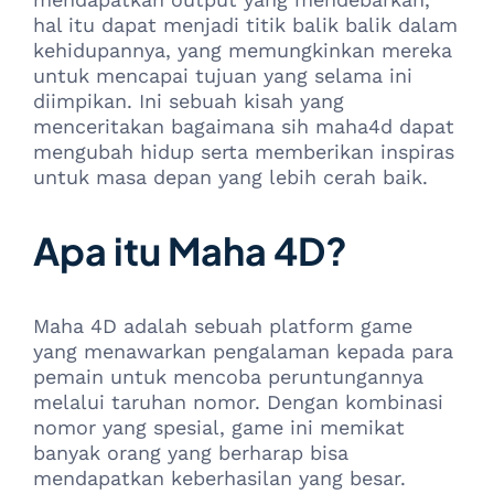
hal itu dapat menjadi titik balik balik dalam
kehidupannya, yang memungkinkan mereka
untuk mencapai tujuan yang selama ini
diimpikan. Ini sebuah kisah yang
menceritakan bagaimana sih maha4d dapat
mengubah hidup serta memberikan inspiras
untuk masa depan yang lebih cerah baik.
Apa itu Maha 4D?
Maha 4D adalah sebuah platform game
yang menawarkan pengalaman kepada para
pemain untuk mencoba peruntungannya
melalui taruhan nomor. Dengan kombinasi
nomor yang spesial, game ini memikat
banyak orang yang berharap bisa
mendapatkan keberhasilan yang besar.