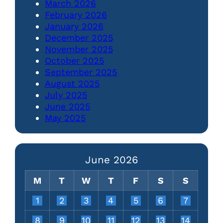
March 2026
February 2026
January 2026
December 2025
November 2025
October 2025
September 2025
August 2025
July 2025
June 2025
May 2025
June 2026
M
T
W
T
F
S
S
1
2
3
4
5
6
7
8
9
10
11
12
13
14