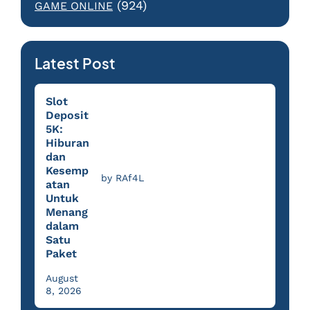
(924)
GAME ONLINE
Latest Post
Slot
Deposit
5K:
Hiburan
dan
Kesemp
by RAf4L
atan
Untuk
Menang
dalam
Satu
Paket
August
8, 2026