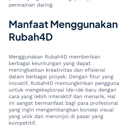
permainan daring.
Manfaat Menggunakan
Rubah4D
Menggunakan Rubah4D memberikan
berbagai keuntungan yang dapat
meningkatkan kreativitas dan efisiensi
dalam berbagai proyek. Dengan fitur yang
inovatif, Rubah4D memungkinkan pengguna
untuk mengeksplorasi ide-ide baru dengan
cara yang lebih interaktif dan menarik. Hal
ini sangat bermanfaat bagi para profesional
yang ingin mengembangkan konsep visual
yang unik dan menonjol di pasar yang
kompetitif.