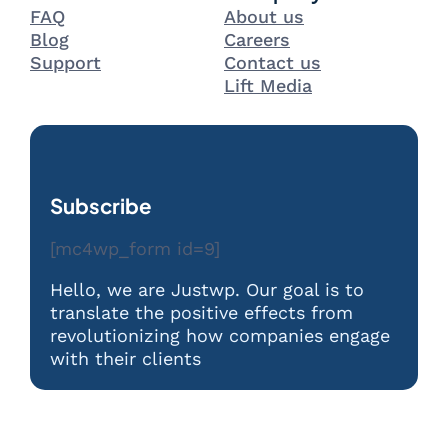
FAQ
About us
Blog
Careers
Support
Contact us
Lift Media
Subscribe
[mc4wp_form id=9]
Hello, we are Justwp. Our goal is to
translate the positive effects from
revolutionizing how companies engage
with their clients