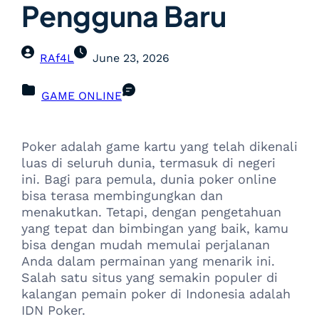
Pengguna Baru
RAf4L
June 23, 2026
GAME ONLINE
Poker adalah game kartu yang telah dikenali
luas di seluruh dunia, termasuk di negeri
ini. Bagi para pemula, dunia poker online
bisa terasa membingungkan dan
menakutkan. Tetapi, dengan pengetahuan
yang tepat dan bimbingan yang baik, kamu
bisa dengan mudah memulai perjalanan
Anda dalam permainan yang menarik ini.
Salah satu situs yang semakin populer di
kalangan pemain poker di Indonesia adalah
IDN Poker.