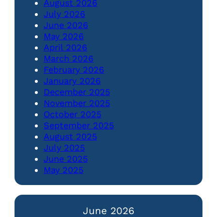
August 2026
July 2026
June 2026
May 2026
April 2026
March 2026
February 2026
January 2026
December 2025
November 2025
October 2025
September 2025
August 2025
July 2025
June 2025
May 2025
June 2026