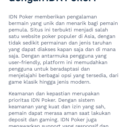
IDN Poker memberikan pengalaman
bermain yang unik dan menarik bagi pemain
pemula. Situs ini terbukti menjadi salah
satu website poker populer di Asia, dengan
tidak sedikit permainan dan jenis taruhan
yang dapat diakses kapan saja dan di mana
saja. Dengan antarmuka pengguna yang
user-friendly, platform ini memudahkan
pengguna untuk beradaptasi dan
menjelajahi berbagai opsi yang tersedia, dari
game klasik hingga jenis modern.
Keamanan dan kepastian merupakan
prioritas IDN Poker. Dengan sistem
keamanan yang kuat dan izin yang sah,
pemain dapat merasa aman saat lakukan
deposit dan gaming. IDN Poker juga
menawarkan support yang responsif dan