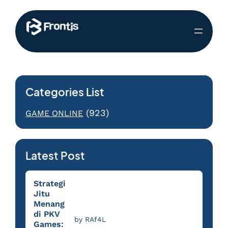
Categories List
(923)
GAME ONLINE
Latest Post
Strategi
Jitu
Menang
di PKV
by RAf4L
Games: