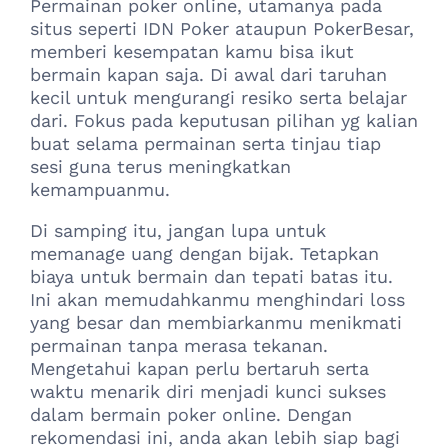
Permainan poker online, utamanya pada
situs seperti IDN Poker ataupun PokerBesar,
memberi kesempatan kamu bisa ikut
bermain kapan saja. Di awal dari taruhan
kecil untuk mengurangi resiko serta belajar
dari. Fokus pada keputusan pilihan yg kalian
buat selama permainan serta tinjau tiap
sesi guna terus meningkatkan
kemampuanmu.
Di samping itu, jangan lupa untuk
memanage uang dengan bijak. Tetapkan
biaya untuk bermain dan tepati batas itu.
Ini akan memudahkanmu menghindari loss
yang besar dan membiarkanmu menikmati
permainan tanpa merasa tekanan.
Mengetahui kapan perlu bertaruh serta
waktu menarik diri menjadi kunci sukses
dalam bermain poker online. Dengan
rekomendasi ini, anda akan lebih siap bagi