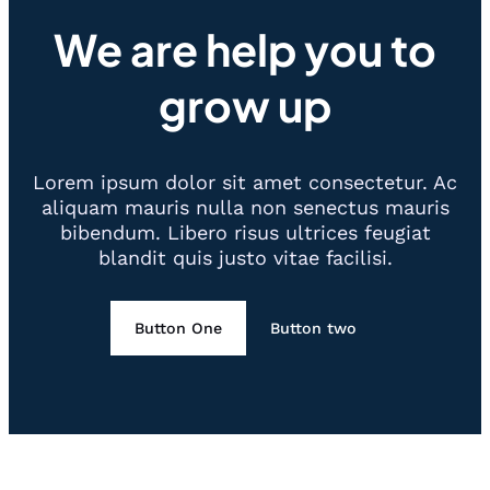
We are help you to
grow up
Lorem ipsum dolor sit amet consectetur. Ac
aliquam mauris nulla non senectus mauris
bibendum. Libero risus ultrices feugiat
blandit quis justo vitae facilisi.
Button One
Button two