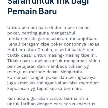
Saran untuk Trik bagi
Pemain Baru
Untuk pemain baru di dunia permainan
poker, penting guna mengetahui
fundamentals game sebelum melanjutkan.
Kenali beragam tipe poker contohnya Texas
Hold em atau Omaha, disertai kaidah dan
taktik dasar untuk masing-masing tipe ini.
Tidak usah sungkan untuk mengamati video
pembelajaran dan membaca tulisan yg
mengulas metode dasar. Mengetahui
kombinasi tangan poker dan peringkatnya
juga amat krusial agar kalian bisa membuat
keputusan yg tepat ketika bermain.
Kemudian, gunakan waktu bermainmu
untuk latihan dengan cara terus-menerus.