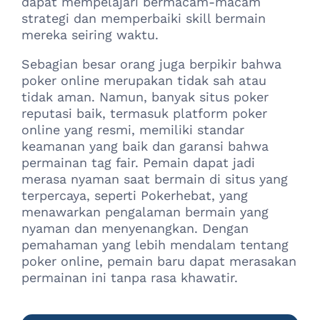
dapat mempelajari bermacam-macam
strategi dan memperbaiki skill bermain
mereka seiring waktu.
Sebagian besar orang juga berpikir bahwa
poker online merupakan tidak sah atau
tidak aman. Namun, banyak situs poker
reputasi baik, termasuk platform poker
online yang resmi, memiliki standar
keamanan yang baik dan garansi bahwa
permainan tag fair. Pemain dapat jadi
merasa nyaman saat bermain di situs yang
terpercaya, seperti Pokerhebat, yang
menawarkan pengalaman bermain yang
nyaman dan menyenangkan. Dengan
pemahaman yang lebih mendalam tentang
poker online, pemain baru dapat merasakan
permainan ini tanpa rasa khawatir.