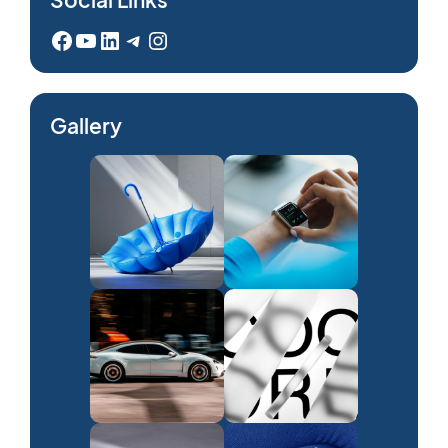
Facebook
YouTube
LinkedIn
Telegram
Instagram
Gallery