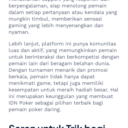
berpengalaman, siap menolong pemain
dalam setiap pertanyaan atau kendala yang
mungkin timbul, memberikan sensasi
gaming yang lebih menyenangkan dan
nyaman.
Lebih lanjut, platform ini punya komunitas
luas dan aktif, yang memungkinkan pemain
untuk berinteraksi dan berkompetisi dengan
pemain lain dari beragam belahan dunia.
Dengan turnamen menarik dan promosi
berkala, pemain tidak hanya dapat
menikmati game, tetapi juga memiliki
kesempatan untuk meraih hadiah besar. Hal
ini merupakan keunggulan yang membuat
IDN Poker sebagai pilihan terbaik bagi
pemain poker daring.