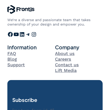
We’re a diverse and passionate team that takes
ownership of your design and empower you.
Facebook
YouTube
LinkedIn
Telegram
Instagram
Information
Company
FAQ
About us
Blog
Careers
Support
Contact us
Lift Media
Subscribe