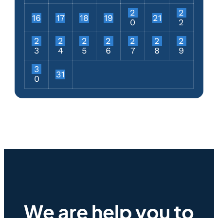
2
2
16
17
18
19
21
0
2
2
2
2
2
2
2
2
3
4
5
6
7
8
9
3
31
0
We are help you to