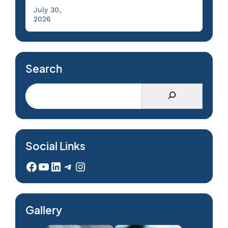
July 30,
2026
Search
Social Links
Facebook
YouTube
LinkedIn
Telegram
Instagram
Gallery