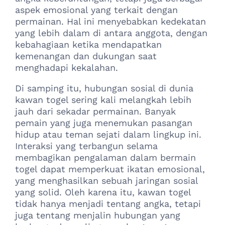
aspek emosional yang terkait dengan
permainan. Hal ini menyebabkan kedekatan
yang lebih dalam di antara anggota, dengan
kebahagiaan ketika mendapatkan
kemenangan dan dukungan saat
menghadapi kekalahan.
Di samping itu, hubungan sosial di dunia
kawan togel sering kali melangkah lebih
jauh dari sekadar permainan. Banyak
pemain yang juga menemukan pasangan
hidup atau teman sejati dalam lingkup ini.
Interaksi yang terbangun selama
membagikan pengalaman dalam bermain
togel dapat memperkuat ikatan emosional,
yang menghasilkan sebuah jaringan sosial
yang solid. Oleh karena itu, kawan togel
tidak hanya menjadi tentang angka, tetapi
juga tentang menjalin hubungan yang