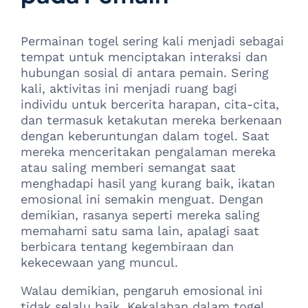
Permainan togel sering kali menjadi sebagai
tempat untuk menciptakan interaksi dan
hubungan sosial di antara pemain. Sering
kali, aktivitas ini menjadi ruang bagi
individu untuk bercerita harapan, cita-cita,
dan termasuk ketakutan mereka berkenaan
dengan keberuntungan dalam togel. Saat
mereka menceritakan pengalaman mereka
atau saling memberi semangat saat
menghadapi hasil yang kurang baik, ikatan
emosional ini semakin menguat. Dengan
demikian, rasanya seperti mereka saling
memahami satu sama lain, apalagi saat
berbicara tentang kegembiraan dan
kekecewaan yang muncul.
Walau demikian, pengaruh emosional ini
tidak selalu baik. Kekalahan dalam togel