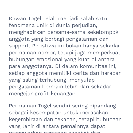
Kawan Togel telah menjadi salah satu
fenomena unik di dunia perjudian,
menghadirkan bersama-sama sekelompok
anggota yang berbagi pengalaman dan
support. Peristiwa ini bukan hanya sekadar
permainan nomor, tetapi juga memperkuat
hubungan emosional yang kuat di antara
para anggotanya. Di dalam komunitas ini,
setiap anggota memiliki cerita dan harapan
yang saling terhubung, menyulap
pengalaman bermain lebih dari sekadar
mengejar profit keuangan.
Permainan Togel sendiri sering dipandang
sebagai kesempatan untuk merasakan
kegembiraan dan tekanan, tetapi hubungan
yang lahir di antara pemainnya dapat
menawarkan perasaan sahabat dan