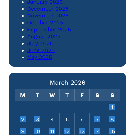
January 2026
December 2025
November 2025
October 2025
September 2025
August 2025
July 2025
June 2025
May 2025
March 2026
M
T
W
T
F
S
S
1
2
3
4
5
6
7
8
9
10
11
12
13
14
15