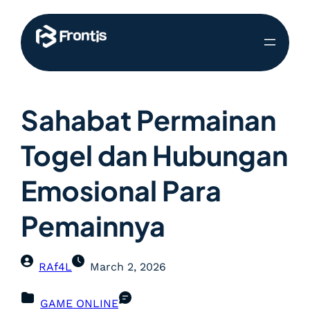
Sahabat Permainan
Togel dan Hubungan
Emosional Para
Pemainnya
RAf4L
March 2, 2026
GAME ONLINE