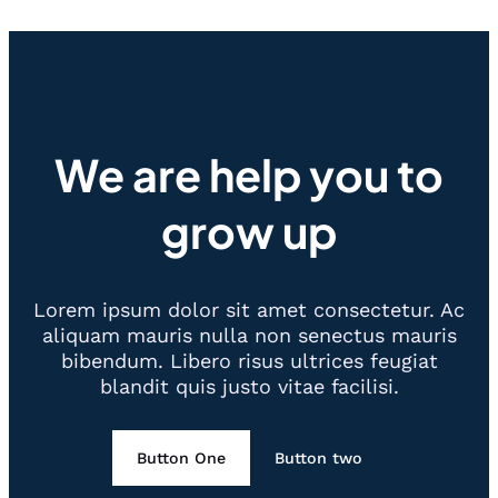
We are help you to
grow up
Lorem ipsum dolor sit amet consectetur. Ac
aliquam mauris nulla non senectus mauris
bibendum. Libero risus ultrices feugiat
blandit quis justo vitae facilisi.
Button One
Button two