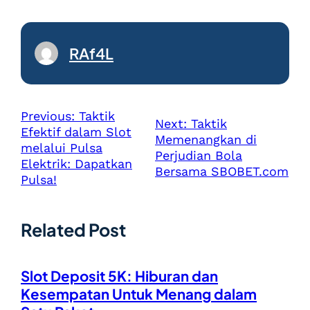
RAf4L
Previous:
Taktik
Next:
Taktik
Efektif dalam Slot
Memenangkan di
melalui Pulsa
Perjudian Bola
Elektrik: Dapatkan
Bersama SBOBET.com
Pulsa!
Related Post
Slot Deposit 5K: Hiburan dan
Kesempatan Untuk Menang dalam