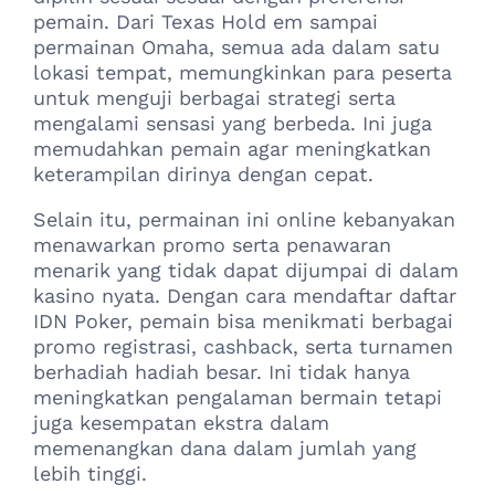
pemain. Dari Texas Hold em sampai
permainan Omaha, semua ada dalam satu
lokasi tempat, memungkinkan para peserta
untuk menguji berbagai strategi serta
mengalami sensasi yang berbeda. Ini juga
memudahkan pemain agar meningkatkan
keterampilan dirinya dengan cepat.
Selain itu, permainan ini online kebanyakan
menawarkan promo serta penawaran
menarik yang tidak dapat dijumpai di dalam
kasino nyata. Dengan cara mendaftar daftar
IDN Poker, pemain bisa menikmati berbagai
promo registrasi, cashback, serta turnamen
berhadiah hadiah besar. Ini tidak hanya
meningkatkan pengalaman bermain tetapi
juga kesempatan ekstra dalam
memenangkan dana dalam jumlah yang
lebih tinggi.