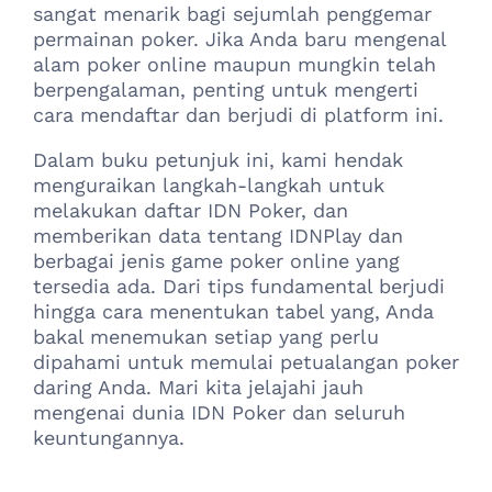
sangat menarik bagi sejumlah penggemar
permainan poker. Jika Anda baru mengenal
alam poker online maupun mungkin telah
berpengalaman, penting untuk mengerti
cara mendaftar dan berjudi di platform ini.
Dalam buku petunjuk ini, kami hendak
menguraikan langkah-langkah untuk
melakukan daftar IDN Poker, dan
memberikan data tentang IDNPlay dan
berbagai jenis game poker online yang
tersedia ada. Dari tips fundamental berjudi
hingga cara menentukan tabel yang, Anda
bakal menemukan setiap yang perlu
dipahami untuk memulai petualangan poker
daring Anda. Mari kita jelajahi jauh
mengenai dunia IDN Poker dan seluruh
keuntungannya.