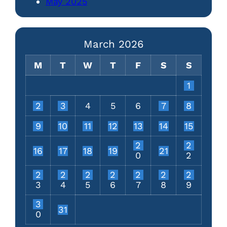
May 2025
March 2026
M
T
W
T
F
S
S
1
2
3
4
5
6
7
8
9
10
11
12
13
14
15
2
2
16
17
18
19
21
0
2
2
2
2
2
2
2
2
3
4
5
6
7
8
9
3
31
0