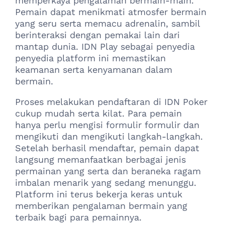
memperkaya pengalaman bermain-main.
Pemain dapat menikmati atmosfer bermain
yang seru serta memacu adrenalin, sambil
berinteraksi dengan pemakai lain dari
mantap dunia. IDN Play sebagai penyedia
penyedia platform ini memastikan
keamanan serta kenyamanan dalam
bermain.
Proses melakukan pendaftaran di IDN Poker
cukup mudah serta kilat. Para pemain
hanya perlu mengisi formulir formulir dan
mengikuti dan mengikuti langkah-langkah.
Setelah berhasil mendaftar, pemain dapat
langsung memanfaatkan berbagai jenis
permainan yang serta dan beraneka ragam
imbalan menarik yang sedang menunggu.
Platform ini terus bekerja keras untuk
memberikan pengalaman bermain yang
terbaik bagi para pemainnya.