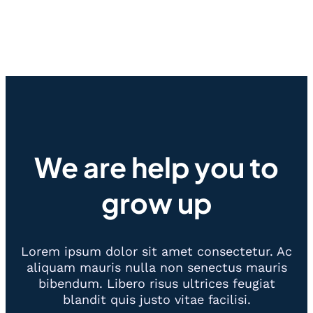
We are help you to
grow up
Lorem ipsum dolor sit amet consectetur. Ac
aliquam mauris nulla non senectus mauris
bibendum. Libero risus ultrices feugiat
blandit quis justo vitae facilisi.