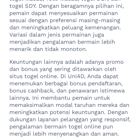
togel SDY. Dengan beragamnya pilihan ini,
pemain dapat menyesuaikan permainan
sesuai dengan preferensi masing-masing
dan meningkatkan peluang kemenangan.
Variasi dalam jenis permainan juga
menjadikan pengalaman bermain lebih
menarik dan tidak monoton.
Keuntungan lainnya adalah adanya promo
dan bonus yang sering ditawarkan oleh
situs togel online. Di Uni4D, Anda dapat
menemukan berbagai bonus pendaftaran,
bonus cashback, dan penawaran istimewa
lainnya. Ini membantu pemain untuk
memaksimalkan modal taruhan mereka dan
meningkatkan potensi keuntungan. Dengan
dukungan layanan pelanggan yang responsif,
pengalaman bermain togel online pun
menjadi lebih menyenangkan dan aman.