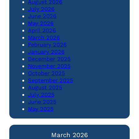
August 2026
July 2026
June 2026
May 2026
April 2026
March 2026
February 2026
January 2026
December 2025
November 2025
October 2025
September 2025
August 2025
July 2025
June 2025
May 2025
March 2026