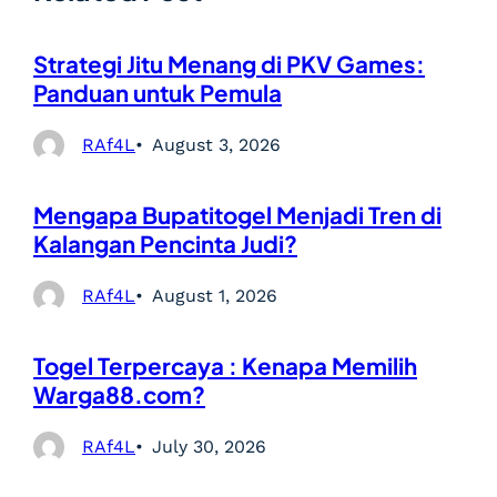
Strategi Jitu Menang di PKV Games:
Panduan untuk Pemula
RAf4L
August 3, 2026
Mengapa Bupatitogel Menjadi Tren di
Kalangan Pencinta Judi?
RAf4L
August 1, 2026
Togel Terpercaya : Kenapa Memilih
Warga88.com?
RAf4L
July 30, 2026