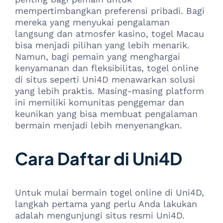
mempertimbangkan preferensi pribadi. Bagi
mereka yang menyukai pengalaman
langsung dan atmosfer kasino, togel Macau
bisa menjadi pilihan yang lebih menarik.
Namun, bagi pemain yang menghargai
kenyamanan dan fleksibilitas, togel online
di situs seperti Uni4D menawarkan solusi
yang lebih praktis. Masing-masing platform
ini memiliki komunitas penggemar dan
keunikan yang bisa membuat pengalaman
bermain menjadi lebih menyenangkan.
Cara Daftar di Uni4D
Untuk mulai bermain togel online di Uni4D,
langkah pertama yang perlu Anda lakukan
adalah mengunjungi situs resmi Uni4D.