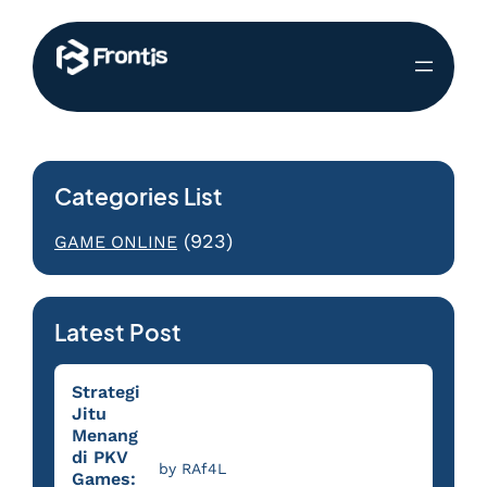
Categories List
(923)
GAME ONLINE
Latest Post
Strategi
Jitu
Menang
di PKV
by RAf4L
Games: