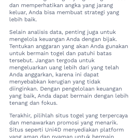
dan memperhatikan angka yang jarang
keluar, Anda bisa membuat strategi yang
lebih baik.
Selain analisis data, penting juga untuk
mengelola keuangan Anda dengan bijak.
Tentukan anggaran yang akan Anda gunakan
untuk bermain togel dan patuhi batas
tersebut. Jangan tergoda untuk
mengeluarkan uang lebih dari yang telah
Anda anggarkan, karena ini dapat
menyebabkan kerugian yang tidak
diinginkan. Dengan pengelolaan keuangan
yang baik, Anda dapat bermain dengan lebih
tenang dan fokus.
Terakhir, pilihlah situs togel yang terpercaya
dan menawarkan promosi yang menarik.
Situs seperti Uni4D menyediakan platform
yang aman dan nyaman untuk bermain