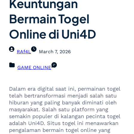
Keuntungan
Bermain Togel
Online di Uni4D
RAf4L
March 7, 2026
GAME ONLINE
Dalam era digital saat ini, permainan togel
telah bertransformasi menjadi salah satu
hiburan yang paling banyak diminati oleh
masyarakat. Salah satu platform yang
semakin populer di kalangan pecinta togel
adalah Uni4D. Situs togel ini menawarkan
pengalaman bermain togel online yang