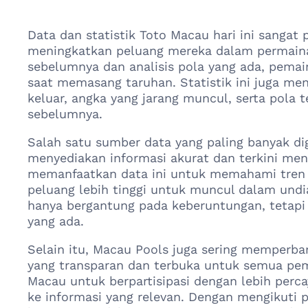
Data dan statistik Toto Macau hari ini sangat 
meningkatkan peluang mereka dalam permain
sebelumnya dan analisis pola yang ada, pema
saat memasang taruhan. Statistik ini juga me
keluar, angka yang jarang muncul, serta pola t
sebelumnya.
Salah satu sumber data yang paling banyak d
menyediakan informasi akurat dan terkini men
memanfaatkan data ini untuk memahami tren 
peluang lebih tinggi untuk muncul dalam undia
hanya bergantung pada keberuntungan, tetapi j
yang ada.
Selain itu, Macau Pools juga sering memperbar
yang transparan dan terbuka untuk semua pe
Macau untuk berpartisipasi dengan lebih perc
ke informasi yang relevan. Dengan mengikuti 