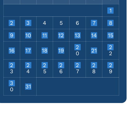
1
2
3
4
5
6
7
8
9
10
11
12
13
14
15
2
2
16
17
18
19
21
0
2
2
2
2
2
2
2
2
3
4
5
6
7
8
9
3
31
0