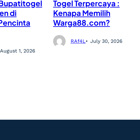
Bupatitogel
Togel Terpercaya :
en di
Kenapa Memilih
Pencinta
Warga88.com?
RAf4L
July 30, 2026
August 1, 2026