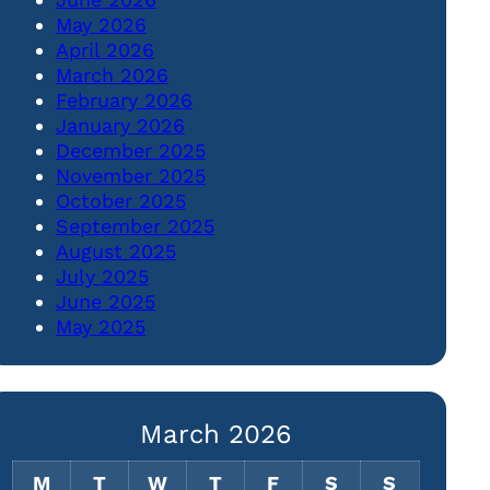
May 2026
April 2026
March 2026
February 2026
January 2026
December 2025
November 2025
October 2025
September 2025
August 2025
July 2025
June 2025
May 2025
March 2026
M
T
W
T
F
S
S