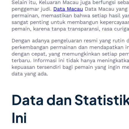
Selain itu, Keluaran Macau juga berfungsi seb
penggemar judi.
Data Macau
Data Macau yang 
permainan, memastikan bahwa setiap hasil yang
sangat penting untuk membangun kepercayaan
pemain, karena tanpa transparansi, rasa curi
Dengan adanya pengeluaran resmi yang rutin 
perkembangan permainan dan mendapatkan infor
dengan cepat, yang memungkinkan setiap pem
terbaru. Informasi ini tidak hanya meningkat
kepuasan tersendiri bagi pemain yang ingin 
data yang ada.
Data dan Statisti
Ini