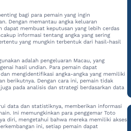
penting bagi para pemain yang ingin
an. Dengan memantau angka keluaran
in dapat membuat keputusan yang lebih cerdas
ncakup informasi tentang angka yang sering
ertentu yang mungkin terbentuk dari hasil-hasil
igunakan adalah pengeluaran Macau, yang
genai hasil undian. Para pemain dapat
dan mengidentifikasi angka-angka yang memiliki
n berikutnya. Dengan cara ini, pemain tidak
uga pada analisis dan strategi berdasarkan data
ui data dan statistiknya, memberikan informasi
main. Ini memungkinkan para penggemar Toto
aya diri, mengetahui bahwa mereka memiliki akses
perkembangan ini, setiap pemain dapat