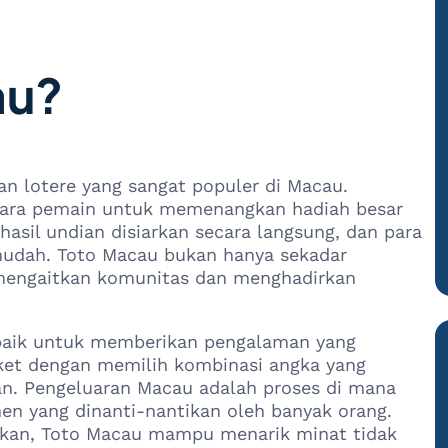
au?
n lotere yang sangat populer di Macau.
para pemain untuk memenangkan hadiah besar
asil undian disiarkan secara langsung, dan para
mudah. Toto Macau bukan hanya sekadar
 mengaitkan komunitas dan menghadirkan
baik untuk memberikan pengalaman yang
iket dengan memilih kombinasi angka yang
n. Pengeluaran Macau adalah proses di mana
en yang dinanti-nantikan oleh banyak orang.
rkan, Toto Macau mampu menarik minat tidak