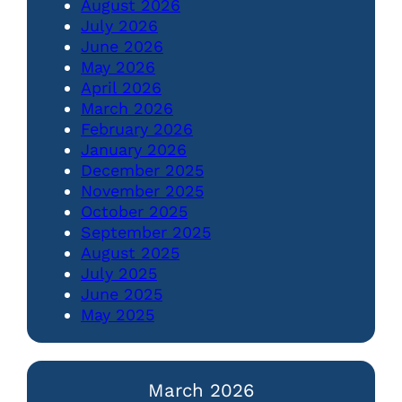
August 2026
July 2026
June 2026
May 2026
April 2026
March 2026
February 2026
January 2026
December 2025
November 2025
October 2025
September 2025
August 2025
July 2025
June 2025
May 2025
March 2026