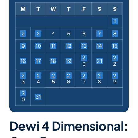
M
T
W
T
F
S
S
1
2
3
4
5
6
7
8
9
10
11
12
13
14
15
2
2
16
17
18
19
21
0
2
2
2
2
2
2
2
2
3
4
5
6
7
8
9
3
31
0
Dewi 4 Dimensional: