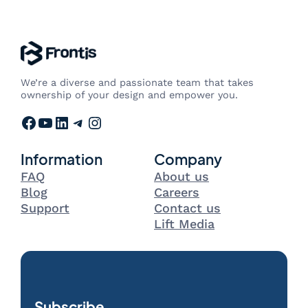
We’re a diverse and passionate team that takes
ownership of your design and empower you.
Facebook
YouTube
LinkedIn
Telegram
Instagram
Information
Company
FAQ
About us
Blog
Careers
Support
Contact us
Lift Media
Subscribe