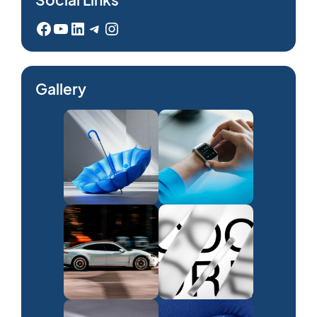
Facebook
YouTube
LinkedIn
Telegram
Instagram
Gallery